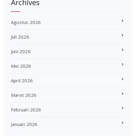
Archives
Agustus 2026
Juli 2026
Juni 2026
Mei 2026
April 2026
Maret 2026
Februari 2026
Januari 2026