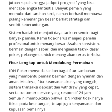
jutaan rupiah, hingga jackpot progresif yang bisa
mencapai angka fantastis. Banyak pemain yang
memulai dari taruhan kecil, namun berhasil membawa
pulang kemenangan besar berkat strategi dan
sedikit keberuntungan.
Sistem hadiah ini menjadi daya tarik tersendiri bagi
banyak pemain. Kamu tidak harus menjadi pemain
profesional untuk menang besar. Asalkan konsisten,
bermain dengan sabar, dan menguasai teknik dasar
poker, peluangmu untuk menang akan terus terbuka.
Fitur Lengkap untuk Mendukung Permainan
IDN Poker menyediakan berbagai fitur tambahan
yang membantu pemain bermain dengan nyaman dan
aman. Misalnya, fitur keamanan akun yang canggih,
sistem transaksi deposit dan withdraw yang cepat,
serta customer service yang responsif 24 jam.
Semua ini membuktikan bahwa IDN Poker tidak hanya
fokus pada keuntungan, tetapi juga kenyamanan dan
kepuasan pemainnya.