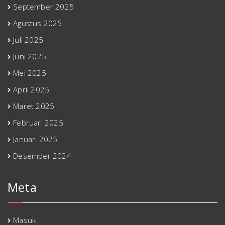
September 2025
Agustus 2025
Juli 2025
Juni 2025
Mei 2025
April 2025
Maret 2025
Februari 2025
Januari 2025
Desember 2024
Meta
Masuk