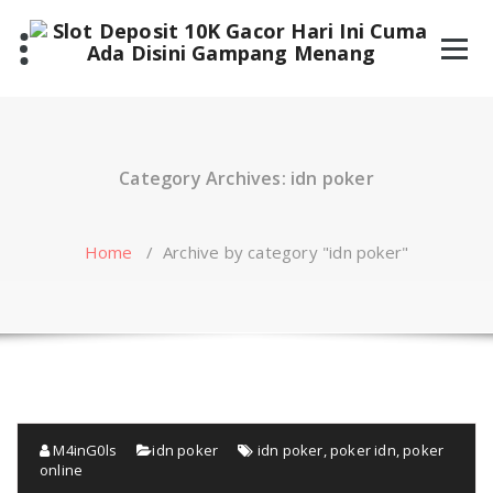
Skip
to
content
Category Archives: idn poker
Home
/
Archive by category "idn poker"
M4inG0ls
idn poker
idn poker
,
poker idn
,
poker
online