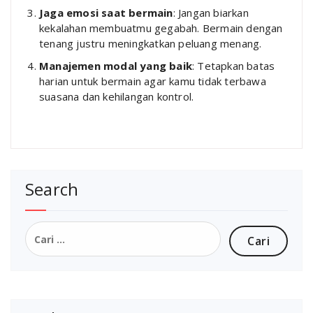
Jaga emosi saat bermain
: Jangan biarkan
kekalahan membuatmu gegabah. Bermain dengan
tenang justru meningkatkan peluang menang.
Manajemen modal yang baik
: Tetapkan batas
harian untuk bermain agar kamu tidak terbawa
suasana dan kehilangan kontrol.
Search
Cari
untuk: