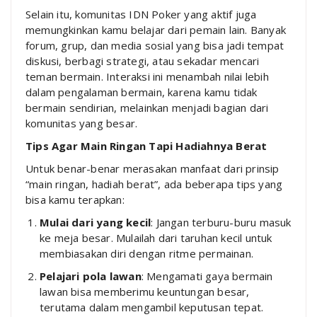
Selain itu, komunitas IDN Poker yang aktif juga
memungkinkan kamu belajar dari pemain lain. Banyak
forum, grup, dan media sosial yang bisa jadi tempat
diskusi, berbagi strategi, atau sekadar mencari
teman bermain. Interaksi ini menambah nilai lebih
dalam pengalaman bermain, karena kamu tidak
bermain sendirian, melainkan menjadi bagian dari
komunitas yang besar.
Tips Agar Main Ringan Tapi Hadiahnya Berat
Untuk benar-benar merasakan manfaat dari prinsip
“main ringan, hadiah berat”, ada beberapa tips yang
bisa kamu terapkan:
Mulai dari yang kecil
: Jangan terburu-buru masuk
ke meja besar. Mulailah dari taruhan kecil untuk
membiasakan diri dengan ritme permainan.
Pelajari pola lawan
: Mengamati gaya bermain
lawan bisa memberimu keuntungan besar,
terutama dalam mengambil keputusan tepat.