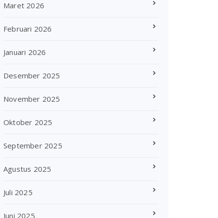
Maret 2026
Februari 2026
Januari 2026
Desember 2025
November 2025
Oktober 2025
September 2025
Agustus 2025
Juli 2025
Juni 2025