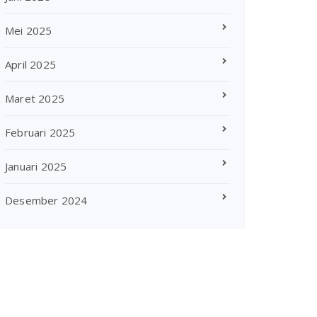
Mei 2025
April 2025
Maret 2025
Februari 2025
Januari 2025
Desember 2024