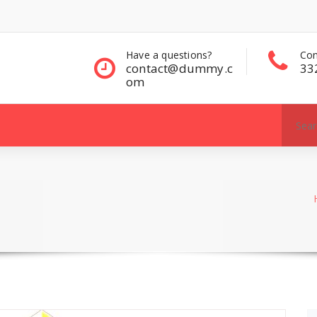
questions?
Contact Sales
Con
ct@dummy.c
332 00 322
33
Search
for: