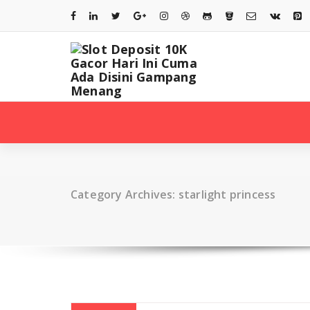
Skip
to
content
Sales
Contact Sales
Have a 
322
332 00 322
conta
om
Category Archives: starlight princess