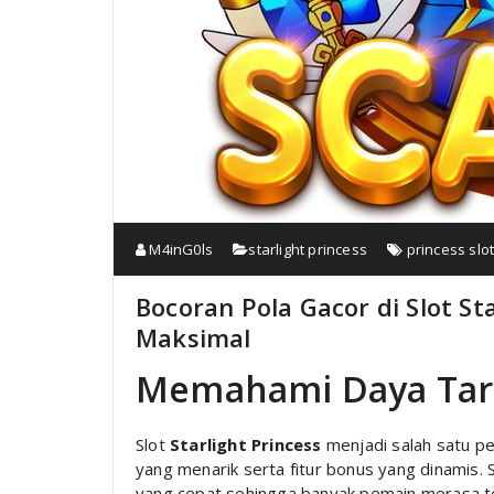
M4inG0ls
starlight princess
princess slo
Bocoran Pola Gacor di Slot St
Maksimal
Memahami Daya Tarik
Slot
Starlight Princess
menjadi salah satu pe
yang menarik serta fitur bonus yang dinamis. 
yang cepat sehingga banyak pemain merasa 