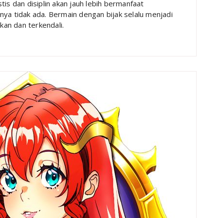
is dan disiplin akan jauh lebih bermanfaat
nya tidak ada. Bermain dengan bijak selalu menjadi
an dan terkendali.