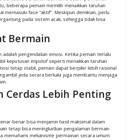
 itu, beberapa pemain memilih menaikkan taruhan
i memasuki fase “aktif”. Meskipun demikian, perlu
ergantung pada sistem acak, sehingga tidak bisa
at Bermain
an adalah pengendalian emosi. Ketika pemain terlalu
l keputusan impulsif seperti menaikkan taruhan
si tetap stabil, pemain dapat berpikir lebih rasional
mengambil jeda secara berkala juga membantu menjaga
in.
 Cerdas Lebih Penting
 benar-benar bisa menjamin hasil maksimal dalam
ain tetap bisa meningkatkan pengalaman bermain
rta memahami mekanisme permainan secara umum.