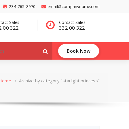
234-765-8970
email@companyname.com
tact Sales
Have a questions?
C
2 00 322
contact@dummy
3
.com
Book Now
Home
/
Archive by category "starlight princess"