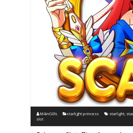
M4inG0ls
starlight princess
starlight
,
sta
slot