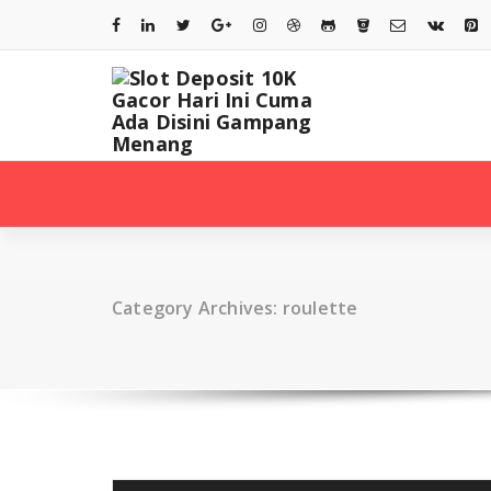
Skip
to
content
uestions?
Contact Sales
Contact
t@dummy.c
332 00 322
332 0
Category Archives: roulette