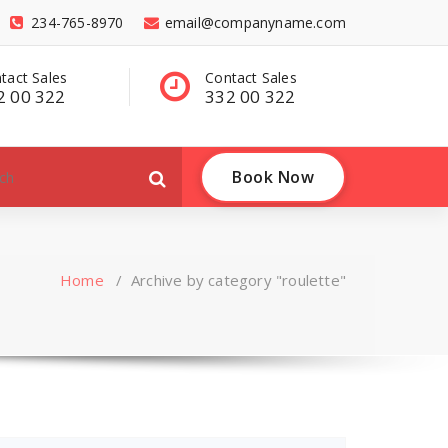
234-765-8970
email@companyname.com
tact Sales
Contact Sales
H
2 00 322
332 00 322
c
.
Book Now
Home
/
Archive by category "roulette"