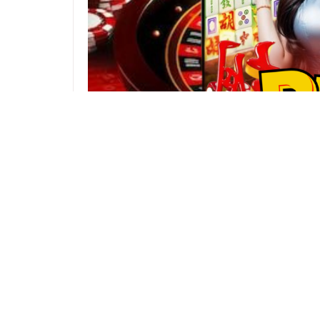
Dalam dunia permainan slot online, istilah RTP
penting yang sering dijadikan acuan oleh par
total taruhan yang akan dikembalikan kepada