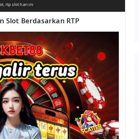
lot
,
rtp slot hari ini
ain Slot Berdasarkan RTP