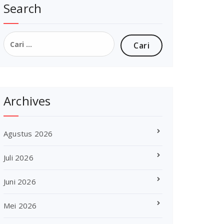
Search
Cari
untuk:
Archives
Agustus 2026
Juli 2026
Juni 2026
Mei 2026