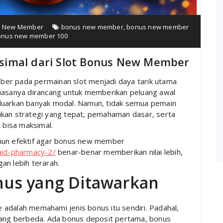
us New Member
bonus new member
,
bonus new member
bonus new member 100
simal dari Slot Bonus New Member
er pada permainan slot menjadi daya tarik utama
biasanya dirancang untuk memberikan peluang awal
luarkan banyak modal. Namun, tidak semua pemain
ukan strategi yang tepat, pemahaman dasar, serta
t bisa maksimal.
amun efektif agar bonus new member
-aid-pharmacy-2/
benar-benar memberikan nilai lebih,
an lebih terarah.
us yang Ditawarkan
adalah memahami jenis bonus itu sendiri. Padahal,
 yang berbeda. Ada bonus deposit pertama, bonus