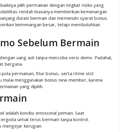
knya pilih permainan dengan tingkat risiko yang
volatilitas rendah biasanya memberikan kemenangan
rpanjang durasi bermain dan memenuhi syarat bonus.
memberikan kemenangan besar, tetapi membutuhkan
emo Sebelum Bermain
dengan uang asli tanpa mencoba versi demo. Padahal,
at berguna.
la permainan, fitur bonus, serta ritme slot
amu mulai menggunakan bonus new member, karena
rmainan yang dipilih.
ermain
il adalah kondisi emosional pemain. Saat
ergoda untuk terus bermain tanpa kontrol.
uk mengejar kerugian.