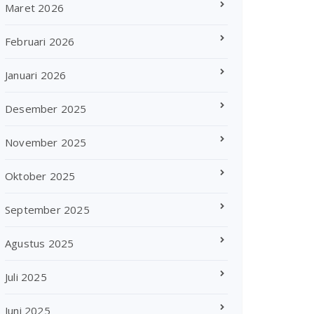
Maret 2026
Februari 2026
Januari 2026
Desember 2025
November 2025
Oktober 2025
September 2025
Agustus 2025
Juli 2025
Juni 2025