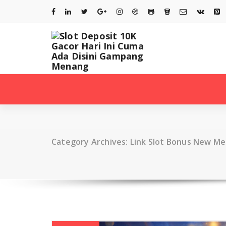
Skip
to
content
Sales
Contact Sales
Have a 
322
332 00 322
conta
om
Category Archives: Link Slot Bonus New M