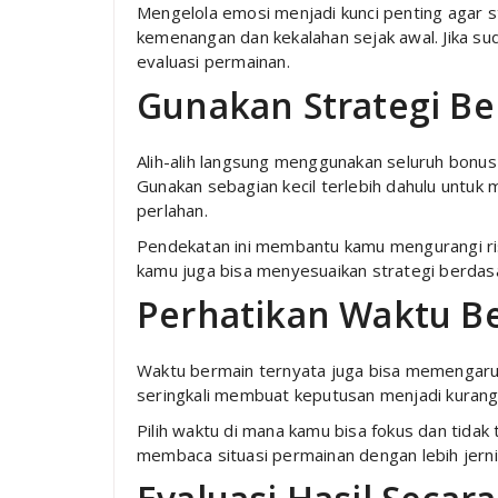
Mengelola emosi menjadi kunci penting agar s
kemenangan dan kekalahan sejak awal. Jika su
evaluasi permainan.
Gunakan Strategi Be
Alih-alih langsung menggunakan seluruh bonus
Gunakan sebagian kecil terlebih dahulu untuk m
perlahan.
Pendekatan ini membantu kamu mengurangi risik
kamu juga bisa menyesuaikan strategi berdasa
Perhatikan Waktu B
Waktu bermain ternyata juga bisa memengaruhi
seringkali membuat keputusan menjadi kurang
Pilih waktu di mana kamu bisa fokus dan tida
membaca situasi permainan dengan lebih jerni