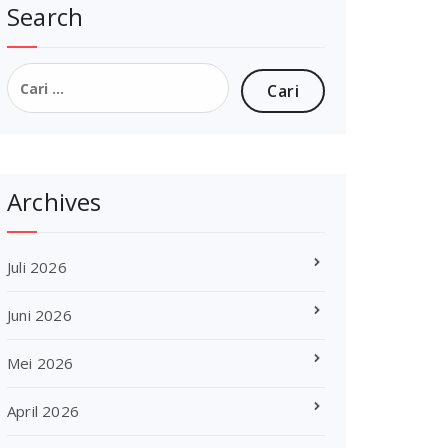
Search
Cari
untuk:
Archives
Juli 2026
Juni 2026
Mei 2026
April 2026