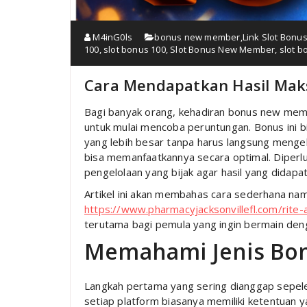
M4inG0ls
bonus new member
,
Link Slot Bon
100
,
slot bonus 100
,
Slot Bonus New Member
,
slot 
Cara Mendapatkan Hasil Mak
Bagi banyak orang, kehadiran bonus new memb
untuk mulai mencoba peruntungan. Bonus ini 
yang lebih besar tanpa harus langsung menge
bisa memanfaatkannya secara optimal. Diperl
pengelolaan yang bijak agar hasil yang didapa
Artikel ini akan membahas cara sederhana n
https://www.pharmacyjacksonvillefl.com/rite
terutama bagi pemula yang ingin bermain deng
Memahami Jenis Bon
Langkah pertama yang sering dianggap sepele 
setiap platform biasanya memiliki ketentuan