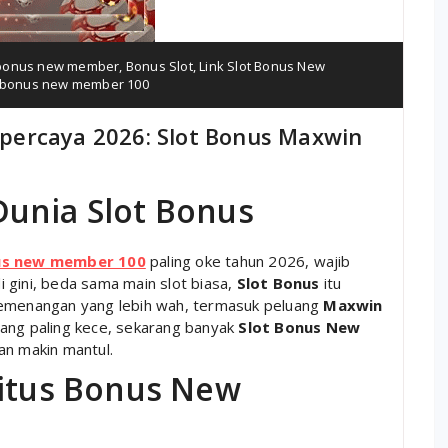
bonus new member
,
Bonus Slot
,
Link Slot Bonus New
t bonus new member 100
percaya 2026: Slot Bonus Maxwin
unia Slot Bonus
s new member 100
paling oke tahun 2026, wajib
di gini, beda sama main slot biasa,
Slot Bonus
itu
kemenangan yang lebih wah, termasuk peluang
Maxwin
yang paling kece, sekarang banyak
Slot Bonus New
ian makin mantul.
Situs Bonus New