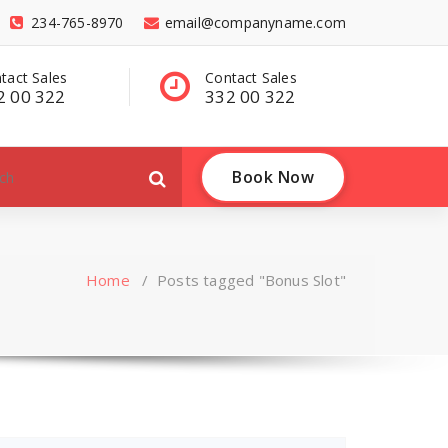
234-765-8970
email@companyname.com
tact Sales
Have a questions?
C
2 00 322
contact@dummy
3
.com
Book Now
Home
/
Posts tagged "Bonus Slot"