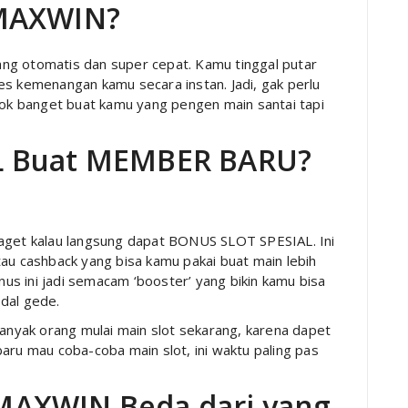
 MAXWIN?
ng otomatis dan super cepat. Kamu tinggal putar
es kemenangan kamu secara instan. Jadi, gak perlu
ocok banget buat kamu yang pengen main santai tapi
L Buat MEMBER BARU?
kaget kalau langsung dapat BONUS SLOT SPESIAL. Ini
tau cashback yang bisa kamu pakai buat main lebih
s ini jadi semacam ‘booster’ yang bikin kamu bisa
dal gede.
banyak orang mulai main slot sekarang, karena dapet
aru mau coba-coba main slot, ini waktu paling pas
MAXWIN Beda dari yang