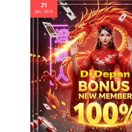
21
Jan, 2026