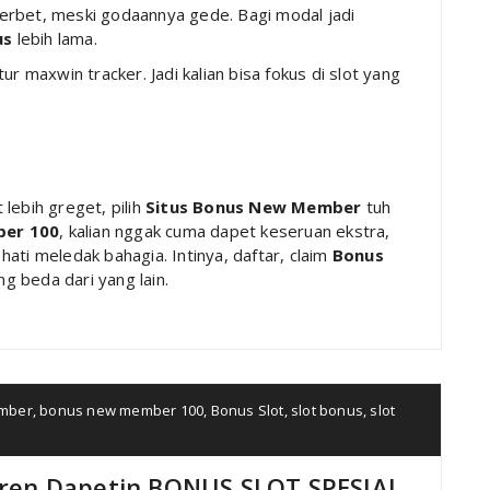
erbet, meski godaannya gede. Bagi modal jadi
us
lebih lama.
ur maxwin tracker. Jadi kalian bisa fokus di slot yang
lebih greget, pilih
Situs Bonus New Member
tuh
ber 100
, kalian nggak cuma dapet keseruan ekstra,
 hati meledak bahagia. Intinya, daftar, claim
Bonus
ng beda dari yang lain.
mber
,
bonus new member 100
,
Bonus Slot
,
slot bonus
,
slot
ren Dapetin BONUS SLOT SPESIAL