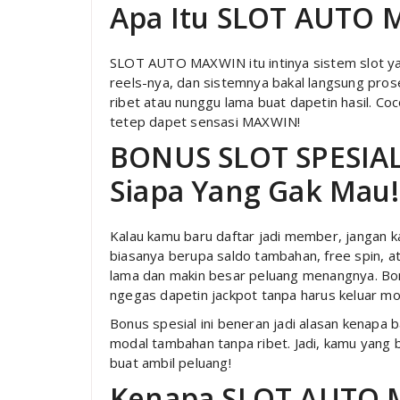
Apa Itu SLOT AUTO
SLOT AUTO MAXWIN itu intinya sistem slot ya
reels-nya, dan sistemnya bakal langsung pros
ribet atau nunggu lama buat dapetin hasil. C
tetep dapet sensasi MAXWIN!
BONUS SLOT SPESIA
Siapa Yang Gak Mau!
Kalau kamu baru daftar jadi member, jangan 
biasanya berupa saldo tambahan, free spin, a
lama dan makin besar peluang menangnya. Bonu
ngegas dapetin jackpot tanpa harus keluar mo
Bonus spesial ini beneran jadi alasan kenapa 
modal tambahan tanpa ribet. Jadi, kamu yang b
buat ambil peluang!
Kenapa SLOT AUTO 