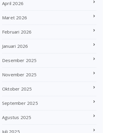
April 2026
Maret 2026
Februari 2026
Januari 2026
Desember 2025
November 2025
Oktober 2025
September 2025
Agustus 2025
Juli 2025