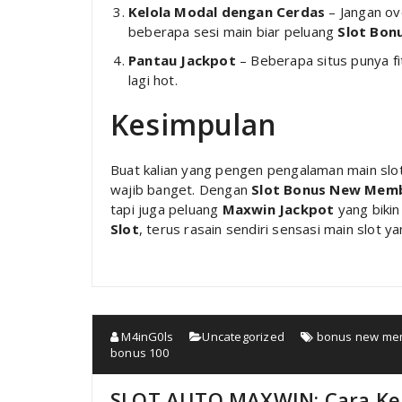
Kelola Modal dengan Cerdas
– Jangan ov
beberapa sesi main biar peluang
Slot Bon
Pantau Jackpot
– Beberapa situs punya fit
lagi hot.
Kesimpulan
Buat kalian yang pengen pengalaman main slot 
wajib banget. Dengan
Slot Bonus New Mem
tapi juga peluang
Maxwin Jackpot
yang bikin
Slot
, terus rasain sendiri sensasi main slot ya
M4inG0ls
Uncategorized
bonus new me
bonus 100
SLOT AUTO MAXWIN: Cara Ke