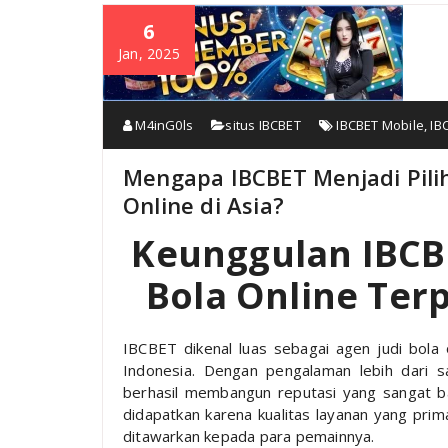
6
Jan, 2025
M4inG0ls
situs IBCBET
IBCBET Mobile
,
IB
Mengapa IBCBET Menjadi Pili
Online di Asia?
Keunggulan IBCBE
Bola Online Ter
IBCBET dikenal luas sebagai agen judi bola 
Indonesia. Dengan pengalaman lebih dari s
berhasil membangun reputasi yang sangat bai
didapatkan karena kualitas layanan yang pri
ditawarkan kepada para pemainnya.