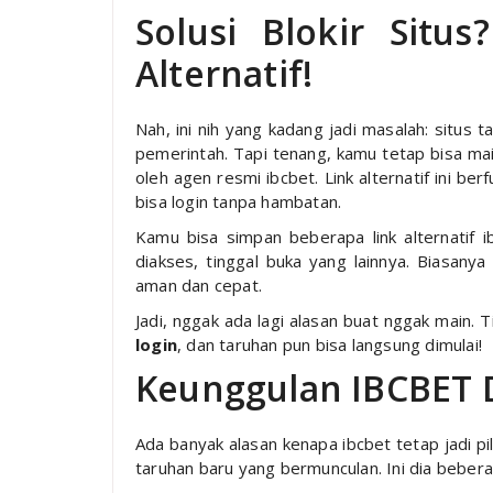
Solusi Blokir Situ
Alternatif!
Nah, ini nih yang kadang jadi masalah: situs 
pemerintah. Tapi tenang, kamu tetap bisa ma
oleh agen resmi ibcbet. Link alternatif ini be
bisa login tanpa hambatan.
Kamu bisa simpan beberapa link alternatif i
diakses, tinggal buka yang lainnya. Biasanya
aman dan cepat.
Jadi, nggak ada lagi alasan buat nggak main. T
login
, dan taruhan pun bisa langsung dimulai!
Keunggulan IBCBET D
Ada banyak alasan kenapa ibcbet tetap jadi p
taruhan baru yang bermunculan. Ini dia beber