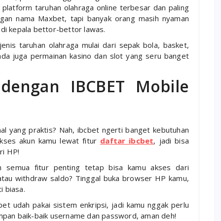
u platform taruhan olahraga online terbesar dan paling
dengan nama Maxbet, tapi banyak orang masih nyaman
i kepala bettor-bettor lawas.
jenis taruhan olahraga mulai dari sepak bola, basket,
ada juga permainan kasino dan slot yang seru banget
 dengan IBCBET Mobile
al yang praktis? Nah, ibcbet ngerti banget kebutuhan
kses akun kamu lewat fitur
daftar ibcbet
, jadi bisa
ri HP!
an semua fitur penting tetap bisa kamu akses dari
atau withdraw saldo? Tinggal buka browser HP kamu,
i biasa.
t udah pakai sistem enkripsi, jadi kamu nggak perlu
impan baik-baik username dan password, aman deh!