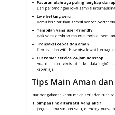
Pasaran olahraga paling lengkap dan u
Dari pertandingan lokal sampai internasion
Live betting seru
Kamu bisa taruhan sambil nonton pertandin
Tampilan yang user-friendly
Baik versi desktop maupun mobile, semuan
Transaksi cepat dan aman
Deposit dan withdraw bisa lewat berbagai 
Customer service 24 jam nonstop
Ada masalah teknis atau kendala login? L
kapan aja.
Tips Main Aman dan 
Biar pengalaman kamu makin seru dan cuan ter
Simpan link alternatif yang aktif
Jangan cuma simpan satu, mending punya 