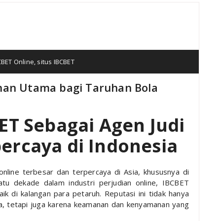
CBET Online
,
situs IBCBET
han Utama bagi Taruhan Bola
T Sebagai Agen Judi
percaya di Indonesia
online terbesar dan terpercaya di Asia, khususnya di
atu dekade dalam industri perjudian online, IBCBET
k di kalangan para petaruh. Reputasi ini tidak hanya
ma, tetapi juga karena keamanan dan kenyamanan yang