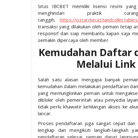
Situs IBCBET memiliki lisensi resmi yan
menghindari praktik cu
canggih,
https://ozcardiecastandcollectable
transaksi yang dilakukan oleh pemain tetap a
responsif dan siap membantu kapan saja me
semakin dipercaya oleh member.
Kemudahan Daftar d
Melalui Link
Salah satu alasan mengapa banyak pemai
kemudahan dalam melakukan pendaftaran dan a
yang memungkinkan pemain untuk mengakses
diblokir oleh pemerintah atau penyedia layan
tidak perlu khawatir kehilangan akses ke a
lancar.
Proses pendaftaran juga sangat cepat dan 
lengkap dan mengikuti langkah-langkah y
pendaftaran selesai, pemain dapat langsu