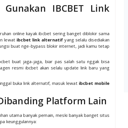
s? Gunakan IBCBET Link
taruhan online kayak ibcbet sering banget diblokir sama
in lewat
ibcbet link alternatif
yang selalu disediakan
rfungsi buat nge-bypass blokir internet, jadi kamu tetap
bcbet buat jaga-jaga, biar pas salah satu nggak bisa
 agen resmi ibcbet akan selalu update link baru yang
inggal buka link alternatif, masuk lewat
ibcbet mobile
ibanding Platform Lain
ilihan utama banyak pemain, meski banyak banget situs
apa keunggulannya: