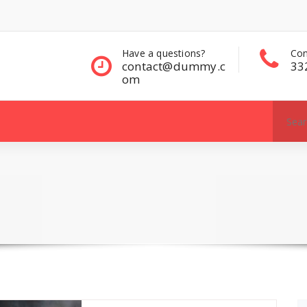
questions?
Contact Sales
Con
ct@dummy.c
332 00 322
33
Search
for: