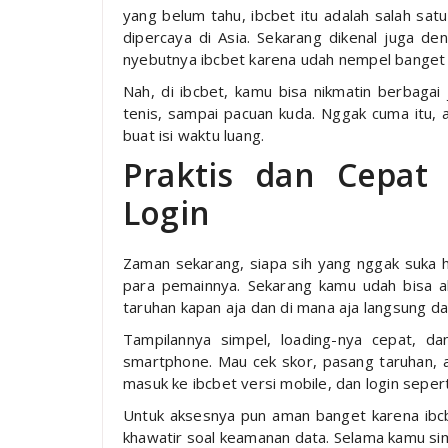
yang belum tahu, ibcbet itu adalah salah sat
dipercaya di Asia. Sekarang dikenal juga 
nyebutnya ibcbet karena udah nempel banget d
Nah, di ibcbet, kamu bisa nikmatin berbagai 
tenis, sampai pacuan kuda. Nggak cuma itu, 
buat isi waktu luang.
Praktis dan Cepat
Login
Zaman sekarang, siapa sih yang nggak suka h
para pemainnya. Sekarang kamu udah bisa a
taruhan kapan aja dan di mana aja langsung da
Tampilannya simpel, loading-nya cepat, d
smartphone. Mau cek skor, pasang taruhan, 
masuk ke ibcbet versi mobile, dan login sepert
Untuk aksesnya pun aman banget karena ibcbe
khawatir soal keamanan data. Selama kamu s