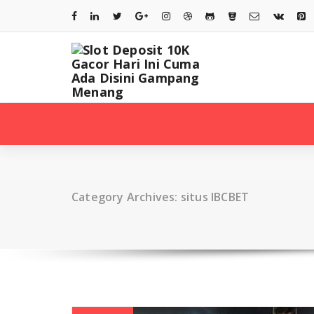
Skip
to
content
Sales
Contact Sales
Have a 
322
332 00 322
conta
om
Category Archives: situs IBCBET