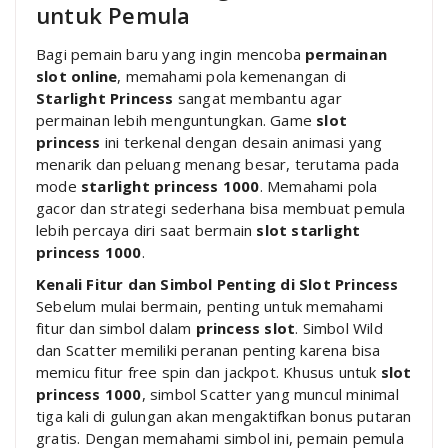
untuk Pemula
Bagi pemain baru yang ingin mencoba
permainan
slot online
, memahami pola kemenangan di
Starlight Princess
sangat membantu agar
permainan lebih menguntungkan. Game
slot
princess
ini terkenal dengan desain animasi yang
menarik dan peluang menang besar, terutama pada
mode
starlight princess 1000
. Memahami pola
gacor dan strategi sederhana bisa membuat pemula
lebih percaya diri saat bermain
slot starlight
princess 1000
.
Kenali Fitur dan Simbol Penting di Slot Princess
Sebelum mulai bermain, penting untuk memahami
fitur dan simbol dalam
princess slot
. Simbol Wild
dan Scatter memiliki peranan penting karena bisa
memicu fitur free spin dan jackpot. Khusus untuk
slot
princess 1000
, simbol Scatter yang muncul minimal
tiga kali di gulungan akan mengaktifkan bonus putaran
gratis. Dengan memahami simbol ini, pemain pemula