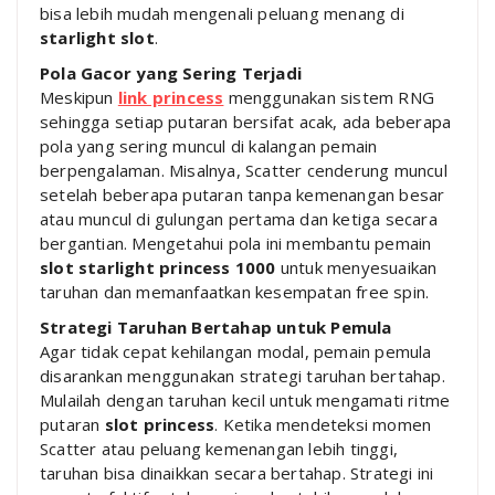
bisa lebih mudah mengenali peluang menang di
starlight slot
.
Pola Gacor yang Sering Terjadi
Meskipun
link princess
menggunakan sistem RNG
sehingga setiap putaran bersifat acak, ada beberapa
pola yang sering muncul di kalangan pemain
berpengalaman. Misalnya, Scatter cenderung muncul
setelah beberapa putaran tanpa kemenangan besar
atau muncul di gulungan pertama dan ketiga secara
bergantian. Mengetahui pola ini membantu pemain
slot starlight princess 1000
untuk menyesuaikan
taruhan dan memanfaatkan kesempatan free spin.
Strategi Taruhan Bertahap untuk Pemula
Agar tidak cepat kehilangan modal, pemain pemula
disarankan menggunakan strategi taruhan bertahap.
Mulailah dengan taruhan kecil untuk mengamati ritme
putaran
slot princess
. Ketika mendeteksi momen
Scatter atau peluang kemenangan lebih tinggi,
taruhan bisa dinaikkan secara bertahap. Strategi ini