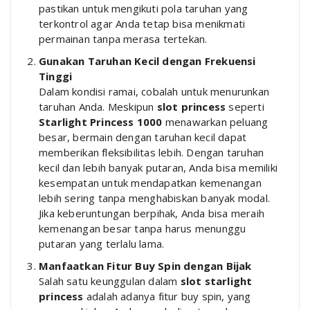
pastikan untuk mengikuti pola taruhan yang
terkontrol agar Anda tetap bisa menikmati
permainan tanpa merasa tertekan.
Gunakan Taruhan Kecil dengan Frekuensi
Tinggi
Dalam kondisi ramai, cobalah untuk menurunkan
taruhan Anda. Meskipun
slot princess
seperti
Starlight Princess 1000
menawarkan peluang
besar, bermain dengan taruhan kecil dapat
memberikan fleksibilitas lebih. Dengan taruhan
kecil dan lebih banyak putaran, Anda bisa memiliki
kesempatan untuk mendapatkan kemenangan
lebih sering tanpa menghabiskan banyak modal.
Jika keberuntungan berpihak, Anda bisa meraih
kemenangan besar tanpa harus menunggu
putaran yang terlalu lama.
Manfaatkan Fitur Buy Spin dengan Bijak
Salah satu keunggulan dalam
slot starlight
princess
adalah adanya fitur buy spin, yang