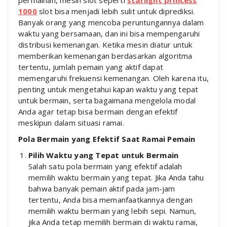
permainan, mesin slot seperti
starlight princess
1000
slot bisa menjadi lebih sulit untuk diprediksi.
Banyak orang yang mencoba peruntungannya dalam
waktu yang bersamaan, dan ini bisa mempengaruhi
distribusi kemenangan. Ketika mesin diatur untuk
memberikan kemenangan berdasarkan algoritma
tertentu, jumlah pemain yang aktif dapat
memengaruhi frekuensi kemenangan. Oleh karena itu,
penting untuk mengetahui kapan waktu yang tepat
untuk bermain, serta bagaimana mengelola modal
Anda agar tetap bisa bermain dengan efektif
meskipun dalam situasi ramai.
Pola Bermain yang Efektif Saat Ramai Pemain
Pilih Waktu yang Tepat untuk Bermain
Salah satu pola bermain yang efektif adalah
memilih waktu bermain yang tepat. Jika Anda tahu
bahwa banyak pemain aktif pada jam-jam
tertentu, Anda bisa memanfaatkannya dengan
memilih waktu bermain yang lebih sepi. Namun,
jika Anda tetap memilih bermain di waktu ramai,