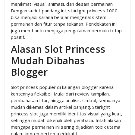
menikmati visual, animasi, dan desain permainan.
Dengan sudut pandang ini, starlight princess 1000
bisa menjadi sarana belajar mengenal sistem
permainan dan fitur tanpa tekanan. Pendekatan ini
juga membantu menjaga pengalaman bermain tetap
positif.
Alasan Slot Princess
Mudah Dibahas
Blogger
Slot princess populer di kalangan blogger karena
kontennya fleksibel. Mulai dari review tampilan,
pembahasan fitur, hingga analisis simbol, semuanya
mudah dikemas dalam artikel panjang. Starlight
princess slot juga memiliki identitas visual yang kuat,
sehingga mudah dikenali oleh pembaca. Inilah alasan
mengapa permainan ini sering dijadikan topik utama
dalam konten bertema edukatif.