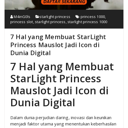
M4inG0ls
starlight princess
princess 1000
,
princess slot
,
starlight princess
,
starlight princess 1000
7 Hal yang Membuat StarLight
Princess Mauslot Jadi Icon di
Dunia Digital
7 Hal yang Membuat
StarLight Princess
Mauslot Jadi Icon di
Dunia Digital
Dalam dunia perjudian daring, inovasi dan keunikan
menjadi faktor utama yang menentukan keberhasilan