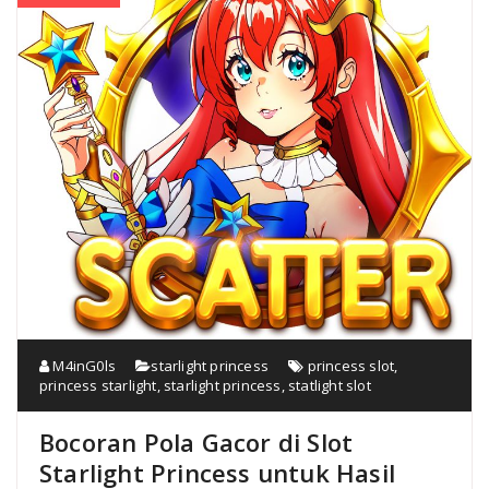
M4inG0ls
starlight princess
princess slot
,
princess starlight
,
starlight princess
,
statlight slot
Bocoran Pola Gacor di Slot
Starlight Princess untuk Hasil