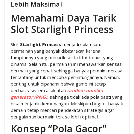
Lebih Maksimal
Memahami Daya Tarik
Slot Starlight Princess
Slot
Starlight Princess
menjadi salah satu
permainan yang banyak dibicarakan karena
tampilannya yang menarik serta fitur bonus yang
dinamis. Selain itu, permainan ini menawarkan sensasi
bermain yang cepat sehingga banyak pemain merasa
tertantang untuk mencoba peruntungannya. Namun,
penting untuk dipahami bahwa game ini tetap
berbasis sistem acak atau
random number
generator (RNG)
, sehingga tidak ada pola pasti yang
bisa menjamin kemenangan. Meskipun begitu, banyak
pemain tetap mencari pendekatan strategis agar
pengalaman bermain terasa lebih optimal.
Konsep “Pola Gacor”