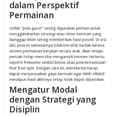
dalam Perspektif
Permainan
Istilah “pola gacor” sering digunakan pemain untuk
menggambarkan strategi atau ritme bermain yang
dianggap lebih sering memberikan hasil positif. Di sisi
lain, pola ini sebenarnya tidak bersifat mutlak karena
sistem permainan berjalan secara acak. Akan tetapi,
pemain tetap mencoba mengamati momen tertentu
seperti frekuensi simbol bonus atau pola kemunculan
fitur free spin. Dengan cara ini, mereka berharap
dapat menyesuaikan gaya bermain agar lebih efektif
meskipun hasil akhirnya tetap tidak dapat dipastikan.
Mengatur Modal
dengan Strategi yang
Disiplin