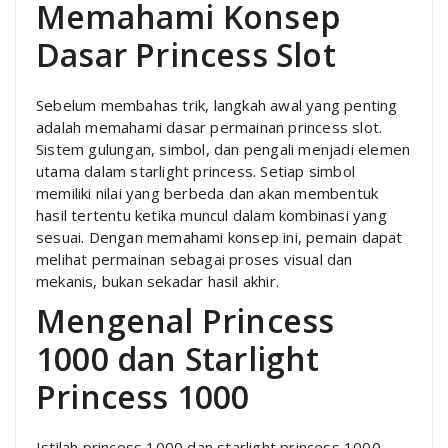
Memahami Konsep
Dasar Princess Slot
Sebelum membahas trik, langkah awal yang penting
adalah memahami dasar permainan princess slot.
Sistem gulungan, simbol, dan pengali menjadi elemen
utama dalam starlight princess. Setiap simbol
memiliki nilai yang berbeda dan akan membentuk
hasil tertentu ketika muncul dalam kombinasi yang
sesuai. Dengan memahami konsep ini, pemain dapat
melihat permainan sebagai proses visual dan
mekanis, bukan sekadar hasil akhir.
Mengenal Princess
1000 dan Starlight
Princess 1000
Istilah princess 1000 dan starlight princess 1000