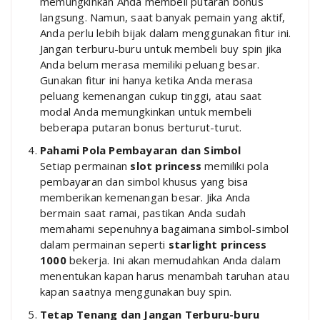
memungkinkan Anda membeli putaran bonus
langsung. Namun, saat banyak pemain yang aktif,
Anda perlu lebih bijak dalam menggunakan fitur ini.
Jangan terburu-buru untuk membeli buy spin jika
Anda belum merasa memiliki peluang besar.
Gunakan fitur ini hanya ketika Anda merasa
peluang kemenangan cukup tinggi, atau saat
modal Anda memungkinkan untuk membeli
beberapa putaran bonus berturut-turut.
Pahami Pola Pembayaran dan Simbol
Setiap permainan
slot princess
memiliki pola
pembayaran dan simbol khusus yang bisa
memberikan kemenangan besar. Jika Anda
bermain saat ramai, pastikan Anda sudah
memahami sepenuhnya bagaimana simbol-simbol
dalam permainan seperti
starlight princess
1000
bekerja. Ini akan memudahkan Anda dalam
menentukan kapan harus menambah taruhan atau
kapan saatnya menggunakan buy spin.
Tetap Tenang dan Jangan Terburu-buru