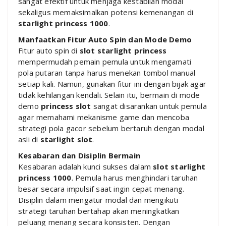
sangat efektif untuk menjaga kestabilan modal
sekaligus memaksimalkan potensi kemenangan di
starlight princess 1000
.
Manfaatkan Fitur Auto Spin dan Mode Demo
Fitur auto spin di
slot starlight princess
mempermudah pemain pemula untuk mengamati
pola putaran tanpa harus menekan tombol manual
setiap kali. Namun, gunakan fitur ini dengan bijak agar
tidak kehilangan kendali. Selain itu, bermain di mode
demo
princess slot
sangat disarankan untuk pemula
agar memahami mekanisme game dan mencoba
strategi pola gacor sebelum bertaruh dengan modal
asli di
starlight slot
.
Kesabaran dan Disiplin Bermain
Kesabaran adalah kunci sukses dalam
slot starlight
princess 1000
. Pemula harus menghindari taruhan
besar secara impulsif saat ingin cepat menang.
Disiplin dalam mengatur modal dan mengikuti
strategi taruhan bertahap akan meningkatkan
peluang menang secara konsisten. Dengan