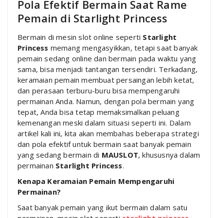
Pola Efektif Bermain Saat Rame
Pemain di Starlight Princess
Bermain di mesin slot online seperti
Starlight
Princess
memang mengasyikkan, tetapi saat banyak
pemain sedang online dan bermain pada waktu yang
sama, bisa menjadi tantangan tersendiri. Terkadang,
keramaian pemain membuat persaingan lebih ketat,
dan perasaan terburu-buru bisa mempengaruhi
permainan Anda. Namun, dengan pola bermain yang
tepat, Anda bisa tetap memaksimalkan peluang
kemenangan meski dalam situasi seperti ini. Dalam
artikel kali ini, kita akan membahas beberapa strategi
dan pola efektif untuk bermain saat banyak pemain
yang sedang bermain di
MAUSLOT
, khususnya dalam
permainan
Starlight Princess
.
Kenapa Keramaian Pemain Mempengaruhi
Permainan?
Saat banyak pemain yang ikut bermain dalam satu