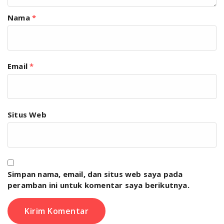
Nama
*
Email
*
Situs Web
Simpan nama, email, dan situs web saya pada
peramban ini untuk komentar saya berikutnya.