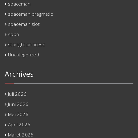
spaceman
spaceman pragmatic
spaceman slot
spbo
starlight princess
Uncategorized
Archives
Juli 2026
Juni 2026
Mei 2026
April 2026
Maret 2026