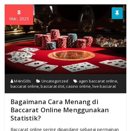
8
Mar, 2025
M4inG0ls
Uncategorized
agen baccarat online
,
baccarat online
,
baccarat slot
,
casino online
,
live baccarat
Bagaimana Cara Menang di
Baccarat Online Menggunakan
Statistik?
Baccarat online sering dipandang sebagai permainan