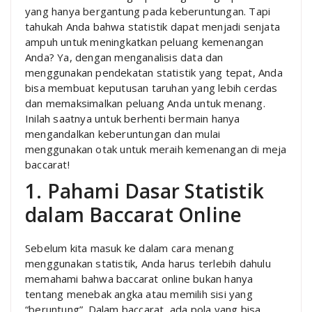
yang hanya bergantung pada keberuntungan. Tapi
tahukah Anda bahwa statistik dapat menjadi senjata
ampuh untuk meningkatkan peluang kemenangan
Anda? Ya, dengan menganalisis data dan
menggunakan pendekatan statistik yang tepat, Anda
bisa membuat keputusan taruhan yang lebih cerdas
dan memaksimalkan peluang Anda untuk menang.
Inilah saatnya untuk berhenti bermain hanya
mengandalkan keberuntungan dan mulai
menggunakan otak untuk meraih kemenangan di meja
baccarat!
1. Pahami Dasar Statistik
dalam Baccarat Online
Sebelum kita masuk ke dalam cara menang
menggunakan statistik, Anda harus terlebih dahulu
memahami bahwa baccarat online bukan hanya
tentang menebak angka atau memilih sisi yang
“beruntung”. Dalam baccarat, ada pola yang bisa