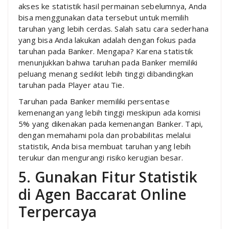
akses ke statistik hasil permainan sebelumnya, Anda
bisa menggunakan data tersebut untuk memilih
taruhan yang lebih cerdas. Salah satu cara sederhana
yang bisa Anda lakukan adalah dengan fokus pada
taruhan pada Banker. Mengapa? Karena statistik
menunjukkan bahwa taruhan pada Banker memiliki
peluang menang sedikit lebih tinggi dibandingkan
taruhan pada Player atau Tie.
Taruhan pada Banker memiliki persentase
kemenangan yang lebih tinggi meskipun ada komisi
5% yang dikenakan pada kemenangan Banker. Tapi,
dengan memahami pola dan probabilitas melalui
statistik, Anda bisa membuat taruhan yang lebih
terukur dan mengurangi risiko kerugian besar.
5. Gunakan Fitur Statistik
di Agen Baccarat Online
Terpercaya