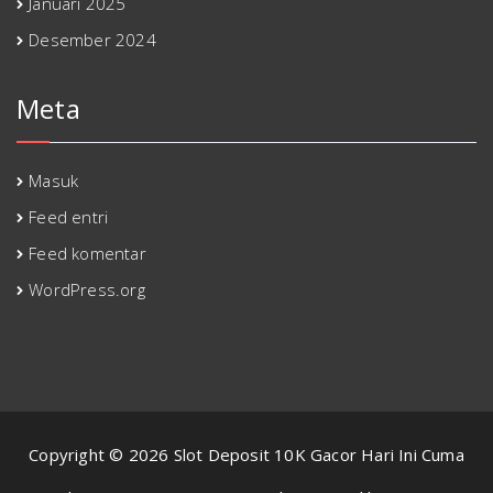
Januari 2025
Desember 2024
Meta
Masuk
Feed entri
Feed komentar
WordPress.org
Copyright © 2026 Slot Deposit 10K Gacor Hari Ini Cuma