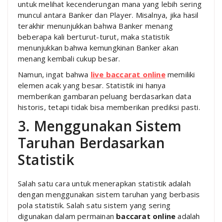
untuk melihat kecenderungan mana yang lebih sering
muncul antara Banker dan Player. Misalnya, jika hasil
terakhir menunjukkan bahwa Banker menang
beberapa kali berturut-turut, maka statistik
menunjukkan bahwa kemungkinan Banker akan
menang kembali cukup besar.
Namun, ingat bahwa
live baccarat online
memiliki
elemen acak yang besar. Statistik ini hanya
memberikan gambaran peluang berdasarkan data
historis, tetapi tidak bisa memberikan prediksi pasti.
3. Menggunakan Sistem
Taruhan Berdasarkan
Statistik
Salah satu cara untuk menerapkan statistik adalah
dengan menggunakan sistem taruhan yang berbasis
pola statistik. Salah satu sistem yang sering
digunakan dalam permainan
baccarat online
adalah