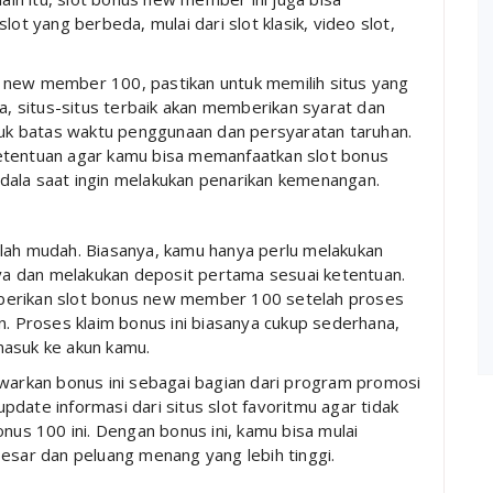
ot yang berbeda, mulai dari slot klasik, video slot,
 new member 100, pastikan untuk memilih situs yang
ya, situs-situs terbaik akan memberikan syarat dan
asuk batas waktu penggunaan dan persyaratan taruhan.
etentuan agar kamu bisa memanfaatkan slot bonus
dala saat ingin melakukan penarikan kemenangan.
h mudah. Biasanya, kamu hanya perlu melakukan
aya dan melakukan deposit pertama sesuai ketentuan.
berikan slot bonus new member 100 setelah proses
n. Proses klaim bonus ini biasanya cukup sederhana,
masuk ke akun kamu.
awarkan bonus ini sebagai bagian dari program promosi
 update informasi dari situs slot favoritmu agar tidak
s 100 ini. Dengan bonus ini, kamu bisa mulai
besar dan peluang menang yang lebih tinggi.