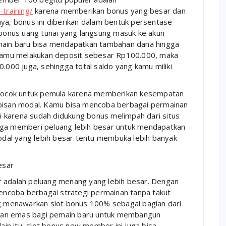
-training/
karena memberikan bonus yang besar dan
nya, bonus ini diberikan dalam bentuk persentase
i bonus uang tunai yang langsung masuk ke akun
in baru bisa mendapatkan tambahan dana hingga
a kamu melakukan deposit sebesar Rp100.000, maka
00 juga, sehingga total saldo yang kamu miliki
t cocok untuk pemula karena memberikan kesempatan
abisan modal. Kamu bisa mencoba berbagai permainan
iri karena sudah didukung bonus melimpah dari situs
uga memberi peluang lebih besar untuk mendapatkan
dal yang lebih besar tentu membuka lebih banyak
esar
r adalah peluang menang yang lebih besar. Dengan
ncoba berbagai strategi permainan tanpa takut
ng menawarkan slot bonus 100% sebagai bagian dari
tan emas bagi pemain baru untuk membangun
lain itu, slot bonus new member ini juga bisa