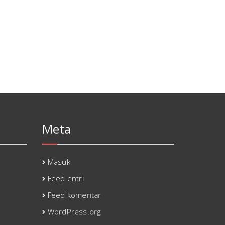
Meta
Masuk
Feed entri
Feed komentar
WordPress.org