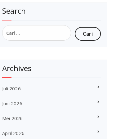
Search
Cari
untuk:
Archives
Juli 2026
Juni 2026
Mei 2026
April 2026