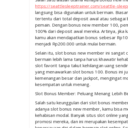
https://seattlesleeptrainer.com/seattle-sleep
langsung bisa digunakan untuk bermain. Biasa
tertentu dari total deposit awal atau sebaga
pemain. Dengan bonus new member 100, pema
100% dari deposit awal mereka. Artinya, jik
kamu akan mendapatkan bonus sebesar Rp100.0
menjadi Rp200.000 untuk mulai bermain.
Selain itu, slot bonus new member ini sanga
bermain lebih lama tanpa harus khawatir keh
slot favorit tanpa takut kehilangan uang send
yang menawarkan slot bonus 100. Bonus ini j
kemenangan besar dan jackpot, mengingat mo
kesempatan untuk menang.
Slot Bonus Member: Peluang Menang Lebih B
Salah satu keunggulan dari slot bonus membe
adanya slot bonus new member, kamu bisa me
kehabisan modal. Banyak situs slot online ya
promosi mereka, dan ini merupakan kesempa
kepercayaan diri dalam bermain slot online. Se