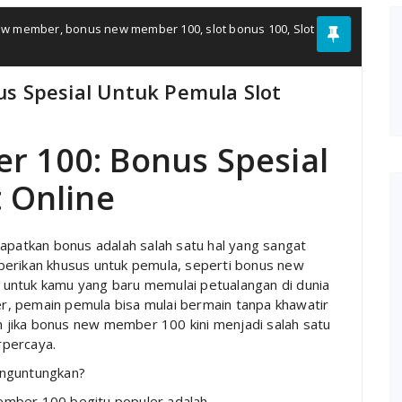
ew member
,
bonus new member 100
,
slot bonus 100
,
Slot
s Spesial Untuk Pemula Slot
 100: Bonus Spesial
 Online
dapatkan bonus adalah salah satu hal yang sangat
diberikan khusus untuk pemula, seperti bonus new
untuk kamu yang baru memulai petualangan di dunia
, pemain pemula bisa mulai bermain tanpa khawatir
an jika bonus new member 100 kini menjadi salah satu
rpercaya.
nguntungkan?
ember 100 begitu populer adalah