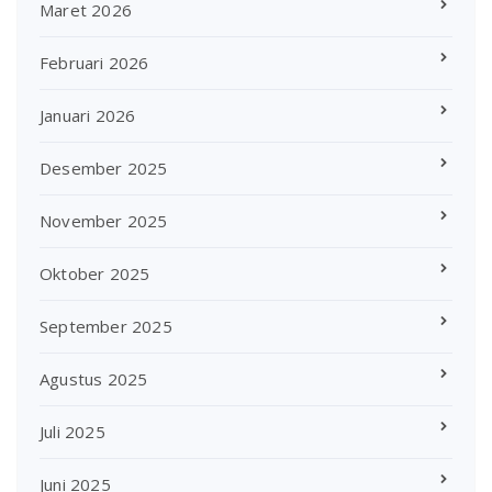
Maret 2026
Februari 2026
Januari 2026
Desember 2025
November 2025
Oktober 2025
September 2025
Agustus 2025
Juli 2025
Juni 2025