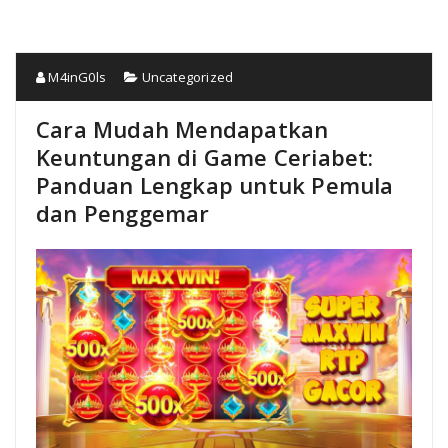
M4inG0ls
Uncategorized
Cara Mudah Mendapatkan
Keuntungan di Game Ceriabet:
Panduan Lengkap untuk Pemula
dan Penggemar