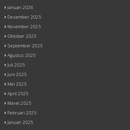
Januari 2026
Desember 2025
November 2025
Oktober 2025
September 2025
Agustus 2025
Juli 2025
Juni 2025
Mei 2025
April 2025
Maret 2025
Februari 2025
Januari 2025