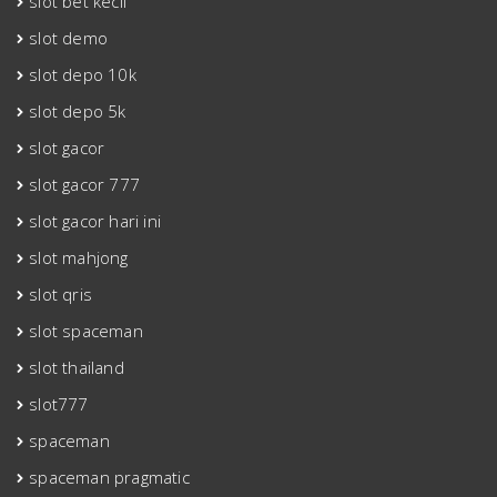
slot bet kecil
slot demo
slot depo 10k
slot depo 5k
slot gacor
slot gacor 777
slot gacor hari ini
slot mahjong
slot qris
slot spaceman
slot thailand
slot777
spaceman
spaceman pragmatic