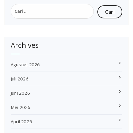
Cari
untuk:
Archives
Agustus 2026
Juli 2026
Juni 2026
Mei 2026
April 2026