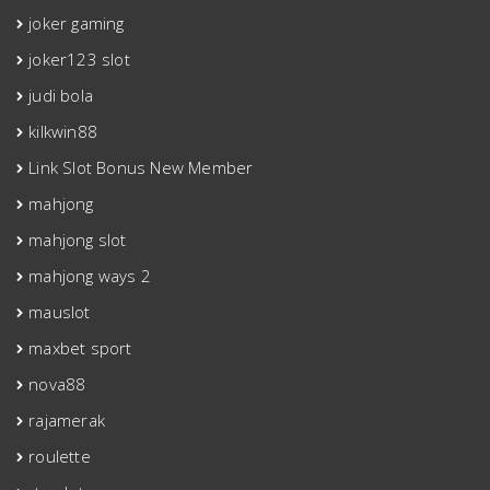
joker gaming
joker123 slot
judi bola
kilkwin88
Link Slot Bonus New Member
mahjong
mahjong slot
mahjong ways 2
mauslot
maxbet sport
nova88
rajamerak
roulette