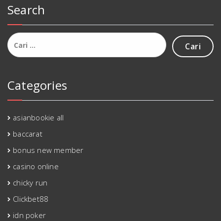
Search
Cari
untuk:
Categories
asianbookie all
baccarat
bonus new member
casino online
chicky run
Clickbet88
idn poker