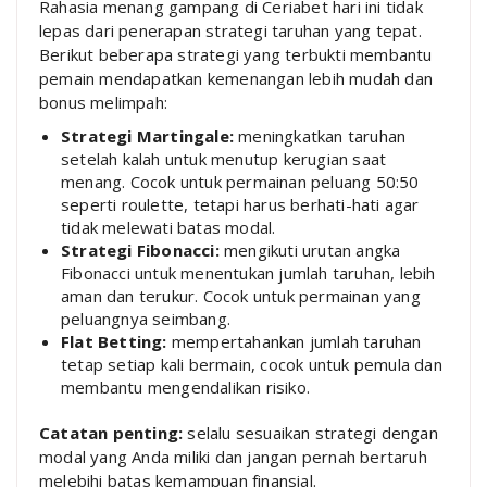
Rahasia menang gampang di Ceriabet hari ini tidak
lepas dari penerapan strategi taruhan yang tepat.
Berikut beberapa strategi yang terbukti membantu
pemain mendapatkan kemenangan lebih mudah dan
bonus melimpah:
Strategi Martingale:
meningkatkan taruhan
setelah kalah untuk menutup kerugian saat
menang. Cocok untuk permainan peluang 50:50
seperti roulette, tetapi harus berhati-hati agar
tidak melewati batas modal.
Strategi Fibonacci:
mengikuti urutan angka
Fibonacci untuk menentukan jumlah taruhan, lebih
aman dan terukur. Cocok untuk permainan yang
peluangnya seimbang.
Flat Betting:
mempertahankan jumlah taruhan
tetap setiap kali bermain, cocok untuk pemula dan
membantu mengendalikan risiko.
Catatan penting:
selalu sesuaikan strategi dengan
modal yang Anda miliki dan jangan pernah bertaruh
melebihi batas kemampuan finansial.