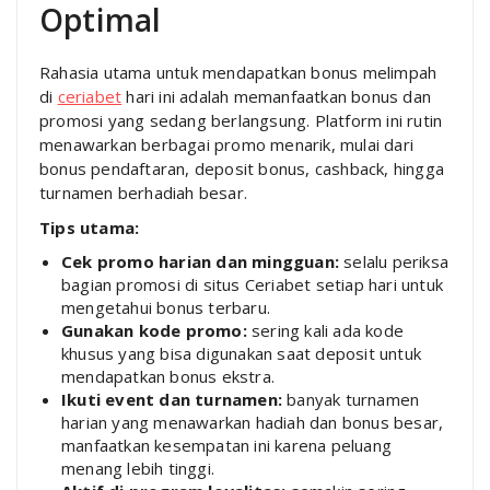
Optimal
Rahasia utama untuk mendapatkan bonus melimpah
di
ceriabet
hari ini adalah memanfaatkan bonus dan
promosi yang sedang berlangsung. Platform ini rutin
menawarkan berbagai promo menarik, mulai dari
bonus pendaftaran, deposit bonus, cashback, hingga
turnamen berhadiah besar.
Tips utama:
Cek promo harian dan mingguan:
selalu periksa
bagian promosi di situs Ceriabet setiap hari untuk
mengetahui bonus terbaru.
Gunakan kode promo:
sering kali ada kode
khusus yang bisa digunakan saat deposit untuk
mendapatkan bonus ekstra.
Ikuti event dan turnamen:
banyak turnamen
harian yang menawarkan hadiah dan bonus besar,
manfaatkan kesempatan ini karena peluang
menang lebih tinggi.