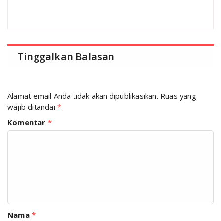
Tinggalkan Balasan
Alamat email Anda tidak akan dipublikasikan.
Ruas yang
wajib ditandai
*
Komentar
*
Nama
*