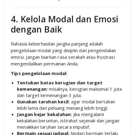
4. Kelola Modal dan Emosi
dengan Baik
Rahasia keberhasilan jangka panjang adalah
pengelolaan modal yang disiplin dan pengendalian
emosi. Jangan biarkan rasa serakah atau frustrasi
mengendalikan permainan Anda.
Tips pengelolaan modal:
Tentukan batas kerugian dan target
kemenangan:
misalnya, kerugian maksimal 1 juta
dan target kemenangan 3 juta.
Gunakan taruhan kecil:
agar modal bertahan
lebih lama dan peluang menang lebih tinggi.
Jangan kejar kekalahan:
jika mengalami
kekalahan beruntun, istirahat sejenak dan jangan
menaikkan taruhan secara impulsif.
Bermain sesuai jadwal:
hindari bermain terlalu