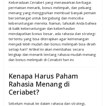
Keberadaan Ceriabet yang menawarkan berbagai
permainan menarik, bonus melimpah, dan peluang
menang yang menggiurkan membuat banyak pemain
bersemangat untuk bergabung dan mencoba
keberuntungan mereka. Namun, tahukah Anda bahwa
di balik keberuntungan dan keberhasilan
mendapatkan bonus besar, ada rahasia dan strategi
tertentu yang bisa diterapkan agar kemenangan
menjadi lebih mudah dan bonus melimpah bisa diraih
setiap hari? Artikel ini akan membahas secara
lengkap dan menarik tentang rahasia mudah menang
dan bonus melimpah di Ceriabet hari ini.
Kenapa Harus Paham
Rahasia Menang di
Ceriabet?
Sebelum masuk ke dalam rahasia dan strategi,