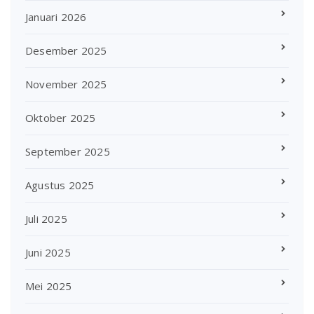
Januari 2026
Desember 2025
November 2025
Oktober 2025
September 2025
Agustus 2025
Juli 2025
Juni 2025
Mei 2025