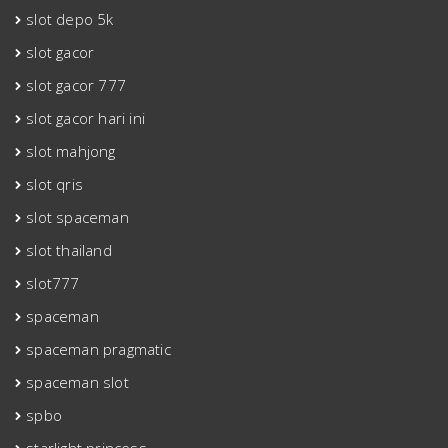
slot depo 5k
slot gacor
slot gacor 777
slot gacor hari ini
slot mahjong
slot qris
slot spaceman
slot thailand
slot777
spaceman
spaceman pragmatic
spaceman slot
spbo