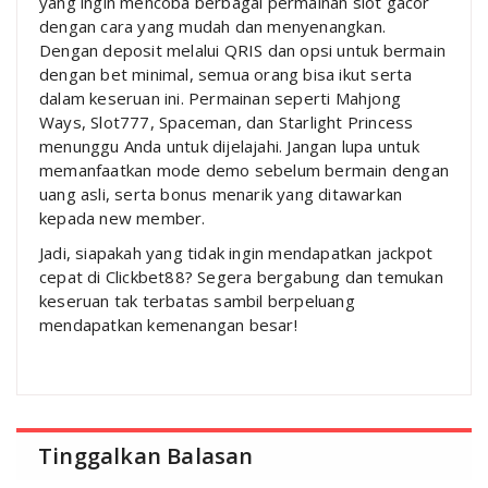
yang ingin mencoba berbagai permainan slot gacor
dengan cara yang mudah dan menyenangkan.
Dengan deposit melalui QRIS dan opsi untuk bermain
dengan bet minimal, semua orang bisa ikut serta
dalam keseruan ini. Permainan seperti Mahjong
Ways, Slot777, Spaceman, dan Starlight Princess
menunggu Anda untuk dijelajahi. Jangan lupa untuk
memanfaatkan mode demo sebelum bermain dengan
uang asli, serta bonus menarik yang ditawarkan
kepada new member.
Jadi, siapakah yang tidak ingin mendapatkan jackpot
cepat di Clickbet88? Segera bergabung dan temukan
keseruan tak terbatas sambil berpeluang
mendapatkan kemenangan besar!
Tinggalkan Balasan