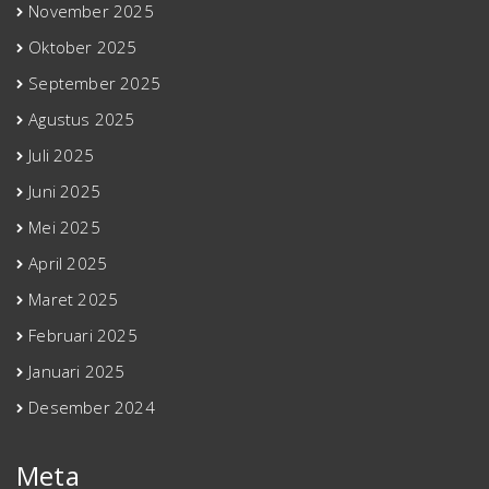
November 2025
Oktober 2025
September 2025
Agustus 2025
Juli 2025
Juni 2025
Mei 2025
April 2025
Maret 2025
Februari 2025
Januari 2025
Desember 2024
Meta