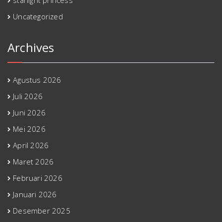
starlight princess
Uncategorized
Archives
Agustus 2026
Juli 2026
Juni 2026
Mei 2026
April 2026
Maret 2026
Februari 2026
Januari 2026
Desember 2025