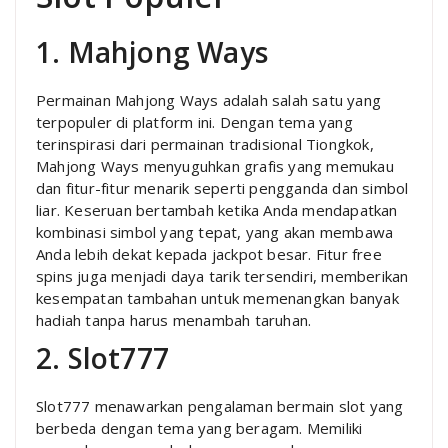
1. Mahjong Ways
Permainan Mahjong Ways adalah salah satu yang
terpopuler di platform ini. Dengan tema yang
terinspirasi dari permainan tradisional Tiongkok,
Mahjong Ways menyuguhkan grafis yang memukau
dan fitur-fitur menarik seperti pengganda dan simbol
liar. Keseruan bertambah ketika Anda mendapatkan
kombinasi simbol yang tepat, yang akan membawa
Anda lebih dekat kepada jackpot besar. Fitur free
spins juga menjadi daya tarik tersendiri, memberikan
kesempatan tambahan untuk memenangkan banyak
hadiah tanpa harus menambah taruhan.
2. Slot777
Slot777 menawarkan pengalaman bermain slot yang
berbeda dengan tema yang beragam. Memiliki