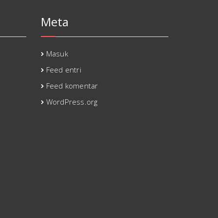
Meta
Masuk
Feed entri
Feed komentar
WordPress.org