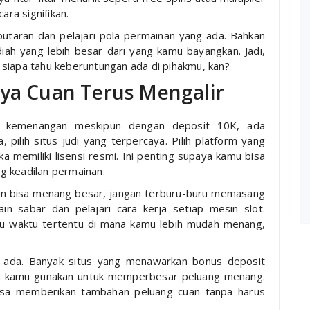
ra signifikan.
taran dan pelajari pola permainan yang ada. Bahkan
ah yang lebih besar dari yang kamu bayangkan. Jadi,
siapa tahu keberuntungan ada di pihakmu, kan?
aya Cuan Terus Mengalir
i kemenangan meskipun dengan deposit 10K, ada
pilih situs judi yang terpercaya. Pilih platform yang
a memiliki lisensi resmi. Ini penting supaya kamu bisa
g keadilan permainan.
pun bisa menang besar, jangan terburu-buru memasang
in sabar dan pelajari cara kerja setiap mesin slot.
tau waktu tertentu di mana kamu lebih mudah menang,
 ada. Banyak situs yang menawarkan bonus deposit
sa kamu gunakan untuk memperbesar peluang menang.
bisa memberikan tambahan peluang cuan tanpa harus