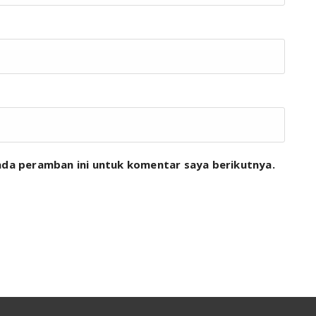
ada peramban ini untuk komentar saya berikutnya.