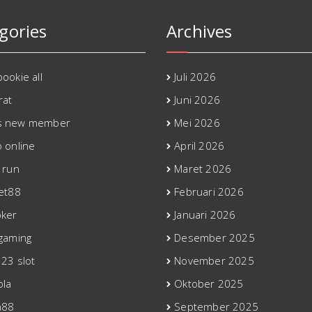
gories
Archives
ookie all
Juli 2026
rat
Juni 2026
s new member
Mei 2026
o online
April 2026
 run
Maret 2026
bet88
Februari 2026
oker
Januari 2026
 gaming
Desember 2025
123 slot
November 2025
ola
Oktober 2025
n88
September 2025