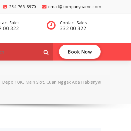
234-765-8970
email@companyname.com
tact Sales
Have a questions?
C
2 00 322
contact@dummy
3
.com
Book Now
/
Depo 10K, Main Slot, Cuan Nggak Ada Habisnya!