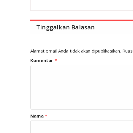
Tinggalkan Balasan
Alamat email Anda tidak akan dipublikasikan.
Ruas
Komentar
*
Nama
*