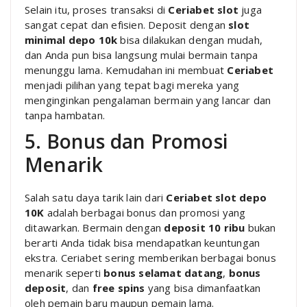
Selain itu, proses transaksi di
Ceriabet slot
juga
sangat cepat dan efisien. Deposit dengan
slot
minimal depo 10k
bisa dilakukan dengan mudah,
dan Anda pun bisa langsung mulai bermain tanpa
menunggu lama. Kemudahan ini membuat
Ceriabet
menjadi pilihan yang tepat bagi mereka yang
menginginkan pengalaman bermain yang lancar dan
tanpa hambatan.
5. Bonus dan Promosi
Menarik
Salah satu daya tarik lain dari
Ceriabet slot depo
10K
adalah berbagai bonus dan promosi yang
ditawarkan. Bermain dengan
deposit 10 ribu
bukan
berarti Anda tidak bisa mendapatkan keuntungan
ekstra. Ceriabet sering memberikan berbagai bonus
menarik seperti
bonus selamat datang
,
bonus
deposit
, dan
free spins
yang bisa dimanfaatkan
oleh pemain baru maupun pemain lama.