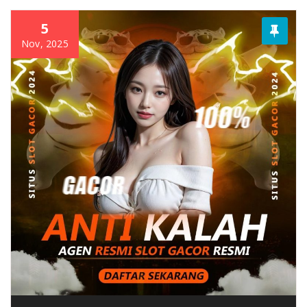
5
Nov, 2025