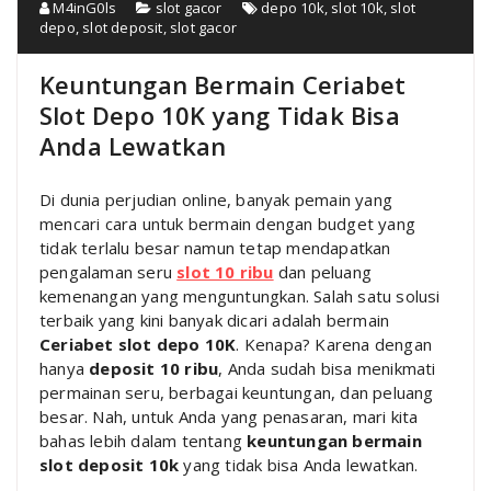
M4inG0ls
slot gacor
depo 10k
,
slot 10k
,
slot
depo
,
slot deposit
,
slot gacor
Keuntungan Bermain Ceriabet
Slot Depo 10K yang Tidak Bisa
Anda Lewatkan
Di dunia perjudian online, banyak pemain yang
mencari cara untuk bermain dengan budget yang
tidak terlalu besar namun tetap mendapatkan
pengalaman seru
slot 10 ribu
dan peluang
kemenangan yang menguntungkan. Salah satu solusi
terbaik yang kini banyak dicari adalah bermain
Ceriabet slot depo 10K
. Kenapa? Karena dengan
hanya
deposit 10 ribu
, Anda sudah bisa menikmati
permainan seru, berbagai keuntungan, dan peluang
besar. Nah, untuk Anda yang penasaran, mari kita
bahas lebih dalam tentang
keuntungan bermain
slot deposit 10k
yang tidak bisa Anda lewatkan.