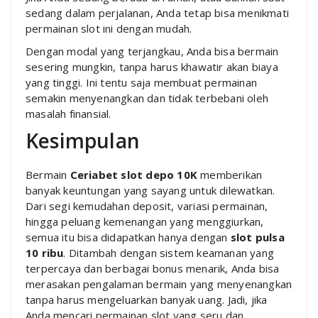
sedang dalam perjalanan, Anda tetap bisa menikmati
permainan slot ini dengan mudah.
Dengan modal yang terjangkau, Anda bisa bermain
sesering mungkin, tanpa harus khawatir akan biaya
yang tinggi. Ini tentu saja membuat permainan
semakin menyenangkan dan tidak terbebani oleh
masalah finansial.
Kesimpulan
Bermain
Ceriabet slot depo 10K
memberikan
banyak keuntungan yang sayang untuk dilewatkan.
Dari segi kemudahan deposit, variasi permainan,
hingga peluang kemenangan yang menggiurkan,
semua itu bisa didapatkan hanya dengan
slot pulsa
10 ribu
. Ditambah dengan sistem keamanan yang
terpercaya dan berbagai bonus menarik, Anda bisa
merasakan pengalaman bermain yang menyenangkan
tanpa harus mengeluarkan banyak uang. Jadi, jika
Anda mencari permainan slot yang seru dan