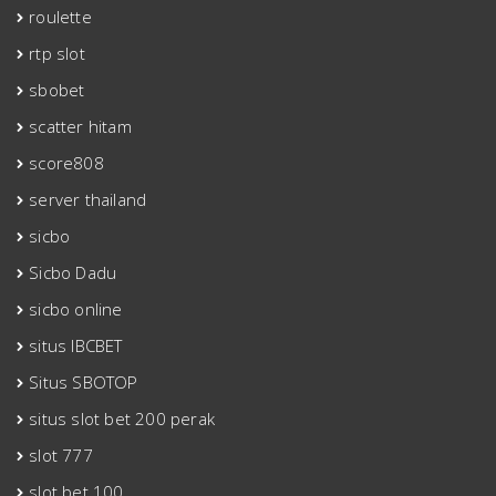
roulette
rtp slot
sbobet
scatter hitam
score808
server thailand
sicbo
Sicbo Dadu
sicbo online
situs IBCBET
Situs SBOTOP
situs slot bet 200 perak
slot 777
slot bet 100