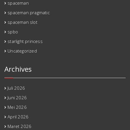
spaceman
spaceman pragmatic
spaceman slot
spbo
starlight princess
Uncategorized
Archives
Juli 2026
Juni 2026
Mei 2026
April 2026
Maret 2026