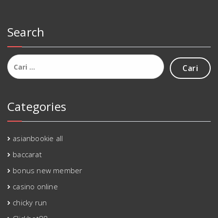
Search
Cari
untuk:
Categories
asianbookie all
baccarat
bonus new member
casino online
chicky run