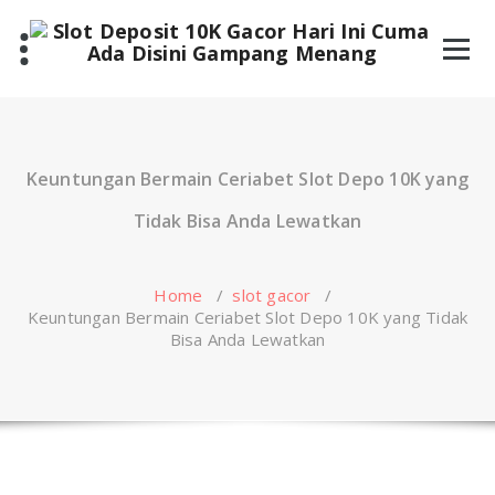
Skip
to
content
Keuntungan Bermain Ceriabet Slot Depo 10K yang
Tidak Bisa Anda Lewatkan
Home
/
slot gacor
/
Keuntungan Bermain Ceriabet Slot Depo 10K yang Tidak
Bisa Anda Lewatkan