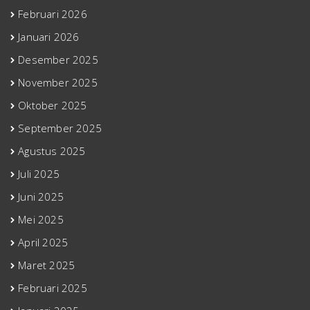
Februari 2026
Januari 2026
Desember 2025
November 2025
Oktober 2025
September 2025
Agustus 2025
Juli 2025
Juni 2025
Mei 2025
April 2025
Maret 2025
Februari 2025