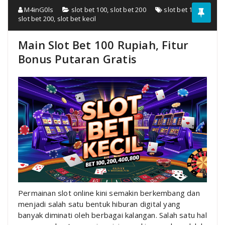
M4inG0ls
slot bet 100
,
slot bet 200
slot bet 100
,
slot bet 200
,
slot bet kecil
Main Slot Bet 100 Rupiah, Fitur
Bonus Putaran Gratis
Permainan slot online kini semakin berkembang dan
menjadi salah satu bentuk hiburan digital yang
banyak diminati oleh berbagai kalangan. Salah satu hal