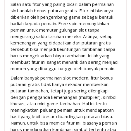
Salah satu fitur yang paling dicari dalam permainan
slot adalah bonus putaran gratis. Fitur ini biasanya
diberikan oleh pengembang game sebagai bentuk
hadiah kepada pemain. Free spin memungkinkan
pemain untuk memutar gulungan slot tanpa
mengurangi saldo taruhan mereka. Artinya, setiap
kemenangan yang didapatkan dari putaran gratis
tersebut bisa menjadi keuntungan tambahan tanpa
harus mengeluarkan biaya tambahan. Inilah yang
membuat fitur ini sangat menarik dan sering menjadi
momen yang ditunggu-tunggu oleh banyak pemain.
Dalam banyak permainan slot modern, fitur bonus
putaran gratis tidak hanya sekadar memberikan
putaran tambahan, tetapi juga sering dilengkapi
dengan pengganda kemenangan (multiplier), simbol
khusus, atau mini game tambahan. Hal ini tentu
meningkatkan peluang pemain untuk mendapatkan
hasil yang lebih besar dibandingkan putaran biasa.
Namun, untuk bisa memicu fitur ini, biasanya pemain
harus mendapatkan kombinasi simbol tertentu atau