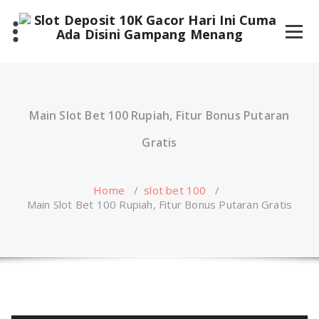
Skip
to
content
Main Slot Bet 100 Rupiah, Fitur Bonus Putaran
Gratis
Home
/
slot bet 100
/
Main Slot Bet 100 Rupiah, Fitur Bonus Putaran Gratis