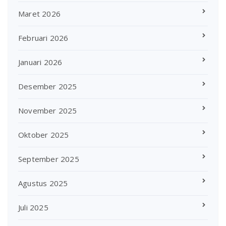
Maret 2026
Februari 2026
Januari 2026
Desember 2025
November 2025
Oktober 2025
September 2025
Agustus 2025
Juli 2025