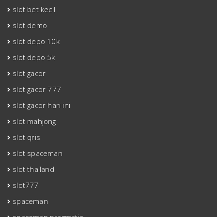
slot bet kecil
slot demo
slot depo 10k
slot depo 5k
slot gacor
slot gacor 777
slot gacor hari ini
slot mahjong
slot qris
slot spaceman
slot thailand
slot777
spaceman
spaceman pragmatic