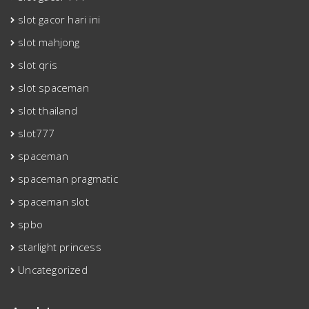
slot gacor hari ini
slot mahjong
slot qris
slot spaceman
slot thailand
slot777
spaceman
spaceman pragmatic
spaceman slot
spbo
starlight princess
Uncategorized