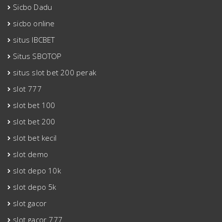
Sicbo Dadu
sicbo online
situs IBCBET
Situs SBOTOP
situs slot bet 200 perak
slot 777
slot bet 100
slot bet 200
slot bet kecil
slot demo
slot depo 10k
slot depo 5k
slot gacor
slot gacor 777