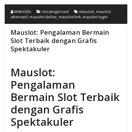
M4inG0ls
Uncategorized
mauslot
,
mauslot
alternatif
,
mauslot daftar
,
mauslot link
,
mauslot login
Mauslot: Pengalaman Bermain
Slot Terbaik dengan Grafis
Spektakuler
Mauslot:
Pengalaman
Bermain Slot Terbaik
dengan Grafis
Spektakuler