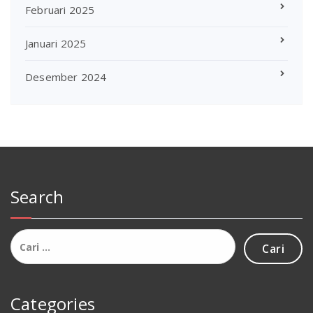
Februari 2025
Januari 2025
Desember 2024
Search
Cari
untuk:
Categories