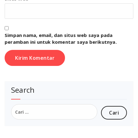
Simpan nama, email, dan situs web saya pada
peramban ini untuk komentar saya berikutnya.
Search
Cari
untuk: