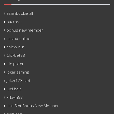
asianbookie all
baccarat
bonus new member
casino online
chicky run
Clickbet88
idn poker
joker gaming
joker123 slot
judi bola
kilkwin88
Link Slot Bonus New Member