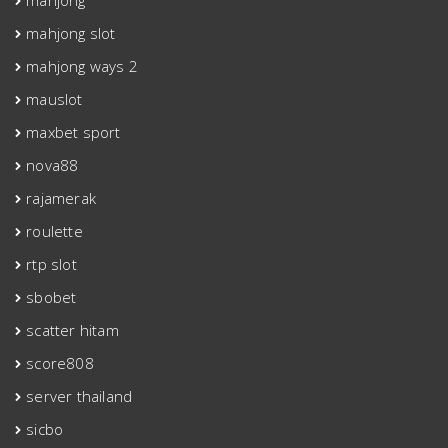
mahjong
mahjong slot
mahjong ways 2
mauslot
maxbet sport
nova88
rajamerak
roulette
rtp slot
sbobet
scatter hitam
score808
server thailand
sicbo