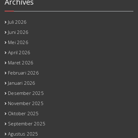
Archives
Juli 2026
Juni 2026
Mei 2026
April 2026
Maret 2026
Februari 2026
Januari 2026
Desember 2025
November 2025
Oktober 2025
September 2025
Agustus 2025