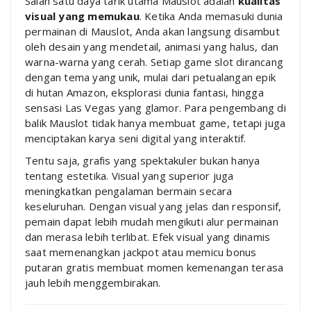
Salah satu daya tarik utama Mauslot adalah
kualitas
visual yang memukau
. Ketika Anda memasuki dunia
permainan di Mauslot, Anda akan langsung disambut
oleh desain yang mendetail, animasi yang halus, dan
warna-warna yang cerah. Setiap game slot dirancang
dengan tema yang unik, mulai dari petualangan epik
di hutan Amazon, eksplorasi dunia fantasi, hingga
sensasi Las Vegas yang glamor. Para pengembang di
balik Mauslot tidak hanya membuat game, tetapi juga
menciptakan karya seni digital yang interaktif.
Tentu saja, grafis yang spektakuler bukan hanya
tentang estetika. Visual yang superior juga
meningkatkan pengalaman bermain secara
keseluruhan. Dengan visual yang jelas dan responsif,
pemain dapat lebih mudah mengikuti alur permainan
dan merasa lebih terlibat. Efek visual yang dinamis
saat memenangkan jackpot atau memicu bonus
putaran gratis membuat momen kemenangan terasa
jauh lebih menggembirakan.