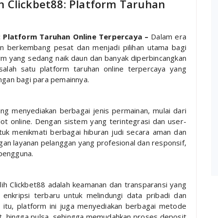
 Clickbet88: Platform Taruhan
: Platform Taruhan Online Terpercaya –
Dalam era
akin berkembang pesat dan menjadi pilihan utama bagi
rm yang sedang naik daun dan banyak diperbincangkan
i salah satu platform taruhan online terpercaya yang
gan bagi para pemainnya.
ang menyediakan berbagai jenis permainan, mulai dari
lot online. Dengan sistem yang terintegrasi dan user-
tuk menikmati berbagai hiburan judi secara aman dan
engan layanan pelanggan yang profesional dan responsif,
 pengguna.
ih Clickbet88 adalah keamanan dan transparansi yang
 enkripsi terbaru untuk melindungi data pribadi dan
 itu, platform ini juga menyediakan berbagai metode
et, hingga pulsa, sehingga memudahkan proses deposit