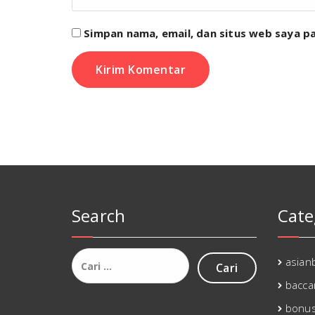
Simpan nama, email, dan situs web saya p
Search
Cate
Cari
asianb
untuk:
bacca
bonu