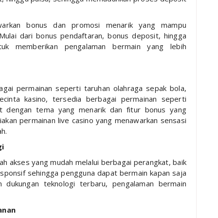
awarkan bonus dan promosi menarik yang mampu
ulai dari bonus pendaftaran, bonus deposit, hingga
tuk memberikan pengalaman bermain yang lebih
agai permainan seperti taruhan olahraga sepak bola,
pecinta kasino, tersedia berbagai permainan seperti
slot dengan tema yang menarik dan fitur bonus yang
ediakan permainan live casino yang menawarkan sensasi
h.
i
alah akses yang mudah melalui berbagai perangkat, baik
responsif sehingga pengguna dapat bermain kapan saja
 dukungan teknologi terbaru, pengalaman bermain
anan