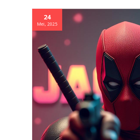
24
Mei, 2025