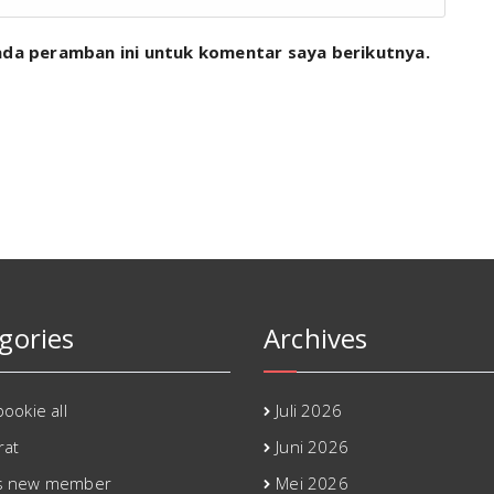
ada peramban ini untuk komentar saya berikutnya.
gories
Archives
ookie all
Juli 2026
rat
Juni 2026
s new member
Mei 2026