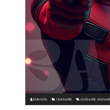
M4inG0ls
Clickbet88
clickbet88
,
clickbet8