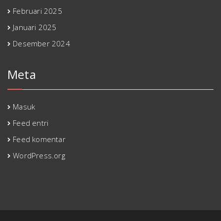
Februari 2025
Januari 2025
Desember 2024
Meta
Masuk
Feed entri
Feed komentar
WordPress.org