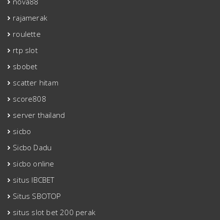
nova88
rajamerak
roulette
rtp slot
sbobet
scatter hitam
score808
server thailand
sicbo
Sicbo Dadu
sicbo online
situs IBCBET
Situs SBOTOP
situs slot bet 200 perak