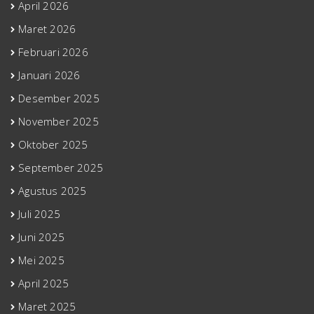
April 2026
Maret 2026
Februari 2026
Januari 2026
Desember 2025
November 2025
Oktober 2025
September 2025
Agustus 2025
Juli 2025
Juni 2025
Mei 2025
April 2025
Maret 2025