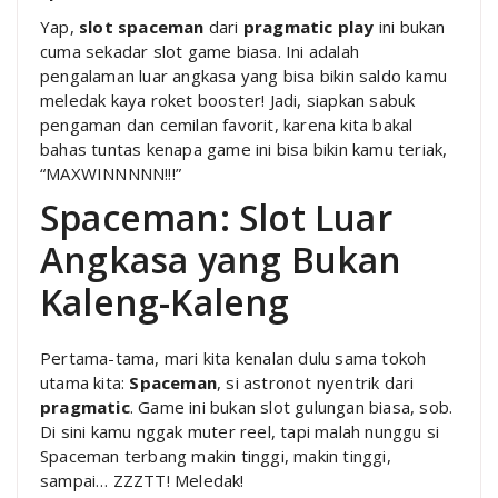
Yap,
slot spaceman
dari
pragmatic play
ini bukan
cuma sekadar slot game biasa. Ini adalah
pengalaman luar angkasa yang bisa bikin saldo kamu
meledak kaya roket booster! Jadi, siapkan sabuk
pengaman dan cemilan favorit, karena kita bakal
bahas tuntas kenapa game ini bisa bikin kamu teriak,
“MAXWINNNNN!!!”
Spaceman: Slot Luar
Angkasa yang Bukan
Kaleng-Kaleng
Pertama-tama, mari kita kenalan dulu sama tokoh
utama kita:
Spaceman
, si astronot nyentrik dari
pragmatic
. Game ini bukan slot gulungan biasa, sob.
Di sini kamu nggak muter reel, tapi malah nunggu si
Spaceman terbang makin tinggi, makin tinggi,
sampai… ZZZTT! Meledak!