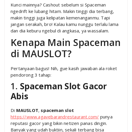
Kunci mainnya? Cashout sebelum si Spaceman
ngedrift ke lubang hitam. Makin tinggi dia terbang,
makin tinggi juga kelipatan kemenanganmu. Tapi
jangan serakah, bro! Kalau kamu nunggu terlalu lama
dan dia keburu ngebul di angkasa, ya wassalam.
Kenapa Main Spaceman
di MAUSLOT?
Pertanyaan bagus! Nih, gue kasih jawaban ala roket
pendorong 3 tahap:
1.
Spaceman Slot Gacor
Abis
Di
MAUSLOT
,
spaceman slot
https://www.agavebarandrestaurant.com/
punya
reputasi gacor yang bikin netizen panas dingin.
Banyak yang udah buktiin, sekali terbang bisa