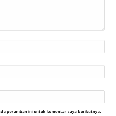
ada peramban ini untuk komentar saya berikutnya.