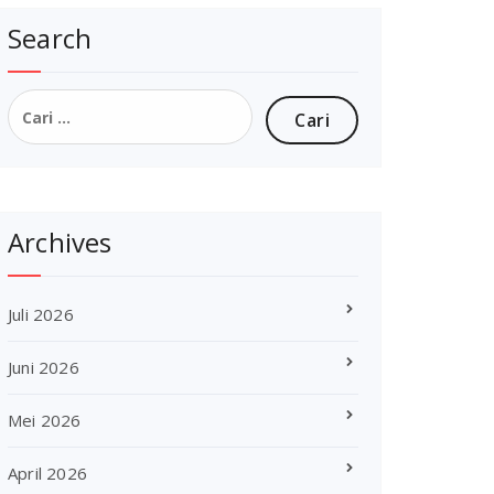
Search
Cari
untuk:
Archives
Juli 2026
Juni 2026
Mei 2026
April 2026