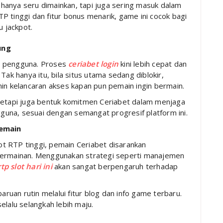
 hanya seru dimainkan, tapi juga sering masuk dalam
P tinggi dan fitur bonus menarik, game ini cocok bagi
 jackpot.
ung
n pengguna. Proses
ceriabet login
kini lebih cepat dan
Tak hanya itu, bila situs utama sedang diblokir,
n kelancaran akses kapan pun pemain ingin bermain.
s, tetapi juga bentuk komitmen Ceriabet dalam menjaga
una, sesuai dengan semangat progresif platform ini.
emain
t RTP tinggi, pemain Ceriabet disarankan
 permainan. Menggunakan strategi seperti manajemen
rtp slot hari ini
akan sangat berpengaruh terhadap
uan rutin melalui fitur blog dan info game terbaru.
elalu selangkah lebih maju.