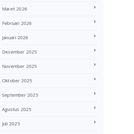
Maret 2026
Februari 2026
Januari 2026
Desember 2025
November 2025
Oktober 2025
September 2025
Agustus 2025
Juli 2025