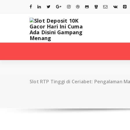
Skip
to
content
Sales
Contact Sales
Have a 
322
332 00 322
conta
om
Slot RTP Tinggi di Ceriabet: Pengalaman 