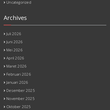
Uncategorized
Archives
Juli 2026
Juni 2026
Mei 2026
April 2026
Maret 2026
Februari 2026
Januari 2026
Desember 2025
November 2025
Oktober 2025