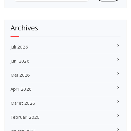
Archives
Juli 2026
Juni 2026
Mei 2026
April 2026
Maret 2026
Februari 2026
Januari 2026