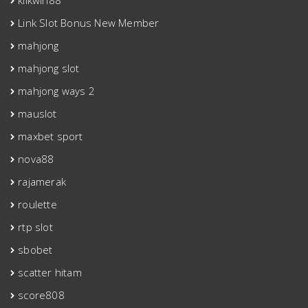
Link Slot Bonus New Member
mahjong
mahjong slot
mahjong ways 2
mauslot
maxbet sport
nova88
rajamerak
roulette
rtp slot
sbobet
scatter hitam
score808