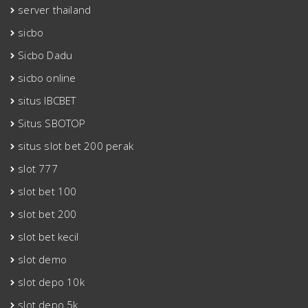
server thailand
sicbo
Sicbo Dadu
sicbo online
situs IBCBET
Situs SBOTOP
situs slot bet 200 perak
slot 777
slot bet 100
slot bet 200
slot bet kecil
slot demo
slot depo 10k
slot depo 5k