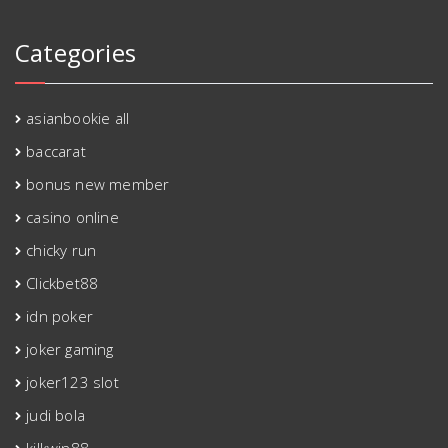
Categories
asianbookie all
baccarat
bonus new member
casino online
chicky run
Clickbet88
idn poker
joker gaming
joker123 slot
judi bola
kilkwin88