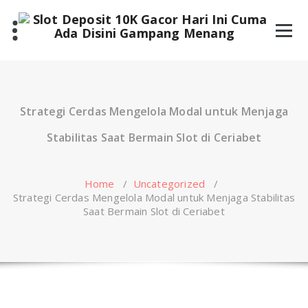
Skip
to
content
Strategi Cerdas Mengelola Modal untuk Menjaga
Stabilitas Saat Bermain Slot di Ceriabet
Home
/
Uncategorized
/
Strategi Cerdas Mengelola Modal untuk Menjaga Stabilitas
Saat Bermain Slot di Ceriabet