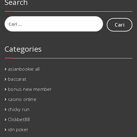
Search
Cari
untuk:
Categories
asianbookie all
baccarat
bonus new member
casino online
chicky run
Clickbet88
idn poker