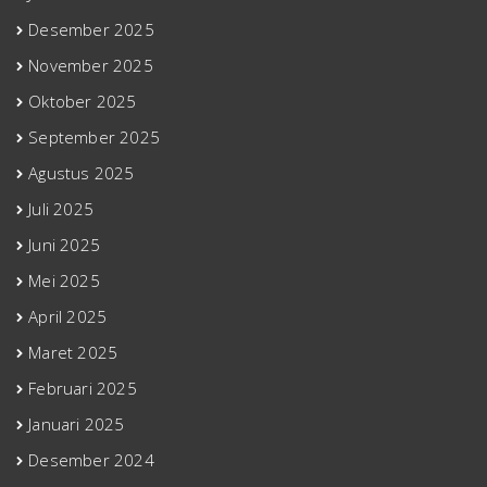
Desember 2025
November 2025
Oktober 2025
September 2025
Agustus 2025
Juli 2025
Juni 2025
Mei 2025
April 2025
Maret 2025
Februari 2025
Januari 2025
Desember 2024