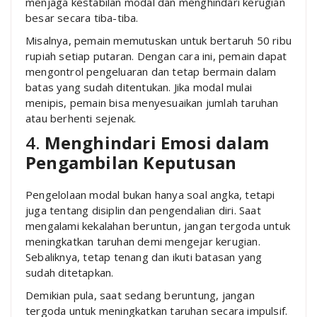
menjaga kestabilan modal dan menghindari kerugian
besar secara tiba-tiba.
Misalnya, pemain memutuskan untuk bertaruh 50 ribu
rupiah setiap putaran. Dengan cara ini, pemain dapat
mengontrol pengeluaran dan tetap bermain dalam
batas yang sudah ditentukan. Jika modal mulai
menipis, pemain bisa menyesuaikan jumlah taruhan
atau berhenti sejenak.
4.
Menghindari Emosi dalam
Pengambilan Keputusan
Pengelolaan modal bukan hanya soal angka, tetapi
juga tentang disiplin dan pengendalian diri. Saat
mengalami kekalahan beruntun, jangan tergoda untuk
meningkatkan taruhan demi mengejar kerugian.
Sebaliknya, tetap tenang dan ikuti batasan yang
sudah ditetapkan.
Demikian pula, saat sedang beruntung, jangan
tergoda untuk meningkatkan taruhan secara impulsif.