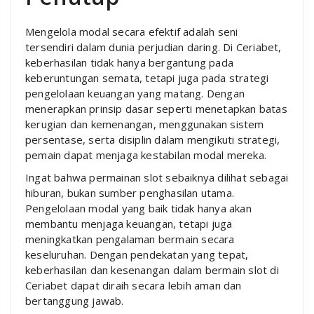
Mengelola modal secara efektif adalah seni
tersendiri dalam dunia perjudian daring. Di Ceriabet,
keberhasilan tidak hanya bergantung pada
keberuntungan semata, tetapi juga pada strategi
pengelolaan keuangan yang matang. Dengan
menerapkan prinsip dasar seperti menetapkan batas
kerugian dan kemenangan, menggunakan sistem
persentase, serta disiplin dalam mengikuti strategi,
pemain dapat menjaga kestabilan modal mereka.
Ingat bahwa permainan slot sebaiknya dilihat sebagai
hiburan, bukan sumber penghasilan utama.
Pengelolaan modal yang baik tidak hanya akan
membantu menjaga keuangan, tetapi juga
meningkatkan pengalaman bermain secara
keseluruhan. Dengan pendekatan yang tepat,
keberhasilan dan kesenangan dalam bermain slot di
Ceriabet dapat diraih secara lebih aman dan
bertanggung jawab.