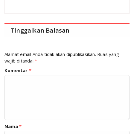
Tinggalkan Balasan
Alamat email Anda tidak akan dipublikasikan.
Ruas yang
wajib ditandai
*
Komentar
*
Nama
*