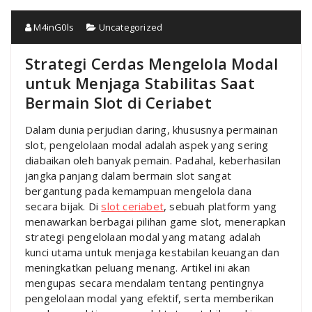
M4inG0ls
Uncategorized
Strategi Cerdas Mengelola Modal
untuk Menjaga Stabilitas Saat
Bermain Slot di Ceriabet
Dalam dunia perjudian daring, khususnya permainan
slot, pengelolaan modal adalah aspek yang sering
diabaikan oleh banyak pemain. Padahal, keberhasilan
jangka panjang dalam bermain slot sangat
bergantung pada kemampuan mengelola dana
secara bijak. Di
slot ceriabet
, sebuah platform yang
menawarkan berbagai pilihan game slot, menerapkan
strategi pengelolaan modal yang matang adalah
kunci utama untuk menjaga kestabilan keuangan dan
meningkatkan peluang menang. Artikel ini akan
mengupas secara mendalam tentang pentingnya
pengelolaan modal yang efektif, serta memberikan