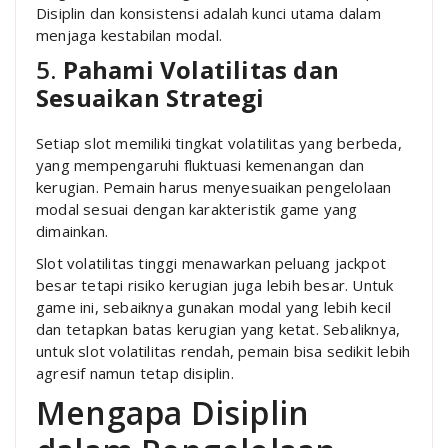
Disiplin dan konsistensi adalah kunci utama dalam
menjaga kestabilan modal.
5.
Pahami Volatilitas dan
Sesuaikan Strategi
Setiap slot memiliki tingkat volatilitas yang berbeda,
yang mempengaruhi fluktuasi kemenangan dan
kerugian. Pemain harus menyesuaikan pengelolaan
modal sesuai dengan karakteristik game yang
dimainkan.
Slot volatilitas tinggi menawarkan peluang jackpot
besar tetapi risiko kerugian juga lebih besar. Untuk
game ini, sebaiknya gunakan modal yang lebih kecil
dan tetapkan batas kerugian yang ketat. Sebaliknya,
untuk slot volatilitas rendah, pemain bisa sedikit lebih
agresif namun tetap disiplin.
Mengapa Disiplin