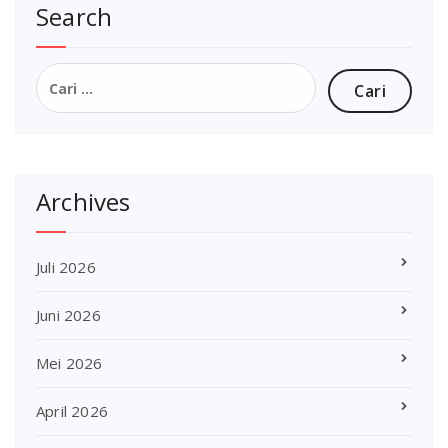
Search
Cari
untuk:
Archives
Juli 2026
Juni 2026
Mei 2026
April 2026