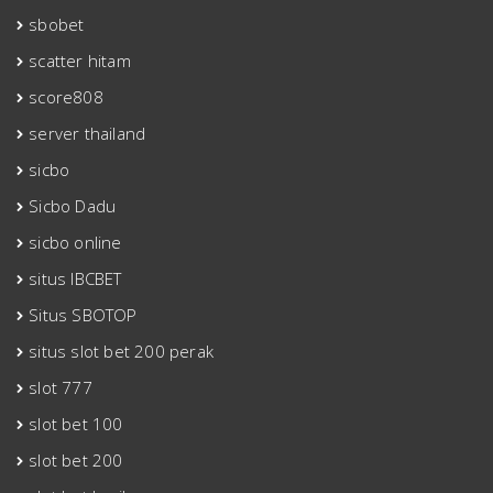
sbobet
scatter hitam
score808
server thailand
sicbo
Sicbo Dadu
sicbo online
situs IBCBET
Situs SBOTOP
situs slot bet 200 perak
slot 777
slot bet 100
slot bet 200