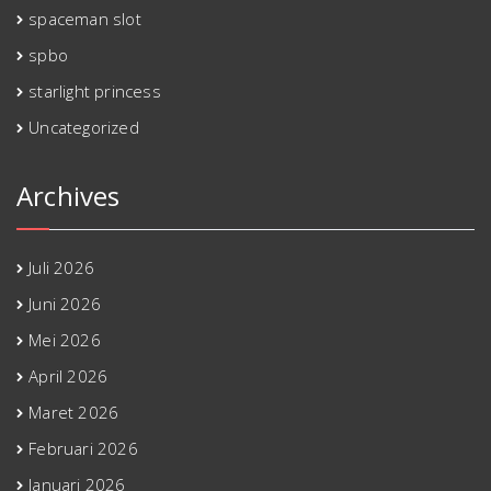
spaceman slot
spbo
starlight princess
Uncategorized
Archives
Juli 2026
Juni 2026
Mei 2026
April 2026
Maret 2026
Februari 2026
Januari 2026