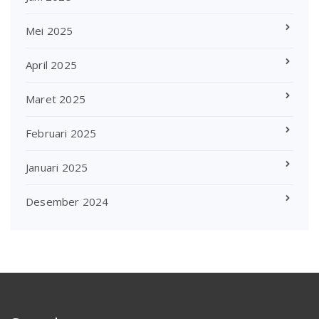
Mei 2025
April 2025
Maret 2025
Februari 2025
Januari 2025
Desember 2024