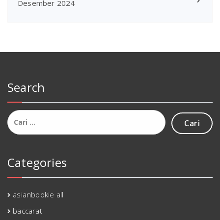
Desember 2024
Search
Cari
untuk:
Categories
asianbookie all
baccarat