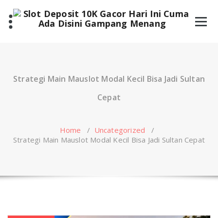
Skip
to
content
Strategi Main Mauslot Modal Kecil Bisa Jadi Sultan
Cepat
Home
/
Uncategorized
/
Strategi Main Mauslot Modal Kecil Bisa Jadi Sultan Cepat