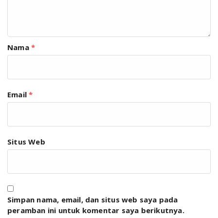
Nama
*
Email
*
Situs Web
Simpan nama, email, dan situs web saya pada
peramban ini untuk komentar saya berikutnya.