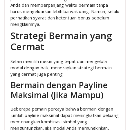
Anda dan memperpanjang waktu bermain tanpa
harus mengeluarkan lebih banyak uang. Namun, selalu
perhatikan syarat dan ketentuan bonus sebelum
mengklaimnya.
Strategi Bermain yang
Cermat
Selain memilih mesin yang tepat dan mengelola
modal dengan baik, menerapkan strategi bermain
yang cermat juga penting.
Bermain dengan Payline
Maksimal (Jika Mampu)
Beberapa pemain percaya bahwa bermain dengan
jumlah payline maksimal dapat meningkatkan peluang
memenangkan kombinasi simbol yang
menguntungkan. Jika modal Anda memungkinkan,