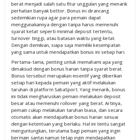
berat menjadi salah satu fitur unggulan yang menarik
perhatian banyak bettor. Bonus ini dirancang
sedemikian rupa agar para pemain dapat
menggunakannya dengan tanpa harus memenuhi
syarat ketat seperti minimal deposit tertentu,
turnover tinggi, atau batasan waktu yang ketat.
Dengan demikian, siapa saja memiliki kesempatan
yang sama untuk mendapatkan bonus ini setiap hari.
Pertama-tama, penting untuk memahami apa yang
dimaksud dengan bonus harian tanpa syarat berat.
Bonus tersebut merupakan insentif yang diberikan
setiap hari kepada pemain yang aktif melakukan
taruhan di platform SabaSport. Yang menarik, bonus
ini tidak mengharuskan pemain melakukan deposit
besar atau memenuhi rollover yang berat. Artinya,
pemain cukup melakukan taruhan biasa, dan secara
otomatis akan mendapatkan bonus harian sesuai
dengan ketentuan yang berlaku. Hal ini tentu sangat
menguntungkan, terutama bagi pemain yang ingin
bermain santai namun tetap ingin mendapatkan