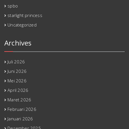
spbo
starlight princess
Uncategorized
Archives
Juli 2026
Juni 2026
Mei 2026
April 2026
Maret 2026
Februari 2026
Januari 2026
Desember 2025