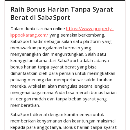
Raih Bonus Harian Tanpa Syarat
Berat di SabaSport
Dalam dunia taruhan online
https://www.property-
lippocikarang.com/
yang semakin berkembang,
SabaSport hadir sebagai salah satu platform yang
menawarkan pengalaman bermain yang
menyenangkan dan menguntungkan. Salah satu
keunggulan utama dari SabaSport adalah adanya
bonus harian tanpa syarat berat yang bisa
dimanfaatkan oleh para pemain untuk meningkatkan
peluang menang dan memperbesar saldo taruhan
mereka. Artikel ini akan mengulas secara lengkap
mengenai bagaimana Anda bisa meraih bonus harian
ini dengan mudah dan tanpa beban syarat yang
memberatkan.
SabaSport dikenal dengan komitmennya untuk
memberikan kenyamanan dan keuntungan maksimal
kepada para anggotanya. Bonus harian tanpa syarat