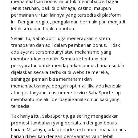
memanfaatkan bonus ini untuk mencoba berbagai
jenis taruhan, baik di olahraga, casino, maupun
permainan virtual lainnya yang tersedia di platform
ini. Dengan begitu, pengalaman bermain pun menjadi
lebih seru dan tidak monoton.
Selain itu, SabaSport juga menerapkan sistem
transparan dan adil dalam pemberian bonus. Tidak
ada syarat tersembunyi atau mekanisme yang
memberatkan pemain. Semua ketentuan dan
persyaratan untuk mendapatkan bonus harian sudah
dijelaskan secara terbuka di website mereka,
sehingga pemain bisa memahami dan
memanfaatkannya dengan optimal. Jika ada kendala
atau pertanyaan, customer service SabaSport siap
membantu melalui berbagai kanal komunikasi yang
tersedia.
Tak hanya itu, SabaSport juga sering mengadakan
promosi tambahan yang berkaitan dengan bonus
harian. Misalnya, ada periode tertentu di mana bonus
harian diberikan dengan persyaratan yang lebih