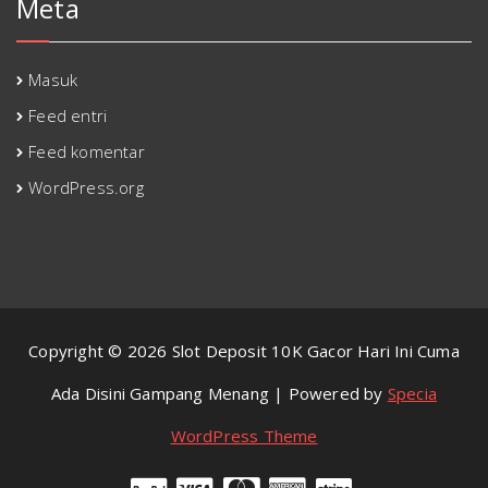
Meta
Masuk
Feed entri
Feed komentar
WordPress.org
Copyright © 2026 Slot Deposit 10K Gacor Hari Ini Cuma
Ada Disini Gampang Menang | Powered by
Specia
WordPress Theme