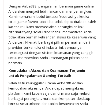
Dengan Airbet88, pengalaman bermain game online
Anda akan menjadi lebih lancar dan menyenangkan.
Kami memahami betul betapa frustrasinya ketika
situs game favorit tiba-tiba tidak dapat diakses. Oleh
karena itu, kami menyediakan serangkaian link
alternatif yang selalu diperbarui, memastikan Anda
tidak akan pernah kehilangan akses ke keseruan yang
Anda cari. Nikmati berbagai pilihan permainan dari
provider terkemuka di industri ini, semuanya
terintegrasi dengan sistem keamanan yang canggih
untuk memberikan Anda ketenangan pikiran saat
bermain.
Kemudahan Akses dan Keamanan Terjamin
untuk Pengalaman Gaming Terbaik
Salah satu keunggulan utama Airbet88 adalah
kemudahan aksesnya. Anda dapat mengakses
platform kami kapan saja dan di mana saja melalui
berbagai perangkat, mulai dari komputer desktop
hingga smartphone dan tablet kesayangan Anda.