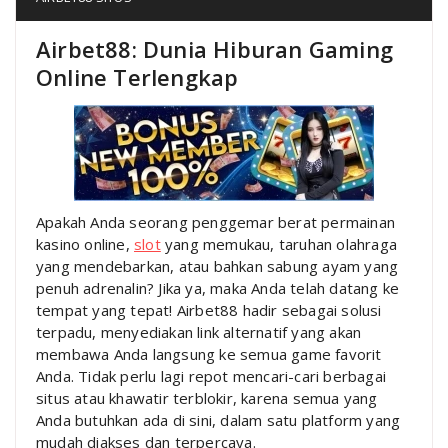
Airbet88: Dunia Hiburan Gaming
Online Terlengkap
Apakah Anda seorang penggemar berat permainan
kasino online,
slot
yang memukau, taruhan olahraga
yang mendebarkan, atau bahkan sabung ayam yang
penuh adrenalin? Jika ya, maka Anda telah datang ke
tempat yang tepat! Airbet88 hadir sebagai solusi
terpadu, menyediakan link alternatif yang akan
membawa Anda langsung ke semua game favorit
Anda. Tidak perlu lagi repot mencari-cari berbagai
situs atau khawatir terblokir, karena semua yang
Anda butuhkan ada di sini, dalam satu platform yang
mudah diakses dan terpercaya.