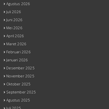
Agustus 2026
Juli 2026
Juni 2026
Mei 2026
April 2026
Maret 2026
Februari 2026
Januari 2026
Desember 2025
November 2025
Oktober 2025
September 2025
Agustus 2025
Juli 2025