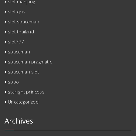
slot mahjong
slot qris
slot spaceman
slot thailand
slot777
spaceman
spaceman pragmatic
spaceman slot
spbo
starlight princess
Uncategorized
Archives