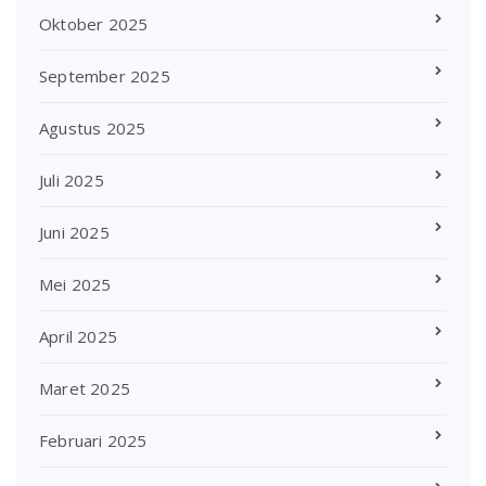
Oktober 2025
September 2025
Agustus 2025
Juli 2025
Juni 2025
Mei 2025
April 2025
Maret 2025
Februari 2025