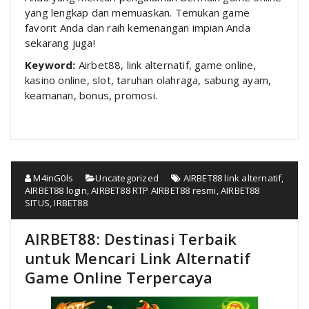
yang lengkap dan memuaskan. Temukan game
favorit Anda dan raih kemenangan impian Anda
sekarang juga!
Keyword:
Airbet88, link alternatif, game online,
kasino online, slot, taruhan olahraga, sabung ayam,
keamanan, bonus, promosi.
M4inG0ls
Uncategorized
AIRBET88 link alternatif
,
AIRBET88 login
,
AIRBET88 RTP AIRBET88 resmi
,
AIRBET88
SITUS
,
IRBET88
AIRBET88: Destinasi Terbaik
untuk Mencari Link Alternatif
Game Online Terpercaya