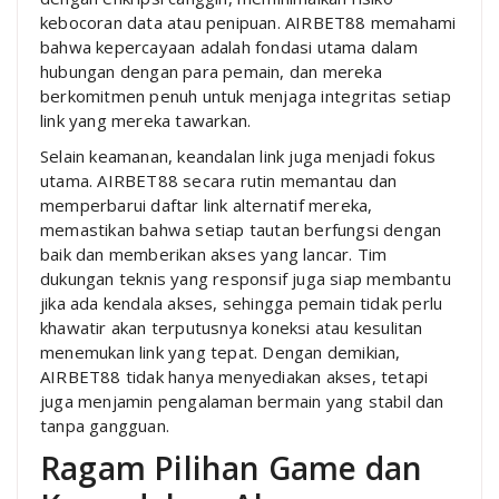
kebocoran data atau penipuan. AIRBET88 memahami
bahwa kepercayaan adalah fondasi utama dalam
hubungan dengan para pemain, dan mereka
berkomitmen penuh untuk menjaga integritas setiap
link yang mereka tawarkan.
Selain keamanan, keandalan link juga menjadi fokus
utama. AIRBET88 secara rutin memantau dan
memperbarui daftar link alternatif mereka,
memastikan bahwa setiap tautan berfungsi dengan
baik dan memberikan akses yang lancar. Tim
dukungan teknis yang responsif juga siap membantu
jika ada kendala akses, sehingga pemain tidak perlu
khawatir akan terputusnya koneksi atau kesulitan
menemukan link yang tepat. Dengan demikian,
AIRBET88 tidak hanya menyediakan akses, tetapi
juga menjamin pengalaman bermain yang stabil dan
tanpa gangguan.
Ragam Pilihan Game dan