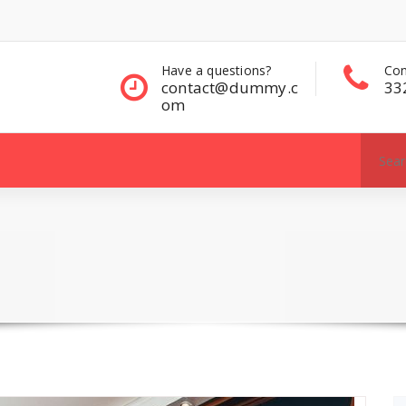
questions?
Contact Sales
Con
ct@dummy.c
332 00 322
33
Search
for: