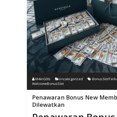
M4inG0ls
Uncategorized
BonusSlotTerb
WelcomeBonusSlot
Penawaran Bonus New Member
Dilewatkan