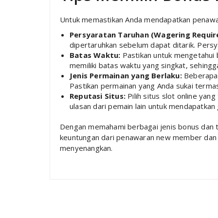
Untuk memastikan Anda mendapatkan penawaran
Persyaratan Taruhan (Wagering Requir
dipertaruhkan sebelum dapat ditarik. Pers
Batas Waktu:
Pastikan untuk mengetahui
memiliki batas waktu yang singkat, sehin
Jenis Permainan yang Berlaku:
Beberapa 
Pastikan permainan yang Anda sukai termas
Reputasi Situs:
Pilih situs slot online yan
ulasan dari pemain lain untuk mendapatkan 
Dengan memahami berbagai jenis bonus dan t
keuntungan dari penawaran new member dan m
menyenangkan.