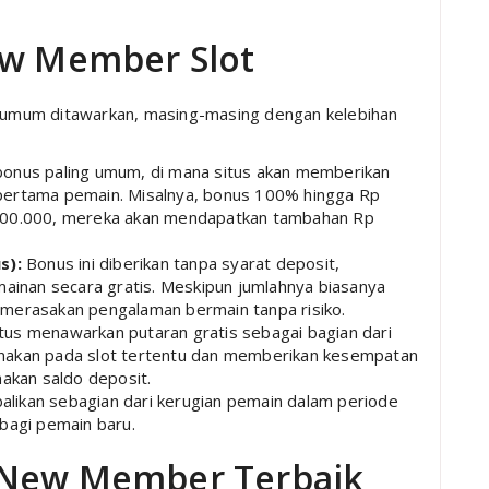
ew Member Slot
umum ditawarkan, masing-masing dengan kelebihan
 bonus paling umum, di mana situs akan memberikan
pertama pemain. Misalnya, bonus 100% hingga Rp
 500.000, mereka akan mendapatkan tambahan Rp
s):
Bonus ini diberikan tanpa syarat deposit,
inan secara gratis. Meskipun jumlahnya biasanya
uk merasakan pengalaman bermain tanpa risiko.
us menawarkan putaran gratis sebagai bagian dari
unakan pada slot tertentu dan memberikan kesempatan
kan saldo deposit.
alikan sebagian dari kerugian pemain dalam periode
 bagi pemain baru.
 New Member Terbaik