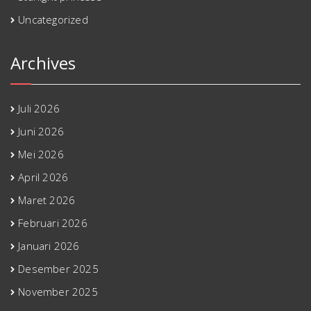
Uncategorized
Archives
Juli 2026
Juni 2026
Mei 2026
April 2026
Maret 2026
Februari 2026
Januari 2026
Desember 2025
November 2025