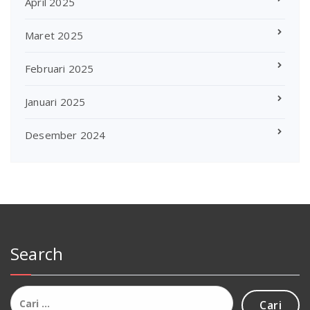
April 2025
Maret 2025
Februari 2025
Januari 2025
Desember 2024
Search
Cari
untuk: