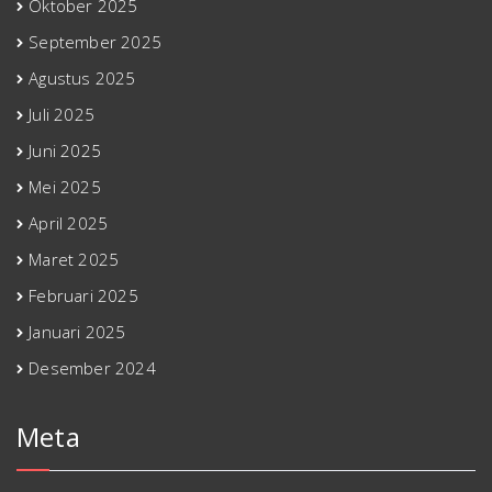
Oktober 2025
September 2025
Agustus 2025
Juli 2025
Juni 2025
Mei 2025
April 2025
Maret 2025
Februari 2025
Januari 2025
Desember 2024
Meta