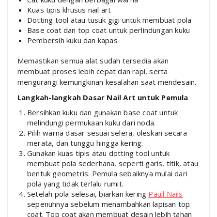
Kuas tipis khusus nail art
Dotting tool atau tusuk gigi untuk membuat pola
Base coat dan top coat untuk perlindungan kuku
Pembersih kuku dan kapas
Memastikan semua alat sudah tersedia akan
membuat proses lebih cepat dan rapi, serta
mengurangi kemungkinan kesalahan saat mendesain.
Langkah-langkah Dasar Nail Art untuk Pemula
Bersihkan kuku dan gunakan base coat untuk
melindungi permukaan kuku dari noda.
Pilih warna dasar sesuai selera, oleskan secara
merata, dan tunggu hingga kering.
Gunakan kuas tipis atau dotting tool untuk
membuat pola sederhana, seperti garis, titik, atau
bentuk geometris. Pemula sebaiknya mulai dari
pola yang tidak terlalu rumit.
Setelah pola selesai, biarkan kering
Paull Nails
sepenuhnya sebelum menambahkan lapisan top
coat. Top coat akan membuat desain lebih tahan