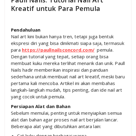
Kreatif untuk Para Pemula
Pendahuluan
Nail art kini bukan hanya tren, tetapi juga bentuk
ekspresi diri yang bisa dinikmati siapa saja, termasuk
para
https://paullnailsconcord.com/
pemula.
Dengan tutorial yang tepat, setiap orang bisa
membuat kuku mereka terlihat menarik dan unik. Paull
Nails hadir memberikan inspirasi dan panduan
sederhana untuk membuat nail art kreatif, meski baru
pertama kali mencoba. Artikel ini akan membahas
langkah-langkah mudah, tips penting, dan ide nail art
yang cocok untuk pemula.
Persiapan Alat dan Bahan
Sebelum memulai, penting untuk menyiapkan semua
alat dan bahan agar proses nail art berjalan lancar.
Beberapa alat yang dibutuhkan antara lain:
Cat kuku dengan berbagai warna