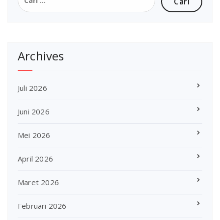
untuk:
Archives
Juli 2026
Juni 2026
Mei 2026
April 2026
Maret 2026
Februari 2026