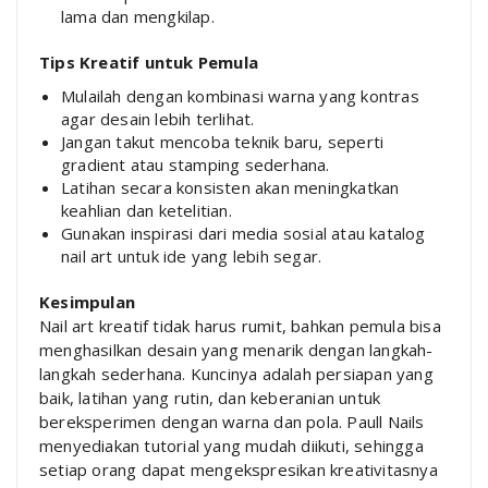
lama dan mengkilap.
Tips Kreatif untuk Pemula
Mulailah dengan kombinasi warna yang kontras
agar desain lebih terlihat.
Jangan takut mencoba teknik baru, seperti
gradient atau stamping sederhana.
Latihan secara konsisten akan meningkatkan
keahlian dan ketelitian.
Gunakan inspirasi dari media sosial atau katalog
nail art untuk ide yang lebih segar.
Kesimpulan
Nail art kreatif tidak harus rumit, bahkan pemula bisa
menghasilkan desain yang menarik dengan langkah-
langkah sederhana. Kuncinya adalah persiapan yang
baik, latihan yang rutin, dan keberanian untuk
bereksperimen dengan warna dan pola. Paull Nails
menyediakan tutorial yang mudah diikuti, sehingga
setiap orang dapat mengekspresikan kreativitasnya