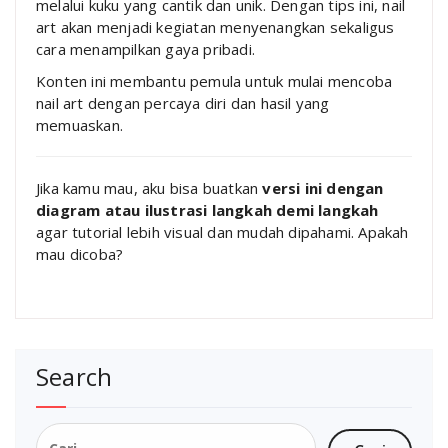
melalui kuku yang cantik dan unik. Dengan tips ini, nail
art akan menjadi kegiatan menyenangkan sekaligus
cara menampilkan gaya pribadi.
Konten ini membantu pemula untuk mulai mencoba
nail art dengan percaya diri dan hasil yang
memuaskan.
Jika kamu mau, aku bisa buatkan
versi ini dengan
diagram atau ilustrasi langkah demi langkah
agar tutorial lebih visual dan mudah dipahami. Apakah
mau dicoba?
Search
Cari