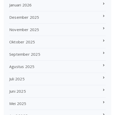
Januari 2026
Desember 2025
November 2025
Oktober 2025
September 2025
Agustus 2025
Juli 2025
Juni 2025
Mei 2025