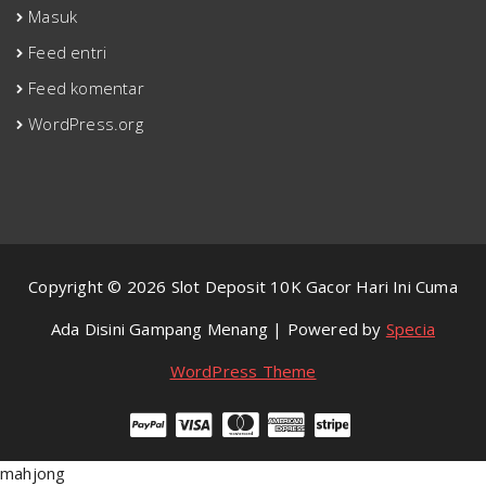
Masuk
Feed entri
Feed komentar
WordPress.org
Copyright © 2026 Slot Deposit 10K Gacor Hari Ini Cuma
Ada Disini Gampang Menang | Powered by
Specia
WordPress Theme
mahjong