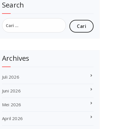
Search
Cari
untuk:
Archives
Juli 2026
Juni 2026
Mei 2026
April 2026