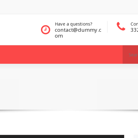
ave a questions?
Contact Sales
ontact@dummy.c
332 00 322
om
Search
for: