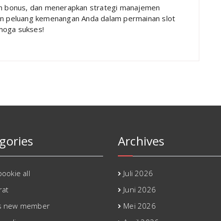
 bonus, dan menerapkan strategi manajemen
kan peluang kemenangan Anda dalam permainan slot
moga sukses!
gories
Archives
ookie all
Juli 2026
rat
Juni 2026
s new member
Mei 2026