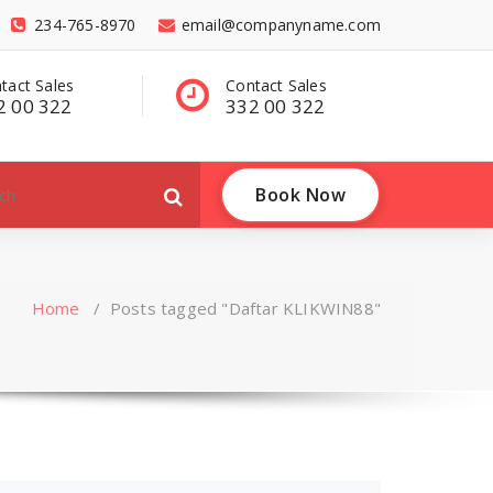
234-765-8970
email@companyname.com
Contact Sales
Have a questions?
332 00 322
contact@dummy
.com
Book Now
Home
/
Posts tagged "Daftar KLIKWIN88"