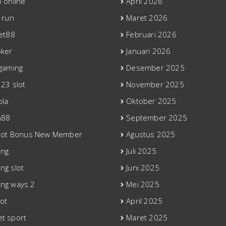
o online
April 2026
 run
Maret 2026
bet88
Februari 2026
oker
Januari 2026
 gaming
Desember 2025
123 slot
November 2025
ola
Oktober 2025
n88
September 2025
Slot Bonus New Member
Agustus 2025
ong
Juli 2025
ng slot
Juni 2025
ng ways 2
Mei 2025
ot
April 2025
t sport
Maret 2025