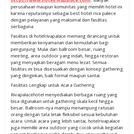
https://www.hotelrivapalace.com/
. Banyak
perusahaan maupun komunitas yang memilih hotel ini
karena reputasinya sebagai best hotel riva palece
dengan pelayanan yang maksimal dan fasilitas
serbaguna.
Fasilitas di hotelrivapalace memang dirancang untuk
memberikan kenyamanan dan kemudahan bagi
pengunjung. Mulai dari ballroom besar, ruang
meeting, area outdoor yang indah, hingga restoran
yang menyajikan beragam menu lezat. Semua
fasilitas ini bisa disesuaikan dengan konsep gathering
yang diinginkan, baik formal maupun santai.
Fasilitas Lengkap untuk Acara Gathering
Rivapalacehotel menyediakan berbagai ruang yang
bisa digunakan untuk gathering skala kecil hingga
besar. Ballroom-nya mampu menampung ratusan
orang dengan tata letak fleksibel sesuai kebutuhan
acara. Untuk acara yang lebih santai, hotelrivapalace
juga memiliki area outdoor yang cocok untuk kegiatan