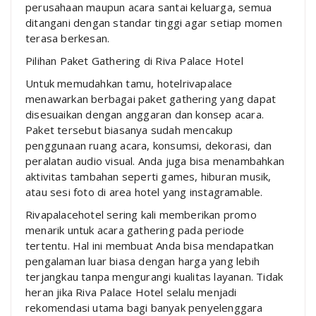
perusahaan maupun acara santai keluarga, semua
ditangani dengan standar tinggi agar setiap momen
terasa berkesan.
Pilihan Paket Gathering di Riva Palace Hotel
Untuk memudahkan tamu, hotelrivapalace
menawarkan berbagai paket gathering yang dapat
disesuaikan dengan anggaran dan konsep acara.
Paket tersebut biasanya sudah mencakup
penggunaan ruang acara, konsumsi, dekorasi, dan
peralatan audio visual. Anda juga bisa menambahkan
aktivitas tambahan seperti games, hiburan musik,
atau sesi foto di area hotel yang instagramable.
Rivapalacehotel sering kali memberikan promo
menarik untuk acara gathering pada periode
tertentu. Hal ini membuat Anda bisa mendapatkan
pengalaman luar biasa dengan harga yang lebih
terjangkau tanpa mengurangi kualitas layanan. Tidak
heran jika Riva Palace Hotel selalu menjadi
rekomendasi utama bagi banyak penyelenggara