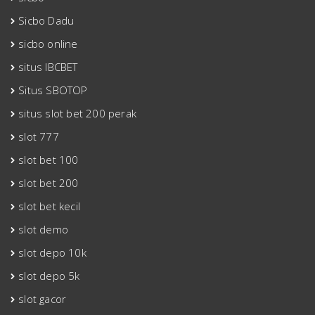
Sicbo Dadu
sicbo online
situs IBCBET
Situs SBOTOP
situs slot bet 200 perak
slot 777
slot bet 100
slot bet 200
slot bet kecil
slot demo
slot depo 10k
slot depo 5k
slot gacor