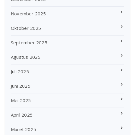
November 2025
Oktober 2025
September 2025
Agustus 2025
Juli 2025
Juni 2025
Mei 2025
April 2025
Maret 2025