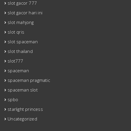
slot gacor 777
slot gacor hari ini
slot mahjong
slot qris
slot spaceman
slot thailand
slot777
spaceman
spaceman pragmatic
spaceman slot
spbo
starlight princess
Uncategorized