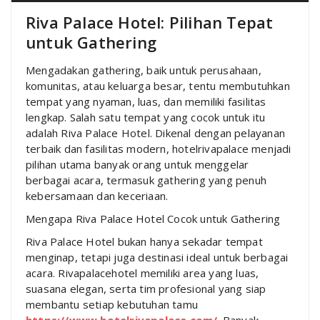
Riva Palace Hotel: Pilihan Tepat
untuk Gathering
Mengadakan gathering, baik untuk perusahaan,
komunitas, atau keluarga besar, tentu membutuhkan
tempat yang nyaman, luas, dan memiliki fasilitas
lengkap. Salah satu tempat yang cocok untuk itu
adalah Riva Palace Hotel. Dikenal dengan pelayanan
terbaik dan fasilitas modern, hotelrivapalace menjadi
pilihan utama banyak orang untuk menggelar
berbagai acara, termasuk gathering yang penuh
kebersamaan dan keceriaan.
Mengapa Riva Palace Hotel Cocok untuk Gathering
Riva Palace Hotel bukan hanya sekadar tempat
menginap, tetapi juga destinasi ideal untuk berbagai
acara. Rivapalacehotel memiliki area yang luas,
suasana elegan, serta tim profesional yang siap
membantu setiap kebutuhan tamu