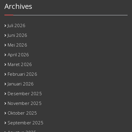
Archives
Juli 2026
Juni 2026
Mei 2026
April 2026
Maret 2026
Februari 2026
Januari 2026
Desember 2025
November 2025
Oktober 2025
September 2025