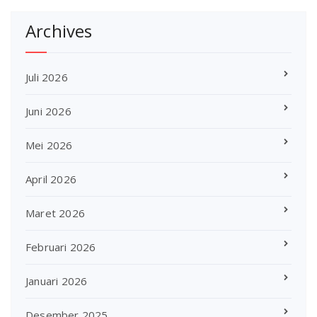
Archives
Juli 2026
Juni 2026
Mei 2026
April 2026
Maret 2026
Februari 2026
Januari 2026
Desember 2025