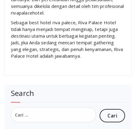
semuanya dikelola dengan detail oleh tim profesional
rivapalacehotel.
Sebagai best hotel riva palece, Riva Palace Hotel
tidak hanya menjadi tempat menginap, tetapi juga
destinasi utama untuk berbagai kegiatan penting.
Jadi, jika Anda sedang mencari tempat gathering
yang elegan, strategis, dan penuh kenyamanan, Riva
Palace Hotel adalah jawabannya.
Search
Cari
untuk: