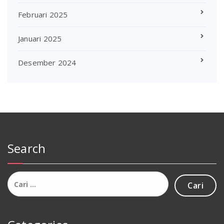
Februari 2025
Januari 2025
Desember 2024
Search
Cari
untuk: