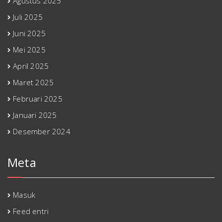
Agustus 2025
Juli 2025
Juni 2025
Mei 2025
April 2025
Maret 2025
Februari 2025
Januari 2025
Desember 2024
Meta
Masuk
Feed entri