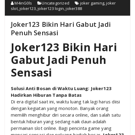
M4inG0ls
Uncategorized
joker gaming
,
joker
slot
,
joker123
,
joker123 login
,
joker388
Joker123 Bikin Hari Gabut Jadi
Penuh Sensasi
Joker123 Bikin Hari
Gabut Jadi Penuh
Sensasi
Solusi Anti Bosan di Waktu Luang: Joker123
Hadirkan Hiburan Tanpa Batas
Di era digital saat ini, waktu luang tak lagi harus diisi
dengan kegiatan yang monoton. Banyak orang
memilih menghibur diri secara online, dan salah satu
bentuk hiburan yang sedang naik daun adalah
permainan slot online. Bagi pencinta game yang
mencari sensasi dan peluang hadiah besar,
Joker123