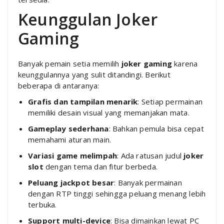
Keunggulan Joker
Gaming
Banyak pemain setia memilih
joker gaming
karena
keunggulannya yang sulit ditandingi. Berikut
beberapa di antaranya:
Grafis dan tampilan menarik
: Setiap permainan
memiliki desain visual yang memanjakan mata.
Gameplay sederhana
: Bahkan pemula bisa cepat
memahami aturan main.
Variasi game melimpah
: Ada ratusan judul
joker
slot
dengan tema dan fitur berbeda.
Peluang jackpot besar
: Banyak permainan
dengan RTP tinggi sehingga peluang menang lebih
terbuka.
Support multi-device
: Bisa dimainkan lewat PC