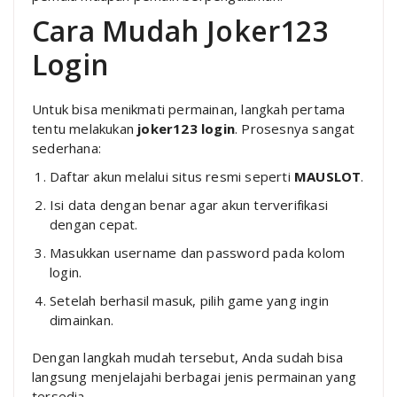
Cara Mudah Joker123
Login
Untuk bisa menikmati permainan, langkah pertama
tentu melakukan
joker123 login
. Prosesnya sangat
sederhana:
Daftar akun melalui situs resmi seperti
MAUSLOT
.
Isi data dengan benar agar akun terverifikasi
dengan cepat.
Masukkan username dan password pada kolom
login.
Setelah berhasil masuk, pilih game yang ingin
dimainkan.
Dengan langkah mudah tersebut, Anda sudah bisa
langsung menjelajahi berbagai jenis permainan yang
tersedia.