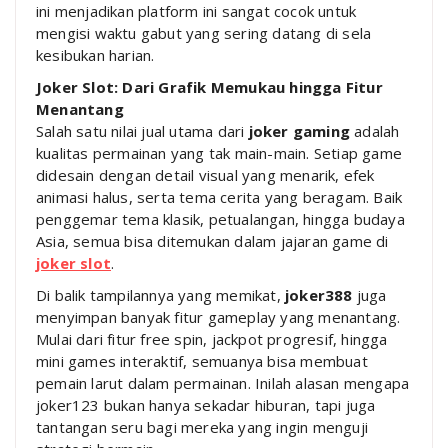
ini menjadikan platform ini sangat cocok untuk
mengisi waktu gabut yang sering datang di sela
kesibukan harian.
Joker Slot: Dari Grafik Memukau hingga Fitur
Menantang
Salah satu nilai jual utama dari
joker gaming
adalah
kualitas permainan yang tak main-main. Setiap game
didesain dengan detail visual yang menarik, efek
animasi halus, serta tema cerita yang beragam. Baik
penggemar tema klasik, petualangan, hingga budaya
Asia, semua bisa ditemukan dalam jajaran game di
joker slot
.
Di balik tampilannya yang memikat,
joker388
juga
menyimpan banyak fitur gameplay yang menantang.
Mulai dari fitur free spin, jackpot progresif, hingga
mini games interaktif, semuanya bisa membuat
pemain larut dalam permainan. Inilah alasan mengapa
joker123 bukan hanya sekadar hiburan, tapi juga
tantangan seru bagi mereka yang ingin menguji