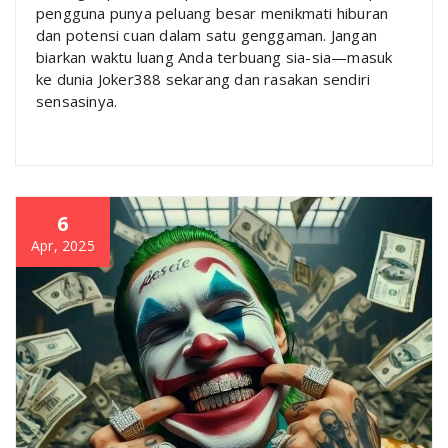
pengguna punya peluang besar menikmati hiburan
dan potensi cuan dalam satu genggaman. Jangan
biarkan waktu luang Anda terbuang sia-sia—masuk
ke dunia Joker388 sekarang dan rasakan sendiri
sensasinya.
6
Apr, 2025