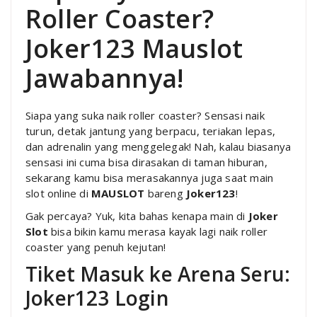
Roller Coaster?
Joker123 Mauslot
Jawabannya!
Siapa yang suka naik roller coaster? Sensasi naik
turun, detak jantung yang berpacu, teriakan lepas,
dan adrenalin yang menggelegak! Nah, kalau biasanya
sensasi ini cuma bisa dirasakan di taman hiburan,
sekarang kamu bisa merasakannya juga saat main
slot online di
MAUSLOT
bareng
Joker123
!
Gak percaya? Yuk, kita bahas kenapa main di
Joker
Slot
bisa bikin kamu merasa kayak lagi naik roller
coaster yang penuh kejutan!
Tiket Masuk ke Arena Seru:
Joker123 Login