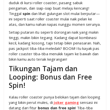
duduk di kursi roller coaster, pasang sabuk
pengaman, dan siap-siap buat melaju kencang!
Tinggal
spin
dan lihat gulungan slot mulai berputar—
ini seperti saat roller coaster mulai naik pelan ke
atas, dan kamu nahan napas nunggu momen serunya.
Setiap putaran itu seperti dorongan naik yang makin
tinggi, makin bikin tegang. Kadang dapat kombinasi
kecil, kadang kosong, tapi tetap bikin penasaran. Nah,
pas jackpot tiba-tiba meledak? BOOM! Itu kayak pas
roller coaster tiba-tiba menukik tajam ke bawah dan
bikin kamu auto teriak kegirangan!
Tikungan Tajam dan
Looping: Bonus dan Free
Spin!
Kalau roller coaster punya belokan tajam dan looping
yang bikin perut mules, di
joker gaming
sensasi ini
datang dari fitur
bonus dan free spin
! Tiba-tiba