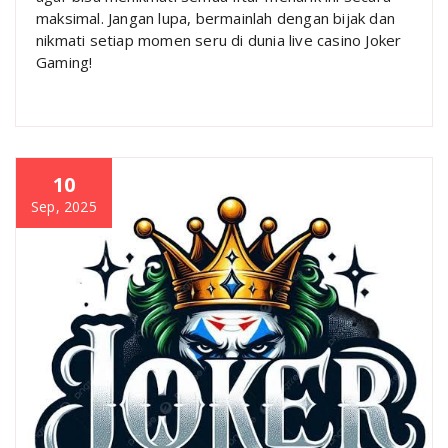
maksimal. Jangan lupa, bermainlah dengan bijak dan
nikmati setiap momen seru di dunia live casino Joker
Gaming!
10
Sep, 2025