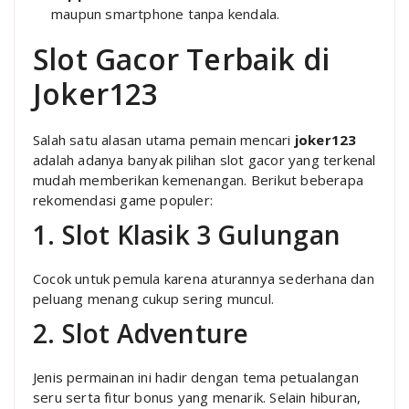
maupun smartphone tanpa kendala.
Slot Gacor Terbaik di
Joker123
Salah satu alasan utama pemain mencari
joker123
adalah adanya banyak pilihan slot gacor yang terkenal
mudah memberikan kemenangan. Berikut beberapa
rekomendasi game populer:
1. Slot Klasik 3 Gulungan
Cocok untuk pemula karena aturannya sederhana dan
peluang menang cukup sering muncul.
2. Slot Adventure
Jenis permainan ini hadir dengan tema petualangan
seru serta fitur bonus yang menarik. Selain hiburan,