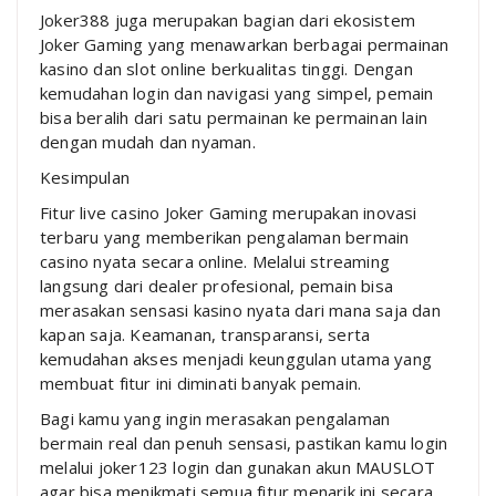
Joker388 juga merupakan bagian dari ekosistem
Joker Gaming yang menawarkan berbagai permainan
kasino dan slot online berkualitas tinggi. Dengan
kemudahan login dan navigasi yang simpel, pemain
bisa beralih dari satu permainan ke permainan lain
dengan mudah dan nyaman.
Kesimpulan
Fitur live casino Joker Gaming merupakan inovasi
terbaru yang memberikan pengalaman bermain
casino nyata secara online. Melalui streaming
langsung dari dealer profesional, pemain bisa
merasakan sensasi kasino nyata dari mana saja dan
kapan saja. Keamanan, transparansi, serta
kemudahan akses menjadi keunggulan utama yang
membuat fitur ini diminati banyak pemain.
Bagi kamu yang ingin merasakan pengalaman
bermain real dan penuh sensasi, pastikan kamu login
melalui joker123 login dan gunakan akun MAUSLOT
agar bisa menikmati semua fitur menarik ini secara