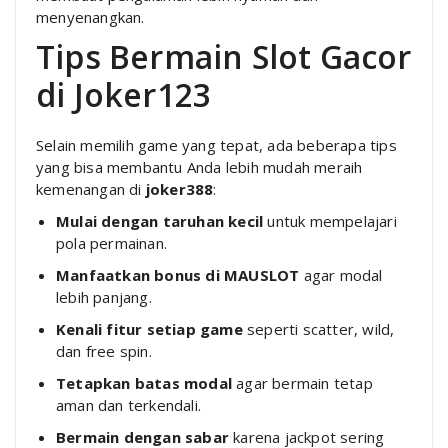
menyenangkan.
Tips Bermain Slot Gacor
di Joker123
Selain memilih game yang tepat, ada beberapa tips
yang bisa membantu Anda lebih mudah meraih
kemenangan di
joker388
:
Mulai dengan taruhan kecil
untuk mempelajari
pola permainan.
Manfaatkan bonus di MAUSLOT
agar modal
lebih panjang.
Kenali fitur setiap game
seperti scatter, wild,
dan free spin.
Tetapkan batas modal
agar bermain tetap
aman dan terkendali.
Bermain dengan sabar
karena jackpot sering