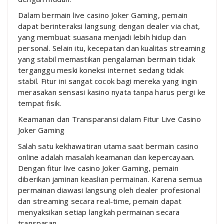
Dalam bermain live casino Joker Gaming, pemain
dapat berinteraksi langsung dengan dealer via chat,
yang membuat suasana menjadi lebih hidup dan
personal. Selain itu, kecepatan dan kualitas streaming
yang stabil memastikan pengalaman bermain tidak
terganggu meski koneksi internet sedang tidak
stabil. Fitur ini sangat cocok bagi mereka yang ingin
merasakan sensasi kasino nyata tanpa harus pergi ke
tempat fisik.
Keamanan dan Transparansi dalam Fitur Live Casino
Joker Gaming
Salah satu kekhawatiran utama saat bermain casino
online adalah masalah keamanan dan kepercayaan.
Dengan fitur live casino Joker Gaming, pemain
diberikan jaminan keaslian permainan. Karena semua
permainan diawasi langsung oleh dealer profesional
dan streaming secara real-time, pemain dapat
menyaksikan setiap langkah permainan secara
transparan.