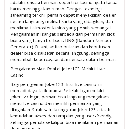
adalah sensasi bermain seperti di kasino nyata tanpa
harus meninggalkan rumah. Dengan teknologi
streaming terkini, pemain dapat menyaksikan dealer
secara langsung, melihat kartu yang dibagikan, dan
menikmati atmosfer kasino yang penuh semangat.
Pengalaman ini sangat berbeda dari permainan slot
biasa yang hanya berbasis RNG (Random Number
Generator). Di sini, setiap putaran dan keputusan
dealer bisa disaksikan secara langsung, sehingga
menambah kepercayaan dan sensasi dalam bermain.
Pengalaman Main Real di Joker123 Melalui Live
Casino
Bagi penggemar Joker123, fitur live casino ini
menjadi daya tarik utama. Setelah login melalui
joker123 login, pemain bisa langsung mengakses
menu live casino dan memilih permainan yang
diinginkan. Salah satu keunggulan Joker123 adalah
kemudahan akses dan tampilan yang user-friendly,
sehingga pemula sekalipun bisa menikmati permainan
dengan mudah.