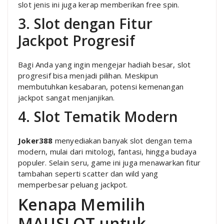
slot jenis ini juga kerap memberikan free spin.
3. Slot dengan Fitur
Jackpot Progresif
Bagi Anda yang ingin mengejar hadiah besar, slot
progresif bisa menjadi pilihan. Meskipun
membutuhkan kesabaran, potensi kemenangan
jackpot sangat menjanjikan.
4. Slot Tematik Modern
Joker388
menyediakan banyak slot dengan tema
modern, mulai dari mitologi, fantasi, hingga budaya
populer. Selain seru, game ini juga menawarkan fitur
tambahan seperti scatter dan wild yang
memperbesar peluang jackpot.
Kenapa Memilih
MAUSLOT untuk