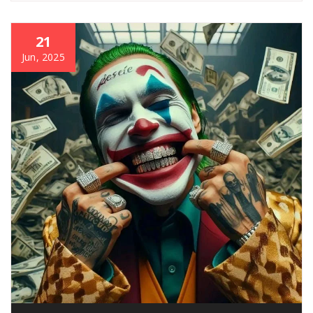
21
Jun, 2025