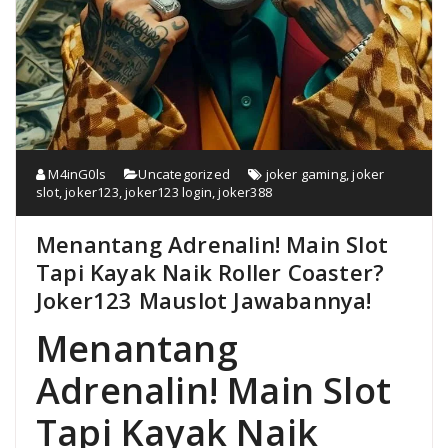
M4inG0ls
Uncategorized
joker gaming
,
joker
slot
,
joker123
,
joker123 login
,
joker388
Menantang Adrenalin! Main Slot
Tapi Kayak Naik Roller Coaster?
Joker123 Mauslot Jawabannya!
Menantang
Adrenalin! Main Slot
Tapi Kayak Naik