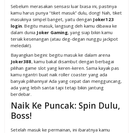
Sebelum merasakan sensasi luar biasa ini, pastinya
kamu harus punya “tiket masuk” dulu, dong! Nah, tiket
masuknya simpel banget, yaitu dengan
Joker123
login
. Begitu masuk, langsung deh kamu dibawa ke
dalam dunia
Joker Gaming
, yang siap bikin kamu
teriak kesenangan (atau deg-degan nunggu jackpot
meledak!).
Bayangkan begini: begitu masuk ke dalam arena
Joker388
, kamu bakal disambut dengan berbagai
pilihan game slot yang keren-keren. Sama kayak pas
kamu ngantri buat naik roller coaster yang ada
banyak pilihannya! Ada yang cepat dan mengguncang,
ada yang lebih santai tapi tetap bikin jantung
berdebar.
Naik Ke Puncak: Spin Dulu,
Boss!
Setelah masuk ke permainan, ini ibaratnya kamu