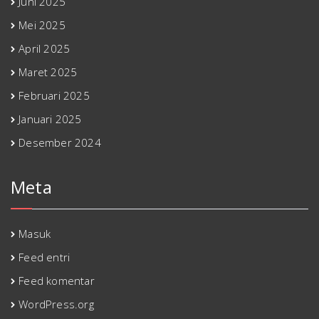
Juni 2025
Mei 2025
April 2025
Maret 2025
Februari 2025
Januari 2025
Desember 2024
Meta
Masuk
Feed entri
Feed komentar
WordPress.org