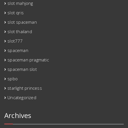
slot mahjong
slot qris
slot spaceman
slot thailand
slot777
spaceman
spaceman pragmatic
spaceman slot
spbo
starlight princess
Uncategorized
Archives