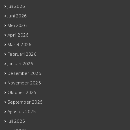
Juli 2026
Juni 2026
Mei 2026
April 2026
Maret 2026
Februari 2026
Januari 2026
Desember 2025
November 2025
Oktober 2025
September 2025
Agustus 2025
Juli 2025