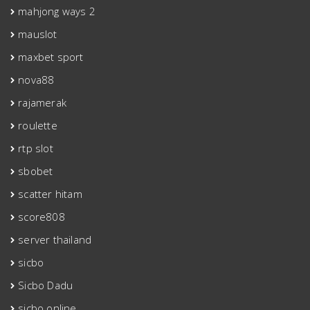
mahjong ways 2
mauslot
maxbet sport
nova88
rajamerak
roulette
rtp slot
sbobet
scatter hitam
score808
server thailand
sicbo
Sicbo Dadu
sicbo online