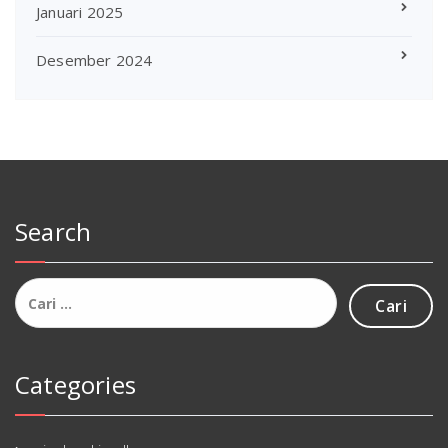
Januari 2025
Desember 2024
Search
Cari
untuk:
Categories