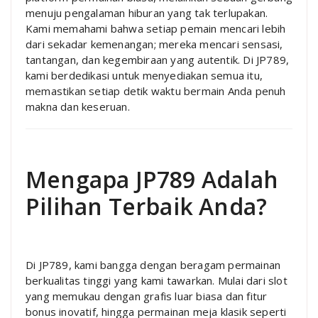
menuju pengalaman hiburan yang tak terlupakan.
Kami memahami bahwa setiap pemain mencari lebih
dari sekadar kemenangan; mereka mencari sensasi,
tantangan, dan kegembiraan yang autentik. Di JP789,
kami berdedikasi untuk menyediakan semua itu,
memastikan setiap detik waktu bermain Anda penuh
makna dan keseruan.
Mengapa JP789 Adalah
Pilihan Terbaik Anda?
Di JP789, kami bangga dengan beragam permainan
berkualitas tinggi yang kami tawarkan. Mulai dari slot
yang memukau dengan grafis luar biasa dan fitur
bonus inovatif, hingga permainan meja klasik seperti