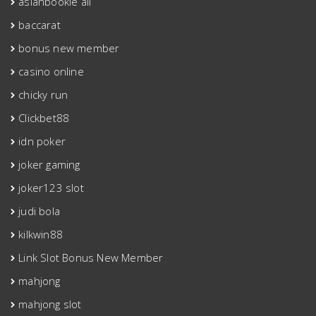
asianbookie all
baccarat
bonus new member
casino online
chicky run
Clickbet88
idn poker
joker gaming
joker123 slot
judi bola
kilkwin88
Link Slot Bonus New Member
mahjong
mahjong slot