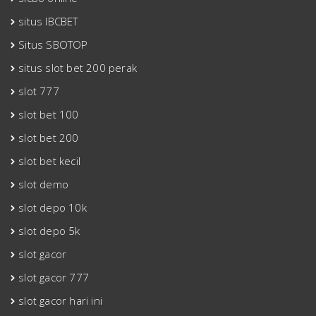
situs IBCBET
Situs SBOTOP
situs slot bet 200 perak
slot 777
slot bet 100
slot bet 200
slot bet kecil
slot demo
slot depo 10k
slot depo 5k
slot gacor
slot gacor 777
slot gacor hari ini