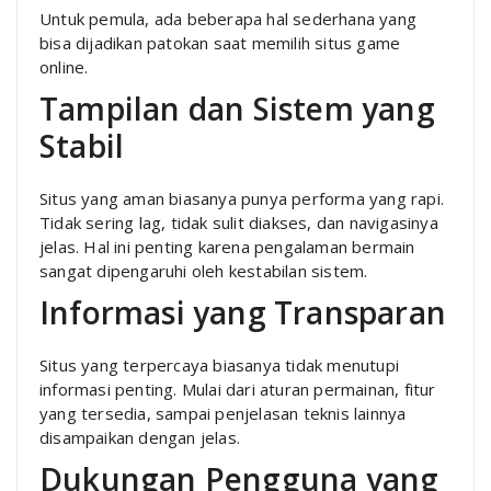
Untuk pemula, ada beberapa hal sederhana yang
bisa dijadikan patokan saat memilih situs game
online.
Tampilan dan Sistem yang
Stabil
Situs yang aman biasanya punya performa yang rapi.
Tidak sering lag, tidak sulit diakses, dan navigasinya
jelas. Hal ini penting karena pengalaman bermain
sangat dipengaruhi oleh kestabilan sistem.
Informasi yang Transparan
Situs yang terpercaya biasanya tidak menutupi
informasi penting. Mulai dari aturan permainan, fitur
yang tersedia, sampai penjelasan teknis lainnya
disampaikan dengan jelas.
Dukungan Pengguna yang