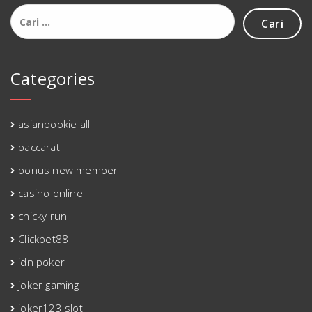
Cari
untuk:
Categories
asianbookie all
baccarat
bonus new member
casino online
chicky run
Clickbet88
idn poker
joker gaming
joker123 slot