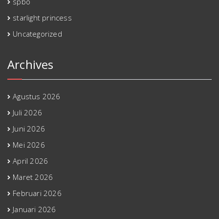
spbo
starlight princess
Uncategorized
Archives
Agustus 2026
Juli 2026
Juni 2026
Mei 2026
April 2026
Maret 2026
Februari 2026
Januari 2026