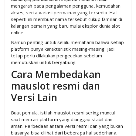
mengarah pada pengalaman pengguna, kemudahan
akses, serta variasi permainan yang tersedia. Hal
seperti ini membuat nama tersebut cukup familiar di
kalangan pemain yang baru mulai eksplor dunia slot
online.
Namun penting untuk selalu memahami bahwa setiap
platform punya karakteristik masing-masing, jadi
tetap perlu dilakukan pengecekan sebelum
memutuskan untuk bergabung.
Cara Membedakan
mauslot resmi dan
Versi Lain
Buat pemula, istilah mauslot resmi sering muncul
saat mencari platform yang dianggap stabil dan
aman. Perbedaan antara versi resmi dan yang bukan
biasanya bisa dilihat dari beberapa hal sederhana.