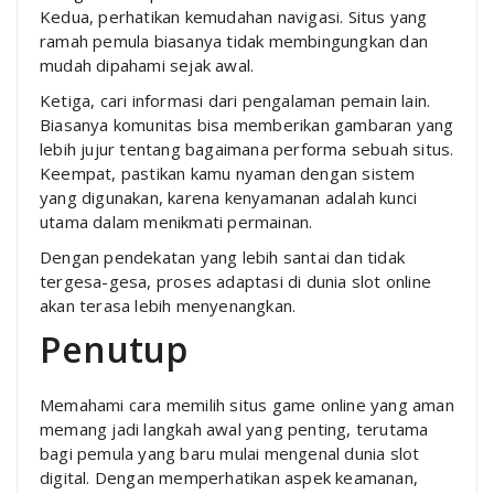
Kedua, perhatikan kemudahan navigasi. Situs yang
ramah pemula biasanya tidak membingungkan dan
mudah dipahami sejak awal.
Ketiga, cari informasi dari pengalaman pemain lain.
Biasanya komunitas bisa memberikan gambaran yang
lebih jujur tentang bagaimana performa sebuah situs.
Keempat, pastikan kamu nyaman dengan sistem
yang digunakan, karena kenyamanan adalah kunci
utama dalam menikmati permainan.
Dengan pendekatan yang lebih santai dan tidak
tergesa-gesa, proses adaptasi di dunia slot online
akan terasa lebih menyenangkan.
Penutup
Memahami cara memilih situs game online yang aman
memang jadi langkah awal yang penting, terutama
bagi pemula yang baru mulai mengenal dunia slot
digital. Dengan memperhatikan aspek keamanan,