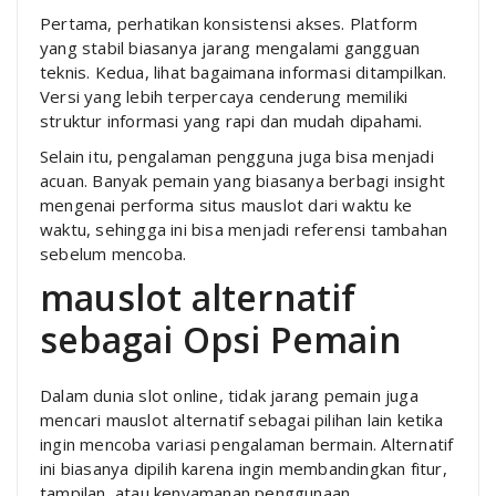
Pertama, perhatikan konsistensi akses. Platform
yang stabil biasanya jarang mengalami gangguan
teknis. Kedua, lihat bagaimana informasi ditampilkan.
Versi yang lebih terpercaya cenderung memiliki
struktur informasi yang rapi dan mudah dipahami.
Selain itu, pengalaman pengguna juga bisa menjadi
acuan. Banyak pemain yang biasanya berbagi insight
mengenai performa situs mauslot dari waktu ke
waktu, sehingga ini bisa menjadi referensi tambahan
sebelum mencoba.
mauslot alternatif
sebagai Opsi Pemain
Dalam dunia slot online, tidak jarang pemain juga
mencari mauslot alternatif sebagai pilihan lain ketika
ingin mencoba variasi pengalaman bermain. Alternatif
ini biasanya dipilih karena ingin membandingkan fitur,
tampilan, atau kenyamanan penggunaan.