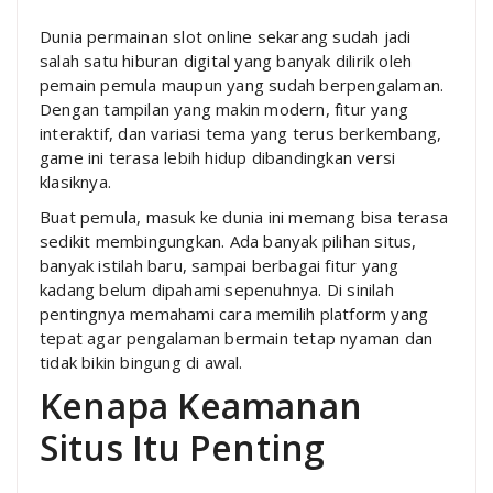
Dunia permainan slot online sekarang sudah jadi
salah satu hiburan digital yang banyak dilirik oleh
pemain pemula maupun yang sudah berpengalaman.
Dengan tampilan yang makin modern, fitur yang
interaktif, dan variasi tema yang terus berkembang,
game ini terasa lebih hidup dibandingkan versi
klasiknya.
Buat pemula, masuk ke dunia ini memang bisa terasa
sedikit membingungkan. Ada banyak pilihan situs,
banyak istilah baru, sampai berbagai fitur yang
kadang belum dipahami sepenuhnya. Di sinilah
pentingnya memahami cara memilih platform yang
tepat agar pengalaman bermain tetap nyaman dan
tidak bikin bingung di awal.
Kenapa Keamanan
Situs Itu Penting