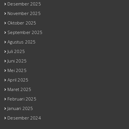
Desember 2025
November 2025
Oktober 2025
September 2025
Agustus 2025
Juli 2025
Juni 2025
Mei 2025
April 2025
Maret 2025
Februari 2025
Januari 2025
Desember 2024