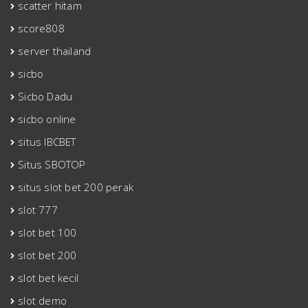
scatter hitam
score808
server thailand
sicbo
Sicbo Dadu
sicbo online
situs IBCBET
Situs SBOTOP
situs slot bet 200 perak
slot 777
slot bet 100
slot bet 200
slot bet kecil
slot demo