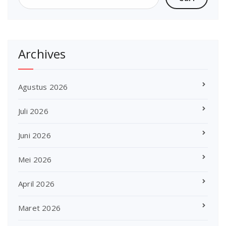
Archives
Agustus 2026
Juli 2026
Juni 2026
Mei 2026
April 2026
Maret 2026