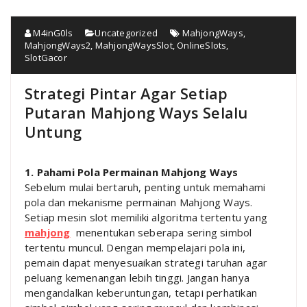
M4inG0ls
Uncategorized
MahjongWays
,
MahjongWays2
,
MahjongWaysSlot
,
OnlineSlots
,
SlotGacor
Strategi Pintar Agar Setiap
Putaran Mahjong Ways Selalu
Untung
1. Pahami Pola Permainan Mahjong Ways
Sebelum mulai bertaruh, penting untuk memahami
pola dan mekanisme permainan Mahjong Ways.
Setiap mesin slot memiliki algoritma tertentu yang
mahjong
menentukan seberapa sering simbol
tertentu muncul. Dengan mempelajari pola ini,
pemain dapat menyesuaikan strategi taruhan agar
peluang kemenangan lebih tinggi. Jangan hanya
mengandalkan keberuntungan, tetapi perhatikan