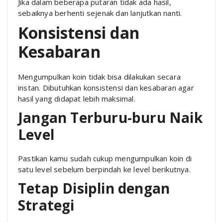
Jika dalam beberapa putaran tidak ada hasil,
sebaiknya berhenti sejenak dan lanjutkan nanti.
Konsistensi dan
Kesabaran
Mengumpulkan koin tidak bisa dilakukan secara
instan. Dibutuhkan konsistensi dan kesabaran agar
hasil yang didapat lebih maksimal.
Jangan Terburu-buru Naik
Level
Pastikan kamu sudah cukup mengumpulkan koin di
satu level sebelum berpindah ke level berikutnya.
Tetap Disiplin dengan
Strategi