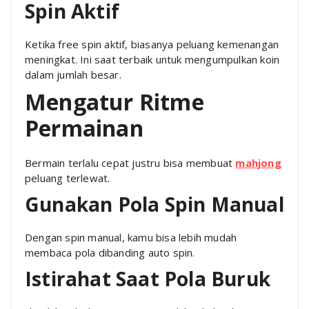
Spin Aktif
Ketika free spin aktif, biasanya peluang kemenangan
meningkat. Ini saat terbaik untuk mengumpulkan koin
dalam jumlah besar.
Mengatur Ritme
Permainan
Bermain terlalu cepat justru bisa membuat
mahjong
peluang terlewat.
Gunakan Pola Spin Manual
Dengan spin manual, kamu bisa lebih mudah
membaca pola dibanding auto spin.
Istirahat Saat Pola Buruk