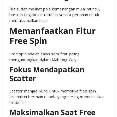
Jika sudah melihat pola kemenangan mulai muncul,
barulah tingkatkan taruhan secara perlahan untuk
memaksimalkan hasil.
Memanfaatkan Fitur
Free Spin
Free spin adalah salah satu fitur paling
menguntungkan dalam Mahjong Ways.
Fokus Mendapatkan
Scatter
Scatter menjadi kunci untuk membuka free spin.
Usahakan bermain di pola yang sering memunculkan
simbol ini.
Maksimalkan Saat Free