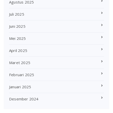
Agustus 2025
Juli 2025
Juni 2025
Mei 2025
April 2025
Maret 2025
Februari 2025
Januari 2025
Desember 2024