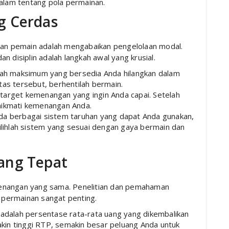
lam tentang pola permainan.
g Cerdas
ukan pemain adalah mengabaikan pengelolaan modal.
n disiplin adalah langkah awal yang krusial.
ah maksimum yang bersedia Anda hilangkan dalam
tas tersebut, berhentilah bermain.
target kemenangan yang ingin Anda capai. Setelah
 nikmati kemenangan Anda.
a berbagai sistem taruhan yang dapat Anda gunakan,
Pilihlah sistem yang sesuai dengan gaya bermain dan
ang Tepat
enangan yang sama. Penelitian dan pemahaman
s permainan sangat penting.
dalah persentase rata-rata uang yang dikembalikan
kin tinggi RTP, semakin besar peluang Anda untuk