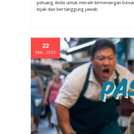
peluang Anda untuk meraih kemenangan besar.
bijak dan bertanggung jawab.
22
Mar, 2025