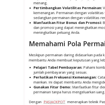
menang.
Pertimbangkan Volatilitas Permainan:
V
kemenangan. Permainan dengan volatilitas
sedangkan permainan dengan volatilitas re
Manfaatkan Fitur Bonus dan Promosi:
B
dan promosi yang dapat meningkatkan moda
meningkatkan peluang Anda.
Memahami Pola Perma
Meskipun permainan daring didasarkan pada 
membantu Anda membuat keputusan yang lebi
Pelajari Tabel Pembayaran:
Pahami kombi
jumlah pembayaran yang sesuai.
Perhatikan Frekuensi Kemenangan:
Cata
mainkan. Ini dapat membantu Anda mengiden
Gunakan Fitur Demo:
Manfaatkan fitur d
permainan tanpa harus mengeluarkan uang.
Dengan
PASJACKPOT
menerapkan teknik Pasj