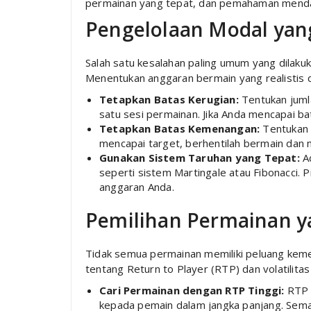
permainan yang tepat, dan pemahaman menda
Pengelolaan Modal yan
Salah satu kesalahan paling umum yang dilak
Menentukan anggaran bermain yang realistis da
Tetapkan Batas Kerugian:
Tentukan juml
satu sesi permainan. Jika Anda mencapai ba
Tetapkan Batas Kemenangan:
Tentukan 
mencapai target, berhentilah bermain dan
Gunakan Sistem Taruhan yang Tepat:
Ad
seperti sistem Martingale atau Fibonacci. 
anggaran Anda.
Pemilihan Permainan y
Tidak semua permainan memiliki peluang kem
tentang Return to Player (RTP) dan volatilita
Cari Permainan dengan RTP Tinggi:
RTP a
kepada pemain dalam jangka panjang. Sema