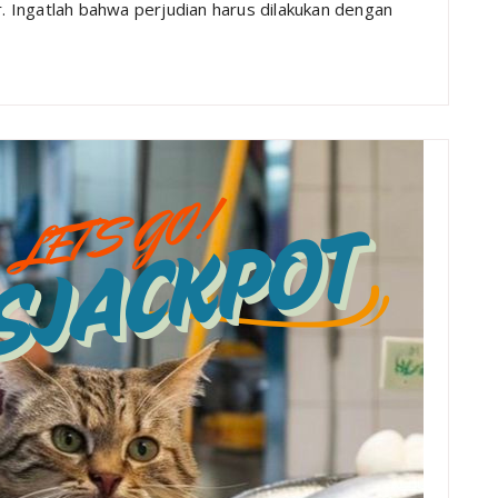
 Ingatlah bahwa perjudian harus dilakukan dengan