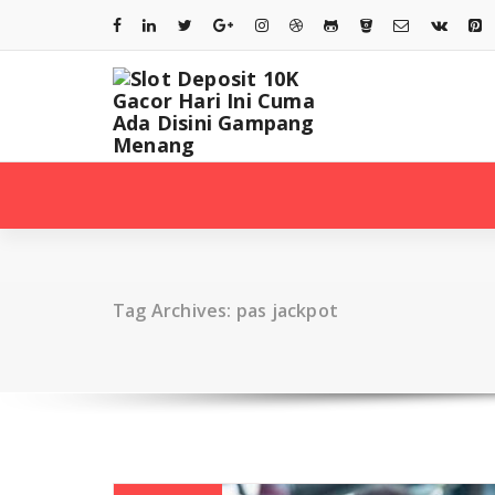
Skip
to
content
Sales
Contact Sales
Have a 
322
332 00 322
conta
om
Tag Archives: pas jackpot