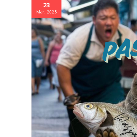
23
Mar, 2025