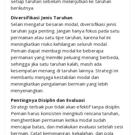
setiap taruhan sebelum melanjutkan ke taruhan
berikutnya.
Diversifikasi Jenis Taruhan
Selain mengatur besaran modal, diversifikasi jenis
taruhan juga penting. Jangan hanya fokus pada satu
permainan atau satu tipe taruhan, karena hal ini
meningkatkan risiko kehilangan seluruh modal.
Pemain dapat membagi modal ke beberapa
permainan yang memiliki peluang menang berbeda,
sehingga jika satu taruhan kalah, masih ada
kesempatan menang di taruhan lainnya. Strategi ini
membantu menjaga kestabilan modal dan
meningkatkan pengalaman bermain yang lebih
menyenangkan.
Pentingnya Disiplin dan Evaluasi
Strategi terbaik pun tidak akan efektif tanpa disiplin.
Pemain harus konsisten mengikuti rencana taruhan,
menghentikan permainan ketika modal sudah
mencapai batas, dan melakukan evaluasi setelah sesi
bermain. Catat kemenangan, kekalahan, dan pola