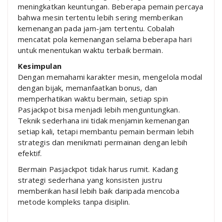
meningkatkan keuntungan. Beberapa pemain percaya
bahwa mesin tertentu lebih sering memberikan
kemenangan pada jam-jam tertentu. Cobalah
mencatat pola kemenangan selama beberapa hari
untuk menentukan waktu terbaik bermain.
Kesimpulan
Dengan memahami karakter mesin, mengelola modal
dengan bijak, memanfaatkan bonus, dan
memperhatikan waktu bermain, setiap spin
Pasjackpot bisa menjadi lebih menguntungkan.
Teknik sederhana ini tidak menjamin kemenangan
setiap kali, tetapi membantu pemain bermain lebih
strategis dan menikmati permainan dengan lebih
efektif.
Bermain Pasjackpot tidak harus rumit. Kadang
strategi sederhana yang konsisten justru
memberikan hasil lebih baik daripada mencoba
metode kompleks tanpa disiplin.