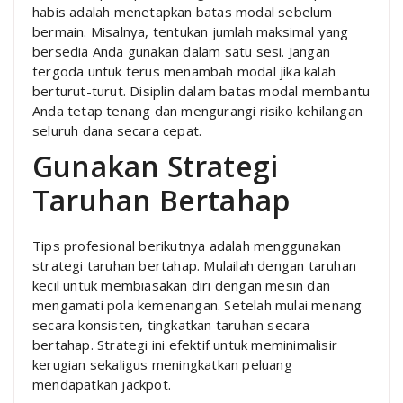
habis adalah menetapkan batas modal sebelum
bermain. Misalnya, tentukan jumlah maksimal yang
bersedia Anda gunakan dalam satu sesi. Jangan
tergoda untuk terus menambah modal jika kalah
berturut-turut. Disiplin dalam batas modal membantu
Anda tetap tenang dan mengurangi risiko kehilangan
seluruh dana secara cepat.
Gunakan Strategi
Taruhan Bertahap
Tips profesional berikutnya adalah menggunakan
strategi taruhan bertahap. Mulailah dengan taruhan
kecil untuk membiasakan diri dengan mesin dan
mengamati pola kemenangan. Setelah mulai menang
secara konsisten, tingkatkan taruhan secara
bertahap. Strategi ini efektif untuk meminimalisir
kerugian sekaligus meningkatkan peluang
mendapatkan jackpot.