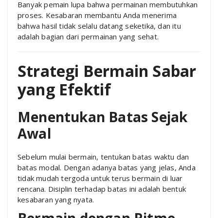
Banyak pemain lupa bahwa permainan membutuhkan
proses. Kesabaran membantu Anda menerima
bahwa hasil tidak selalu datang seketika, dan itu
adalah bagian dari permainan yang sehat.
Strategi Bermain Sabar
yang Efektif
Menentukan Batas Sejak
Awal
Sebelum mulai bermain, tentukan batas waktu dan
batas modal. Dengan adanya batas yang jelas, Anda
tidak mudah tergoda untuk terus bermain di luar
rencana. Disiplin terhadap batas ini adalah bentuk
kesabaran yang nyata.