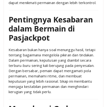
dapat menikmati permainan dengan lebih terkontrol.
Pentingnya Kesabaran
dalam Bermain di
Pasjackpot
Kesabaran bukan hanya soal menunggu hasil, tetapi
tentang bagaimana mengelola pikiran dan tindakan.
Dalam permainan, keputusan yang diambil secara
terburu-buru sering kali berujung pada penyesalan.
Dengan bersabar, pemain dapat mengamati pola
permainan, memahami ritme, dan membuat
keputusan yang lebih rasional. Sikap ini membantu
menjaga kestabilan permainan dan menghindari
kerugian yang tidak perlu.