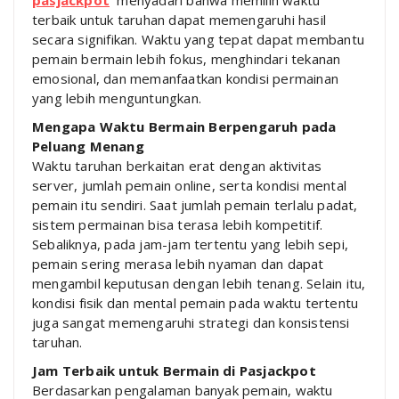
pasjackpot
menyadari bahwa memilih waktu
terbaik untuk taruhan dapat memengaruhi hasil
secara signifikan. Waktu yang tepat dapat membantu
pemain bermain lebih fokus, menghindari tekanan
emosional, dan memanfaatkan kondisi permainan
yang lebih menguntungkan.
Mengapa Waktu Bermain Berpengaruh pada
Peluang Menang
Waktu taruhan berkaitan erat dengan aktivitas
server, jumlah pemain online, serta kondisi mental
pemain itu sendiri. Saat jumlah pemain terlalu padat,
sistem permainan bisa terasa lebih kompetitif.
Sebaliknya, pada jam-jam tertentu yang lebih sepi,
pemain sering merasa lebih nyaman dan dapat
mengambil keputusan dengan lebih tenang. Selain itu,
kondisi fisik dan mental pemain pada waktu tertentu
juga sangat memengaruhi strategi dan konsistensi
taruhan.
Jam Terbaik untuk Bermain di Pasjackpot
Berdasarkan pengalaman banyak pemain, waktu