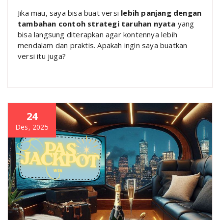
Jika mau, saya bisa buat versi
lebih panjang dengan
tambahan contoh strategi taruhan nyata
yang
bisa langsung diterapkan agar kontennya lebih
mendalam dan praktis. Apakah ingin saya buatkan
versi itu juga?
24
Des, 2025