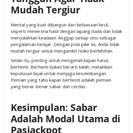
Mudah Tergiur
Mental yang kuat dibangun dari kebiasaan kecil,
seperti menerima hasil dengan lapang dada dan tidak
menyalahkan keadaan. Anggap setiap sesi sebagai
pengalaman belajar. Dengan pola pikir ini, Anda tidak
mudah tergiur untuk mengambil risiko berlebihan.
Selain itu, penting untuk mengenali kapan harus
berhenti. Berhenti bukan berarti kalah, melainkan
keputusan bijak untuk menjaga keseimbangan.
Pemain yang tahu kapan berhenti adalah pemain
yang benar-benar sabar dan cerdas.
Kesimpulan: Sabar
Adalah Modal Utama di
Pasjackpot