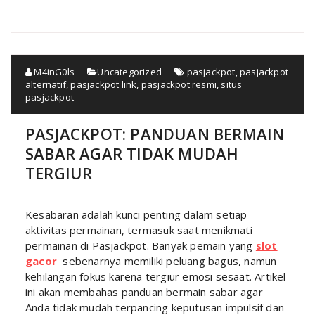
M4inG0ls
Uncategorized
pasjackpot
,
pasjackpot
alternatif
,
pasjackpot link
,
pasjackpot resmi
,
situs
pasjackpot
PASJACKPOT: PANDUAN BERMAIN
SABAR AGAR TIDAK MUDAH
TERGIUR
Kesabaran adalah kunci penting dalam setiap
aktivitas permainan, termasuk saat menikmati
permainan di Pasjackpot. Banyak pemain yang
slot
gacor
sebenarnya memiliki peluang bagus, namun
kehilangan fokus karena tergiur emosi sesaat. Artikel
ini akan membahas panduan bermain sabar agar
Anda tidak mudah terpancing keputusan impulsif dan