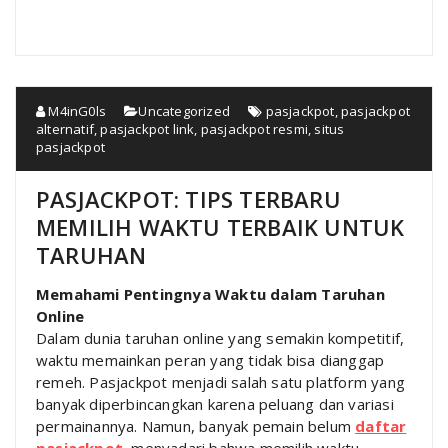
M4inG0ls
Uncategorized
pasjackpot
,
pasjackpot
alternatif
,
pasjackpot link
,
pasjackpot resmi
,
situs
pasjackpot
PASJACKPOT: TIPS TERBARU
MEMILIH WAKTU TERBAIK UNTUK
TARUHAN
Memahami Pentingnya Waktu dalam Taruhan
Online
Dalam dunia taruhan online yang semakin kompetitif,
waktu memainkan peran yang tidak bisa dianggap
remeh. Pasjackpot menjadi salah satu platform yang
banyak diperbincangkan karena peluang dan variasi
permainannya. Namun, banyak pemain belum
daftar