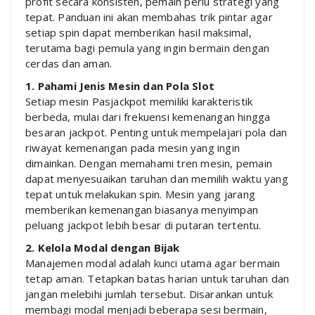
profit secara konsisten, pemain perlu strategi yang
tepat. Panduan ini akan membahas trik pintar agar
setiap spin dapat memberikan hasil maksimal,
terutama bagi pemula yang ingin bermain dengan
cerdas dan aman.
1. Pahami Jenis Mesin dan Pola Slot
Setiap mesin Pasjackpot memiliki karakteristik
berbeda, mulai dari frekuensi kemenangan hingga
besaran jackpot. Penting untuk mempelajari pola dan
riwayat kemenangan pada mesin yang ingin
dimainkan. Dengan memahami tren mesin, pemain
dapat menyesuaikan taruhan dan memilih waktu yang
tepat untuk melakukan spin. Mesin yang jarang
memberikan kemenangan biasanya menyimpan
peluang jackpot lebih besar di putaran tertentu.
2. Kelola Modal dengan Bijak
Manajemen modal adalah kunci utama agar bermain
tetap aman. Tetapkan batas harian untuk taruhan dan
jangan melebihi jumlah tersebut. Disarankan untuk
membagi modal menjadi beberapa sesi bermain,