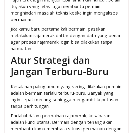
itu, akun yang jelas juga membantu pemain
menghindari masalah teknis ketika ingin mengakses
permainan.
Jika kamu baru pertama kali bermain, pastikan
melakukan rajamerak daftar dengan data yang benar
agar proses rajamerak login bisa dilakukan tanpa
hambatan.
Atur Strategi dan
Jangan Terburu-Buru
Kesalahan paling umum yang sering dilakukan pemain
adalah bermain terlalu terburu-buru. Banyak yang
ingin cepat menang sehingga mengambil keputusan
tanpa perhitungan.
Padahal dalam permainan rajamerak, kesabaran
adalah kunci utama. Bermain dengan tenang akan
membantu kamu membaca situasi permainan dengan