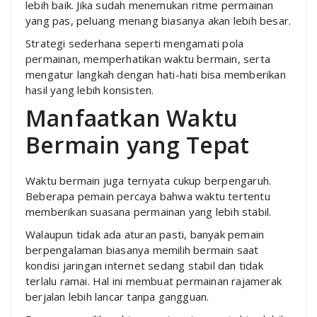
lebih baik. Jika sudah menemukan ritme permainan
yang pas, peluang menang biasanya akan lebih besar.
Strategi sederhana seperti mengamati pola
permainan, memperhatikan waktu bermain, serta
mengatur langkah dengan hati-hati bisa memberikan
hasil yang lebih konsisten.
Manfaatkan Waktu
Bermain yang Tepat
Waktu bermain juga ternyata cukup berpengaruh.
Beberapa pemain percaya bahwa waktu tertentu
memberikan suasana permainan yang lebih stabil.
Walaupun tidak ada aturan pasti, banyak pemain
berpengalaman biasanya memilih bermain saat
kondisi jaringan internet sedang stabil dan tidak
terlalu ramai. Hal ini membuat permainan rajamerak
berjalan lebih lancar tanpa gangguan.