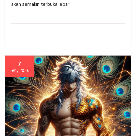
akan semakin terbuka lebar.
7
Feb, 2026