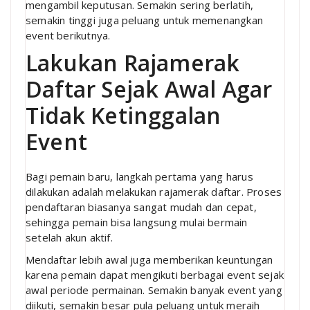
mengambil keputusan. Semakin sering berlatih,
semakin tinggi juga peluang untuk memenangkan
event berikutnya.
Lakukan Rajamerak
Daftar Sejak Awal Agar
Tidak Ketinggalan
Event
Bagi pemain baru, langkah pertama yang harus
dilakukan adalah melakukan rajamerak daftar. Proses
pendaftaran biasanya sangat mudah dan cepat,
sehingga pemain bisa langsung mulai bermain
setelah akun aktif.
Mendaftar lebih awal juga memberikan keuntungan
karena pemain dapat mengikuti berbagai event sejak
awal periode permainan. Semakin banyak event yang
diikuti, semakin besar pula peluang untuk meraih