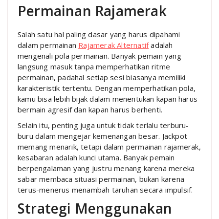
Permainan Rajamerak
Salah satu hal paling dasar yang harus dipahami
dalam permainan
Rajamerak Alternatif
adalah
mengenali pola permainan. Banyak pemain yang
langsung masuk tanpa memperhatikan ritme
permainan, padahal setiap sesi biasanya memiliki
karakteristik tertentu. Dengan memperhatikan pola,
kamu bisa lebih bijak dalam menentukan kapan harus
bermain agresif dan kapan harus berhenti.
Selain itu, penting juga untuk tidak terlalu terburu-
buru dalam mengejar kemenangan besar. Jackpot
memang menarik, tetapi dalam permainan rajamerak,
kesabaran adalah kunci utama. Banyak pemain
berpengalaman yang justru menang karena mereka
sabar membaca situasi permainan, bukan karena
terus-menerus menambah taruhan secara impulsif.
Strategi Menggunakan