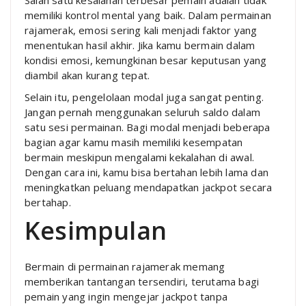
Salah satu kesalahan terbesar pemain adalah tidak
memiliki kontrol mental yang baik. Dalam permainan
rajamerak, emosi sering kali menjadi faktor yang
menentukan hasil akhir. Jika kamu bermain dalam
kondisi emosi, kemungkinan besar keputusan yang
diambil akan kurang tepat.
Selain itu, pengelolaan modal juga sangat penting.
Jangan pernah menggunakan seluruh saldo dalam
satu sesi permainan. Bagi modal menjadi beberapa
bagian agar kamu masih memiliki kesempatan
bermain meskipun mengalami kekalahan di awal.
Dengan cara ini, kamu bisa bertahan lebih lama dan
meningkatkan peluang mendapatkan jackpot secara
bertahap.
Kesimpulan
Bermain di permainan rajamerak memang
memberikan tantangan tersendiri, terutama bagi
pemain yang ingin mengejar jackpot tanpa