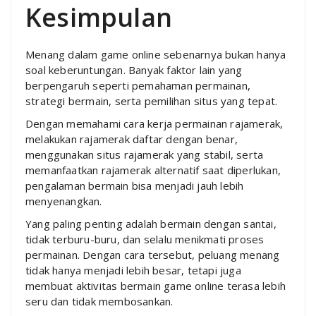
Kesimpulan
Menang dalam game online sebenarnya bukan hanya
soal keberuntungan. Banyak faktor lain yang
berpengaruh seperti pemahaman permainan,
strategi bermain, serta pemilihan situs yang tepat.
Dengan memahami cara kerja permainan rajamerak,
melakukan rajamerak daftar dengan benar,
menggunakan situs rajamerak yang stabil, serta
memanfaatkan rajamerak alternatif saat diperlukan,
pengalaman bermain bisa menjadi jauh lebih
menyenangkan.
Yang paling penting adalah bermain dengan santai,
tidak terburu-buru, dan selalu menikmati proses
permainan. Dengan cara tersebut, peluang menang
tidak hanya menjadi lebih besar, tetapi juga
membuat aktivitas bermain game online terasa lebih
seru dan tidak membosankan.