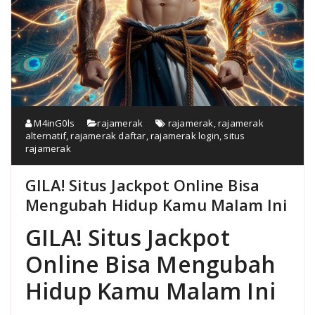
M4inG0ls
rajamerak
rajamerak
,
rajamerak
alternatif
,
rajamerak daftar
,
rajamerak login
,
situs
rajamerak
GILA! Situs Jackpot Online Bisa
Mengubah Hidup Kamu Malam Ini
GILA! Situs Jackpot
Online Bisa Mengubah
Hidup Kamu Malam Ini