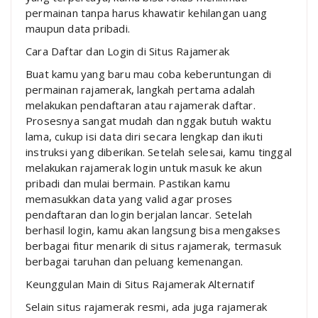
permainan tanpa harus khawatir kehilangan uang
maupun data pribadi.
Cara Daftar dan Login di Situs Rajamerak
Buat kamu yang baru mau coba keberuntungan di
permainan rajamerak, langkah pertama adalah
melakukan pendaftaran atau rajamerak daftar.
Prosesnya sangat mudah dan nggak butuh waktu
lama, cukup isi data diri secara lengkap dan ikuti
instruksi yang diberikan. Setelah selesai, kamu tinggal
melakukan rajamerak login untuk masuk ke akun
pribadi dan mulai bermain. Pastikan kamu
memasukkan data yang valid agar proses
pendaftaran dan login berjalan lancar. Setelah
berhasil login, kamu akan langsung bisa mengakses
berbagai fitur menarik di situs rajamerak, termasuk
berbagai taruhan dan peluang kemenangan.
Keunggulan Main di Situs Rajamerak Alternatif
Selain situs rajamerak resmi, ada juga rajamerak