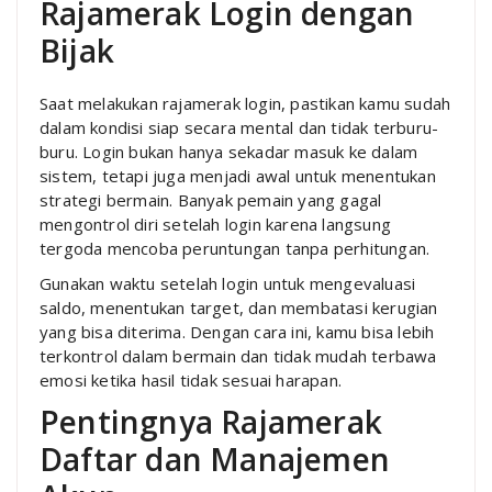
Rajamerak Login dengan
Bijak
Saat melakukan rajamerak login, pastikan kamu sudah
dalam kondisi siap secara mental dan tidak terburu-
buru. Login bukan hanya sekadar masuk ke dalam
sistem, tetapi juga menjadi awal untuk menentukan
strategi bermain. Banyak pemain yang gagal
mengontrol diri setelah login karena langsung
tergoda mencoba peruntungan tanpa perhitungan.
Gunakan waktu setelah login untuk mengevaluasi
saldo, menentukan target, dan membatasi kerugian
yang bisa diterima. Dengan cara ini, kamu bisa lebih
terkontrol dalam bermain dan tidak mudah terbawa
emosi ketika hasil tidak sesuai harapan.
Pentingnya Rajamerak
Daftar dan Manajemen