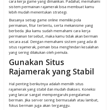
cara kerja game yang dimainkan. Padahal, memahami
sistem permainan rajamerak bisa membuat kamu
lebih mudah menentukan strategi.
Biasanya setiap game online memiliki pola
permainan, fitur tertentu, serta mekanisme yang
berbeda. Jika kamu sudah memahami cara kerja
permainan tersebut, maka kamu tidak akan bermain
secara asal. Dengan memahami sistem yang ada di
situs rajamerak, pemain bisa menghindari kesalahan
yang sering dilakukan oleh pemula.
Gunakan Situs
Rajamerak yang Stabil
Hal penting berikutnya adalah memilih situs
rajamerak yang stabil dan mudah diakses. Koneksi
yang lancar sangat mempengaruhi pengalaman
bermain. Jika server sering bermasalah atau lambat,
fokus bermain juga akan terganggu.