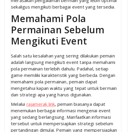
merasakan pengalaman bermain yang lebih optimal
sekaligus mengikuti berbagai event yang tersedia.
Memahami Pola
Permainan Sebelum
Mengikuti Event
Salah satu kesalahan yang sering dilakukan pemain
adalah langsung mengikuti event tanpa memahami
pola permainan terlebih dahulu. Padahal, setiap
game memiliki karakteristik yang berbeda. Dengan
memahami pola permainan, pemain dapat
mengetahui kapan waktu yang tepat untuk bermain
dan strategi apa yang harus digunakan.
Melalui
rajamerak link
, pemain biasanya dapat
menemukan berbagai informasi mengenai event
yang sedang berlangsung. Manfaatkan informasi
tersebut untuk mempersiapkan strategi sebelum
pertandingan dimulai. Pemain yang mempersiapkan