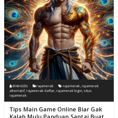
M4inG0ls
rajamerak
rajamerak
,
rajamerak
alternatif
,
rajamerak daftar
,
rajamerak login
,
situs
rajamerak
Tips Main Game Online Biar Gak
Kalah Mulu Panduan Santai Buat