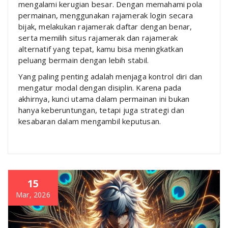
mengalami kerugian besar. Dengan memahami pola
permainan, menggunakan rajamerak login secara
bijak, melakukan rajamerak daftar dengan benar,
serta memilih situs rajamerak dan rajamerak
alternatif yang tepat, kamu bisa meningkatkan
peluang bermain dengan lebih stabil.
Yang paling penting adalah menjaga kontrol diri dan
mengatur modal dengan disiplin. Karena pada
akhirnya, kunci utama dalam permainan ini bukan
hanya keberuntungan, tetapi juga strategi dan
kesabaran dalam mengambil keputusan.
15
Mar, 2026