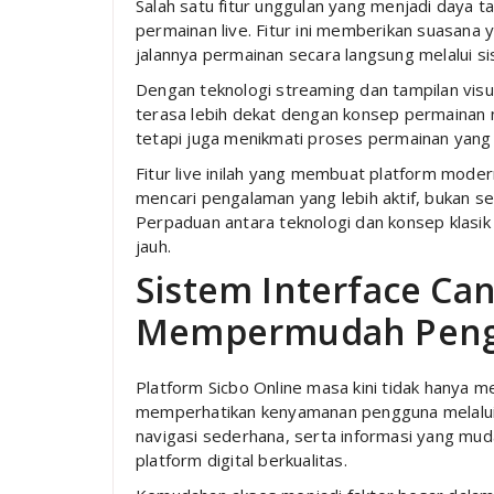
Salah satu fitur unggulan yang menjadi daya t
permainan live. Fitur ini memberikan suasana 
jalannya permainan secara langsung melalui sis
Dengan teknologi streaming dan tampilan vis
terasa lebih dekat dengan konsep permainan ny
tetapi juga menikmati proses permainan yang 
Fitur live inilah yang membuat platform mod
mencari pengalaman yang lebih aktif, bukan 
Perpaduan antara teknologi dan konsep klasik
jauh.
Sistem Interface Ca
Mempermudah Penga
Platform Sicbo Online masa kini tidak hanya 
memperhatikan kenyamanan pengguna melalui d
navigasi sederhana, serta informasi yang mud
platform digital berkualitas.