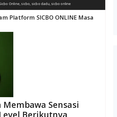
Sicbo Online
,
sicbo
,
sicbo dadu
,
sicbo online
lam Platform SICBO ONLINE Masa
n Membawa Sensasi
Level Berikutnya