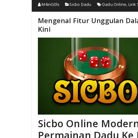
M4inG0ls
Sicbo Dadu
Dadu Online
,
Link 
Mengenal Fitur Unggulan Da
Kini
Sicbo Online Moder
Permainan Dadu Ke 