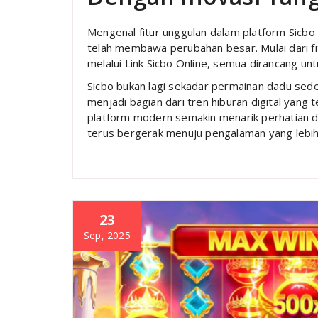
Mengenal fitur unggulan dalam platform Sicb
telah membawa perubahan besar. Mulai dari fi
melalui Link Sicbo Online, semua dirancang u
Sicbo bukan lagi sekadar permainan dadu sede
menjadi bagian dari tren hiburan digital yan
platform modern semakin menarik perhatian d
terus bergerak menuju pengalaman yang lebih i
23
Sep, 2025