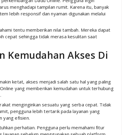
 perkembangan Dadu Online. Pengguna ingin
us menghadapi tampilan rumit. Karena itu, banyak
tem lebih responsif dan nyaman digunakan melalui
ahami tentu memberikan nilai tambah. Mereka dapat
ih cepat sehingga tidak merasa kesulitan saat
an Kemudahan Akses Di
makin ketat, akses menjadi salah satu hal yang paling
bo Online yang memberikan kemudahan untuk terhubung
.
akat menginginkan sesuatu yang serba cepat. Tidak
it, pengguna lebih tertarik pada layanan yang
yang efisien.
tuhkan perhatian. Pengguna perlu memahami fitur
tas layanan sebelum menggunakan sebuah platform.