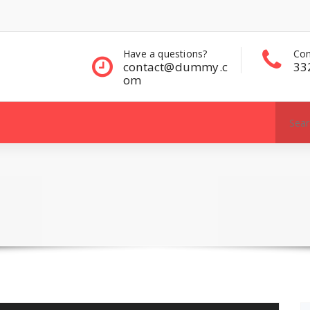
questions?
Contact Sales
Con
ct@dummy.c
332 00 322
33
Search
for: