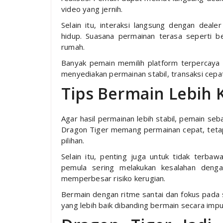
video yang jernih.
Selain itu, interaksi langsung dengan dea
hidup. Suasana permainan terasa seperti b
rumah.
Banyak pemain memilih platform terpercaya m
menyediakan permainan stabil, transaksi cepa
Tips Bermain Lebih 
Agar hasil permainan lebih stabil, pemain se
Dragon Tiger memang permainan cepat, tet
pilihan.
Selain itu, penting juga untuk tidak terba
pemula sering melakukan kesalahan dengan
memperbesar risiko kerugian.
Bermain dengan ritme santai dan fokus pada
yang lebih baik dibanding bermain secara impul