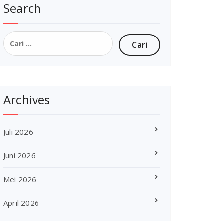
Search
Cari
untuk:
Archives
Juli 2026
Juni 2026
Mei 2026
April 2026