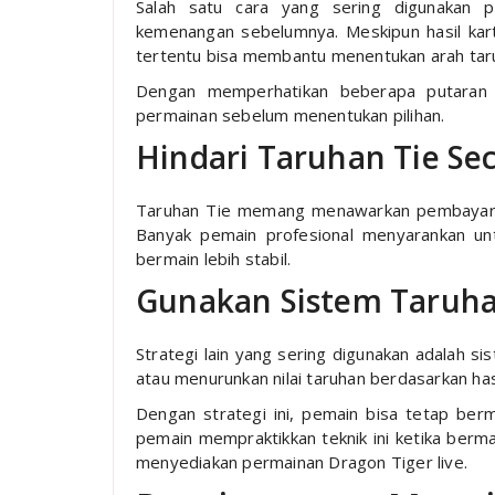
Salah satu cara yang sering digunakan 
kemenangan sebelumnya. Meskipun hasil kar
tertentu bisa membantu menentukan arah taru
Dengan memperhatikan beberapa putaran 
permainan sebelum menentukan pilihan.
Hindari Taruhan Tie Se
Taruhan Tie memang menawarkan pembayaran 
Banyak pemain profesional menyarankan untuk
bermain lebih stabil.
Gunakan Sistem Taruh
Strategi lain yang sering digunakan adalah s
atau menurunkan nilai taruhan berdasarkan h
Dengan strategi ini, pemain bisa tetap ber
pemain mempraktikkan teknik ini ketika berma
menyediakan permainan Dragon Tiger live.