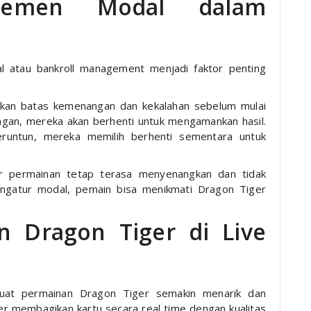
ajemen Modal dalam
l atau bankroll management menjadi faktor penting
.
ukan batas kemenangan dan kekalahan sebelum mulai
ngan, mereka akan berhenti untuk mengamankan hasil.
eruntun, mereka memilih berhenti sementara untuk
ar permainan tetap terasa menyenangkan dan tidak
engatur modal, pemain bisa menikmati Dragon Tiger
n Dragon Tiger di Live
uat permainan Dragon Tiger semakin menarik dan
ler membagikan kartu secara real time dengan kualitas