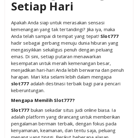
Setiap Hari
Apakah Anda siap untuk merasakan sensasi
kemenangan yang tak tertandingi? Jika iya, maka
Anda telah sampai di tempat yang tepat!
Slot777
hadir sebagai gerbang menuju dunia hiburan yang
mengasyikkan sekaligus penuh dengan peluang
emas. Di sini, setiap putaran menawarkan
kesempatan untuk meraih kemenangan besar,
menjadikan hari-hari Anda lebih berwarna dan penuh
harapan. Mari kita selami lebih dalam mengapa
slot777
adalah destinasi terbaik bagi para pencari
keberuntungan.
Mengapa Memilih Slot777?
Slot777
bukan sekadar situs judi online biasa. Ia
adalah platform yang dirancang untuk memberikan
pengalaman bermain terbaik, dengan fokus pada
kenyamanan, keamanan, dan tentu saja, peluang
menang yang tinggi. Berikut beberapa alasan