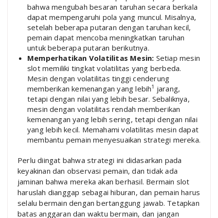
bahwa mengubah besaran taruhan secara berkala
dapat mempengaruhi pola yang muncul. Misalnya,
setelah beberapa putaran dengan taruhan kecil,
pemain dapat mencoba meningkatkan taruhan
untuk beberapa putaran berikutnya.
Memperhatikan Volatilitas Mesin:
Setiap mesin
slot memiliki tingkat volatilitas yang berbeda.
Mesin dengan volatilitas tinggi cenderung
1
memberikan kemenangan yang lebih
jarang,
tetapi dengan nilai yang lebih besar. Sebaliknya,
mesin dengan volatilitas rendah memberikan
kemenangan yang lebih sering, tetapi dengan nilai
yang lebih kecil. Memahami volatilitas mesin dapat
membantu pemain menyesuaikan strategi mereka.
Perlu diingat bahwa strategi ini didasarkan pada
keyakinan dan observasi pemain, dan tidak ada
jaminan bahwa mereka akan berhasil. Bermain slot
haruslah dianggap sebagai hiburan, dan pemain harus
selalu bermain dengan bertanggung jawab. Tetapkan
batas anggaran dan waktu bermain, dan jangan