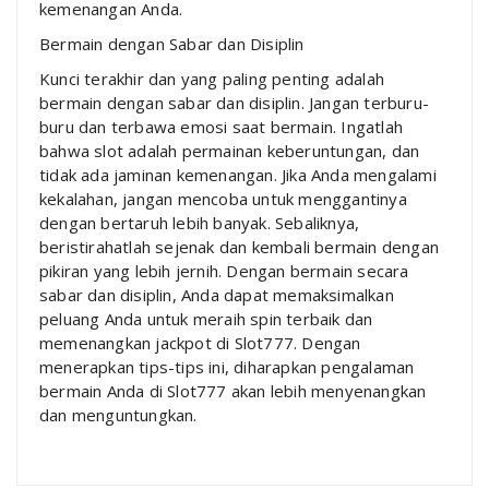
kemenangan Anda.
Bermain dengan Sabar dan Disiplin
Kunci terakhir dan yang paling penting adalah
bermain dengan sabar dan disiplin. Jangan terburu-
buru dan terbawa emosi saat bermain. Ingatlah
bahwa slot adalah permainan keberuntungan, dan
tidak ada jaminan kemenangan. Jika Anda mengalami
kekalahan, jangan mencoba untuk menggantinya
dengan bertaruh lebih banyak. Sebaliknya,
beristirahatlah sejenak dan kembali bermain dengan
pikiran yang lebih jernih. Dengan bermain secara
sabar dan disiplin, Anda dapat memaksimalkan
peluang Anda untuk meraih spin terbaik dan
memenangkan jackpot di Slot777. Dengan
menerapkan tips-tips ini, diharapkan pengalaman
bermain Anda di Slot777 akan lebih menyenangkan
dan menguntungkan.