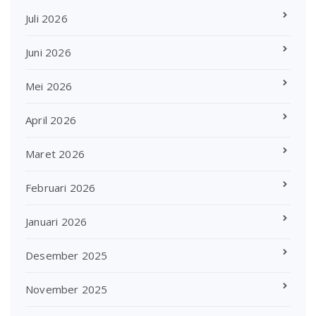
Juli 2026
Juni 2026
Mei 2026
April 2026
Maret 2026
Februari 2026
Januari 2026
Desember 2025
November 2025