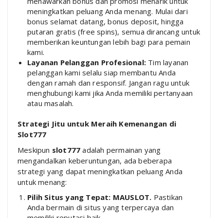
menawarkan bonus dan promosi menarik untuk
meningkatkan peluang Anda menang. Mulai dari
bonus selamat datang, bonus deposit, hingga
putaran gratis (free spins), semua dirancang untuk
memberikan keuntungan lebih bagi para pemain
kami.
Layanan Pelanggan Profesional:
Tim layanan
pelanggan kami selalu siap membantu Anda
dengan ramah dan responsif. Jangan ragu untuk
menghubungi kami jika Anda memiliki pertanyaan
atau masalah.
Strategi Jitu untuk Meraih Kemenangan di
Slot777
Meskipun
slot777
adalah permainan yang
mengandalkan keberuntungan, ada beberapa
strategi yang dapat meningkatkan peluang Anda
untuk menang:
Pilih Situs yang Tepat: MAUSLOT.
Pastikan
Anda bermain di situs yang terpercaya dan
memiliki reputasi baik,