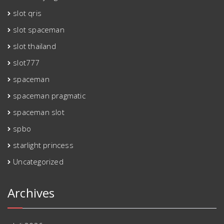
slot qris
slot spaceman
slot thailand
slot777
spaceman
spaceman pragmatic
spaceman slot
spbo
starlight princess
Uncategorized
Archives