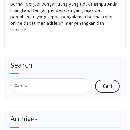
pernah berjudi dengan uang yang tidak mampu Anda
hilangkan. Dengan pendekatan yang bijak dan
pemahaman yang tepat, pengalaman bermain slot
online dapat menjadi lebih menyenangkan dan
menarik.
Search
Cari
untuk:
Archives