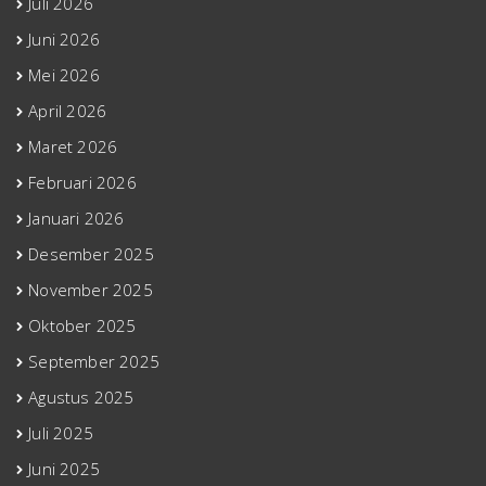
Juli 2026
Juni 2026
Mei 2026
April 2026
Maret 2026
Februari 2026
Januari 2026
Desember 2025
November 2025
Oktober 2025
September 2025
Agustus 2025
Juli 2025
Juni 2025