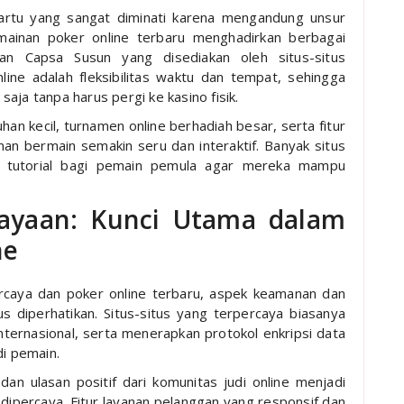
 kartu yang sangat diminati karena mengandung unsur
rmainan poker online terbaru menghadirkan berbagai
n Capsa Susun yang disediakan oleh situs-situs
ine adalah fleksibilitas waktu dan tempat, sehingga
aja tanpa harus pergi ke kasino fisik.
uhan kecil, turnamen online berhadiah besar, serta fitur
n bermain semakin seru dan interaktif. Banyak situs
n tutorial bagi pemain pemula agar mereka mampu
ayaan: Kunci Utama dalam
ne
ercaya dan poker online terbaru, aspek keamanan dan
 diperhatikan. Situs-situs yang terpercaya biasanya
 internasional, serta menerapkan protokol enkripsi data
di pemain.
 dan ulasan positif dari komunitas judi online menjadi
 dipercaya. Fitur layanan pelanggan yang responsif dan