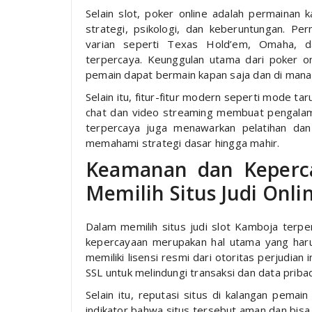
Selain slot, poker online adalah permainan
strategi, psikologi, dan keberuntungan. Pe
varian seperti Texas Hold’em, Omaha, da
terpercaya. Keunggulan utama dari poker onl
pemain dapat bermain kapan saja dan di mana s
Selain itu, fitur-fitur modern seperti mode tar
chat dan video streaming membuat pengalama
terpercaya juga menawarkan pelatihan da
memahami strategi dasar hingga mahir.
Keamanan dan Keperc
Memilih Situs Judi Onli
Dalam memilih situs judi slot Kamboja terp
kepercayaan merupakan hal utama yang harus
memiliki lisensi resmi dari otoritas perjudian
SSL untuk melindungi transaksi dan data priba
Selain itu, reputasi situs di kalangan pemain
indikator bahwa situs tersebut aman dan bisa