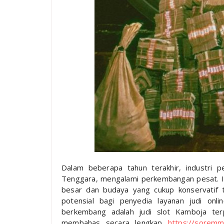
Dalam beberapa tahun terakhir, industri p
Tenggara, mengalami perkembangan pesat. In
besar dan budaya yang cukup konservatif t
potensial bagi penyedia layanan judi onl
berkembang adalah judi slot Kamboja terp
membahas secara lengkap
https://soremm