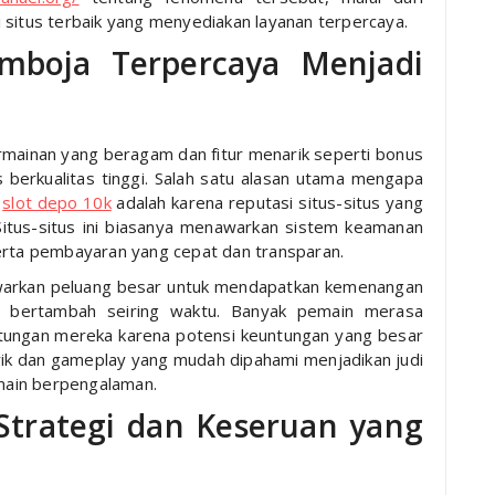
 situs terbaik yang menyediakan layanan terpercaya.
mboja Terpercaya Menjadi
ermainan yang beragam dan fitur menarik seperti bonus
is berkualitas tinggi. Salah satu alasan utama mengapa
a
slot depo 10k
adalah karena reputasi situs-situs yang
itus-situs ini biasanya menawarkan sistem keamanan
serta pembayaran yang cepat dan transparan.
enawarkan peluang besar untuk mendapatkan kemenangan
us bertambah seiring waktu. Banyak pemain merasa
ntungan mereka karena potensi keuntungan yang besar
narik dan gameplay yang mudah dipahami menjadikan judi
main berpengalaman.
Strategi dan Keseruan yang