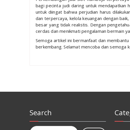
bagi pecinta judi daring untuk mendapatkan h
untuk diingat bahwa perjudian harus dilakuka
dan terpercaya, kelola keuangan dengan baik,
besar yang tidak realistis. Dengan pengetahu
cerdas dan menikmati pengalaman bermain y
Semoga artikel ini bermanfaat dan membantu 
berkembang. Selamat mencoba dan semoga ke
Search
Cate
Cari