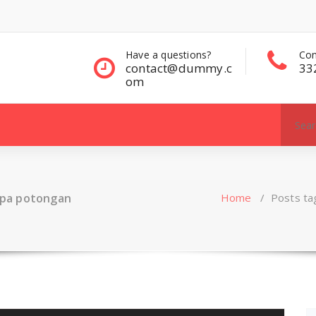
questions?
Contact Sales
Con
ct@dummy.c
332 00 322
33
Search
for:
anpa potongan
Home
/
Posts ta