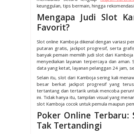
keunggulan, tips bermain, hingga rekomendasi
Mengapa Judi Slot Ka
Favorit?
Slot online Kamboja dikenal dengan variasi p
putaran gratis, jackpot progresif, serta graf
banyak pemain memilih judi slot dari Kamboj
menyediakan layanan terpercaya dan aman. S
data yang ketat, layanan pelanggan 24 jam, 
Selain itu, slot dari Kamboja sering kali m
besar berkat jackpot progresif yang ter
tertantang dan tertarik untuk mencoba peru
ini. Tidak hanya itu, tampilan visual yang me
slot Kamboja cocok untuk pemula maupun pe
Poker Online Terbaru: 
Tak Tertandingi