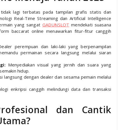
 tidak lagi terbatas pada tampilan grafis statis dan
logi Real-Time Streaming dan Artificial Intelligence
bermain yang sangat
GADUNSLOT
mendekati suasana
form baccarat online menawarkan fitur-fitur canggih
ealer perempuan dan laki-laki yang berpenampilan
memandu permainan secara langsung melalui siaran
gi:
Menyediakan visual yang jernih dan suara yang
emakin hidup.
si langsung dengan dealer dan sesama pemain melalui
ogi enkripsi canggih melindungi data dan transaksi
rofesional dan Cantik
 Utama?