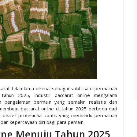
arat telah lama dikenal sebagai salah satu permainan
tahun 2025, industri baccarat online mengalami
 pengalaman bermain yang semakin realistis dan
membuat baccarat online di tahun 2025 berbeda dari
 dealer profesional cantik yang memandu permainan
an kepercayaan diri bagi para pemain.
line Menuju Tahun 2025