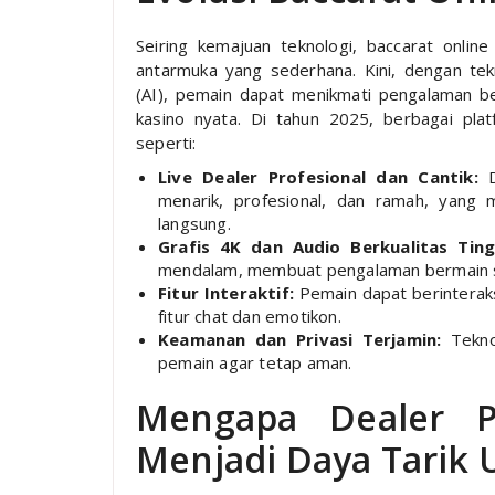
Seiring kemajuan teknologi, baccarat online
antarmuka yang sederhana. Kini, dengan tekno
(AI), pemain dapat menikmati pengalaman 
kasino nyata. Di tahun 2025, berbagai plat
seperti:
Live Dealer Profesional dan Cantik:
D
menarik, profesional, dan ramah, yang 
langsung.
Grafis 4K dan Audio Berkualitas Ting
mendalam, membuat pengalaman bermain s
Fitur Interaktif:
Pemain dapat berinterak
fitur chat dan emotikon.
Keamanan dan Privasi Terjamin:
Teknol
pemain agar tetap aman.
Mengapa Dealer P
Menjadi Daya Tarik