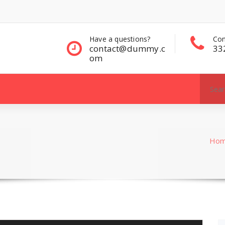
questions?
Contact Sales
Con
ct@dummy.c
332 00 322
33
Search
for:
Ho