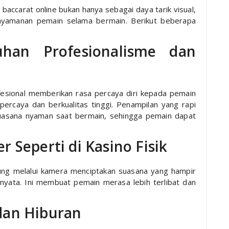
 baccarat online bukan hanya sebagai daya tarik visual,
nyamanan pemain selama bermain. Berikut beberapa
han Profesionalisme dan
esional memberikan rasa percaya diri kepada pemain
ercaya dan berkualitas tinggi. Penampilan yang rapi
suasana nyaman saat bermain, sehingga pemain dapat
 Seperti di Kasino Fisik
sung melalui kamera menciptakan suasana yang hampir
yata. Ini membuat pemain merasa lebih terlibat dan
dan Hiburan