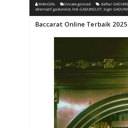
M4inG0ls
Uncategorized
daftar GADUN
alternatif gadunslot
,
link GADUNSLOT
,
login GADUN
Baccarat Online Terbaik 2025