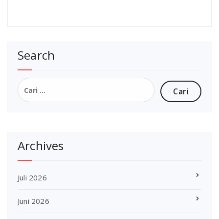
Search
Cari
untuk:
Archives
Juli 2026
Juni 2026