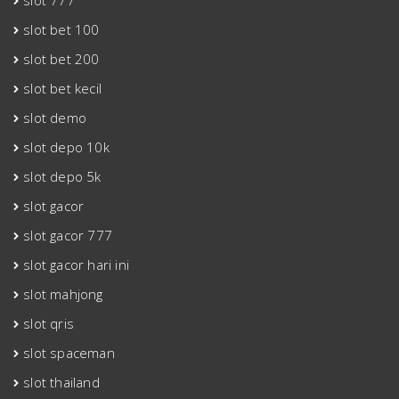
slot 777
slot bet 100
slot bet 200
slot bet kecil
slot demo
slot depo 10k
slot depo 5k
slot gacor
slot gacor 777
slot gacor hari ini
slot mahjong
slot qris
slot spaceman
slot thailand