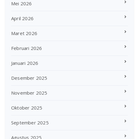
Mei 2026
April 2026
Maret 2026
Februari 2026
Januari 2026
Desember 2025
November 2025
Oktober 2025
September 2025
Agustus 2025