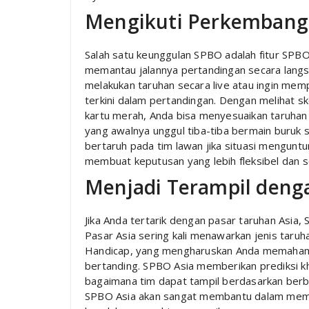
Mengikuti Perkembanga
Salah satu keunggulan SPBO adalah fitur SPB
memantau jalannya pertandingan secara langsu
melakukan taruhan secara live atau ingin me
terkini dalam pertandingan. Dengan melihat sk
kartu merah, Anda bisa menyesuaikan taruhan 
yang awalnya unggul tiba-tiba bermain buruk s
bertaruh pada tim lawan jika situasi mengun
membuat keputusan yang lebih fleksibel dan s
Menjadi Terampil deng
Jika Anda tertarik dengan pasar taruhan Asia, 
Pasar Asia sering kali menawarkan jenis taruh
Handicap, yang mengharuskan Anda memahami
bertanding. SPBO Asia memberikan prediksi khu
bagaimana tim dapat tampil berdasarkan berb
SPBO Asia akan sangat membantu dalam memili