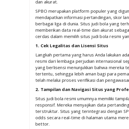
dan akurat.
SPBO merupakan platform populer yang digun
mendapatkan informasi pertandingan, skor lan
berbagai liga di dunia. Situs judi bola yang 
memberikan data real-time dan akurat sebagai
cerdas dalam memilih situs judi bola resmi y
1. Cek Legalitas dan Lisensi Situs
Langkah pertama yang harus Anda lakukan adal
resmi dari lembaga perjudian internasional s
yang berlisensi menunjukkan bahwa mereka t
tertentu, sehingga lebih aman bagi para pema
telah melalui proses verifikasi dan pengawasan
2. Tampilan dan Navigasi Situs yang Profe
Situs judi bola resmi umumnya memiliki tampil
responsif. Mereka menyajikan data pertandinga
terstruktur. Situs yang terintegrasi dengan 
odds secara real-time di halaman utama merek
bettor.