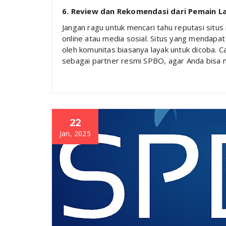
6. Review dan Rekomendasi dari Pemain La
Jangan ragu untuk mencari tahu reputasi situs 
online atau media sosial. Situs yang mendapat
oleh komunitas biasanya layak untuk dicoba. 
sebagai partner resmi SPBO, agar Anda bisa m
22
Jan, 2025