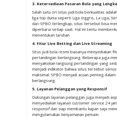
3. Ketersediaan Pasaran Bola yang Lengk
Salah satu ciri situs judi bola berkualitas ada
liga top dunia seperti Liga Inggris, La Liga, Se
dari SPBO terlengkap, situs tersebut bisa me
diperbarui setiap saat. Hal ini tentu memberi
menentukan taruhan.
4. Fitur Live Betting dan Live Streaming
Situs judi bola resmi biasanya menyediakan fit
pertandingan berlangsung. Beberapa juga meny
menyaksikan langsung pertandingan yang seda
menjadi indikator bahwa situs tersebut seri
maksimal. SPBO menjadi acuan penting dalam 
berlangsung.
5. Layanan Pelanggan yang Responsif
Dukungan layanan pelanggan juga menjadi asp
menyediakan layanan customer service 24 jam 
responsif dan siap membantu kapan saja menu
mengutamakan kenyamanan pemain.