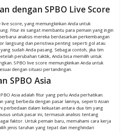
n dengan SPBO Live Score
O live score, yang memungkinkan Anda untuk
ng. Fitur ini sangat membantu para pemain yang ingin
mperbarui analisis mereka berdasarkan perkembangan
or langsung dan peristiwa penting seperti gol atau
yang sudah Anda pasang. Sebagai contoh, jika tim
etelah perubahan taktik, Anda bisa memilih untuk
tungkan. SPBO live score memungkinkan Anda untuk
esuai dengan situasi pertandingan.
an SPBO Asia
SPBO Asia adalah fitur yang perlu Anda perhatikan.
an yang berbeda dengan pasar lainnya, seperti Asian
 perbedaan dalam kekuatan antara dua tim yang
sus untuk pasar ini, termasuk analisis tentang
agai faktor. Untuk pemain baru, memahami cara kerja
h jenis taruhan yang tepat dan menghindari