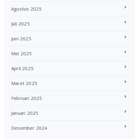
Agustus 2025
Juli 2025
Juni 2025
Mei 2025
April 2025
Maret 2025
Februari 2025
Januari 2025
Desember 2024