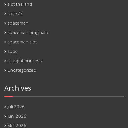
slot thailand
slot777
spaceman
spaceman pragmatic
spaceman slot
spbo
starlight princess
Uncategorized
Archives
Juli 2026
Juni 2026
Mei 2026