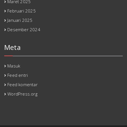
Maret 2025
Februari 2025
Januari 2025
Desember 2024
Meta
Masuk
Feed entri
Feed komentar
WordPress.org