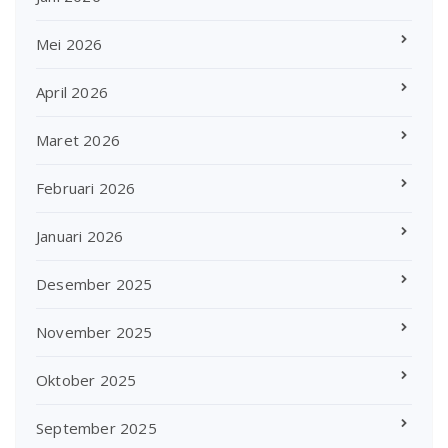
Mei 2026
April 2026
Maret 2026
Februari 2026
Januari 2026
Desember 2025
November 2025
Oktober 2025
September 2025