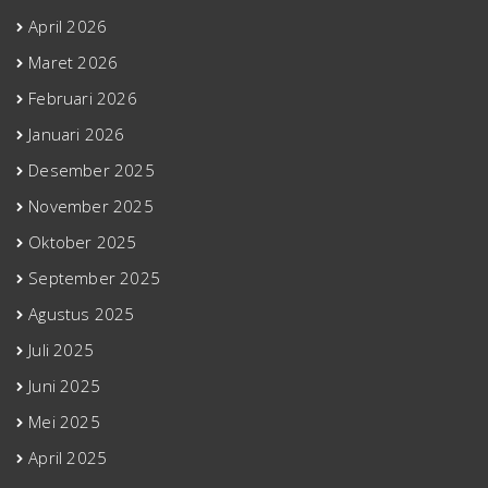
April 2026
Maret 2026
Februari 2026
Januari 2026
Desember 2025
November 2025
Oktober 2025
September 2025
Agustus 2025
Juli 2025
Juni 2025
Mei 2025
April 2025