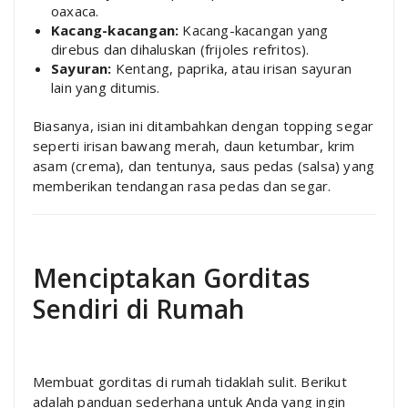
oaxaca.
Kacang-kacangan:
Kacang-kacangan yang
direbus dan dihaluskan (frijoles refritos).
Sayuran:
Kentang, paprika, atau irisan sayuran
lain yang ditumis.
Biasanya, isian ini ditambahkan dengan topping segar
seperti irisan bawang merah, daun ketumbar, krim
asam (crema), dan tentunya, saus pedas (salsa) yang
memberikan tendangan rasa pedas dan segar.
Menciptakan Gorditas
Sendiri di Rumah
Membuat gorditas di rumah tidaklah sulit. Berikut
adalah panduan sederhana untuk Anda yang ingin