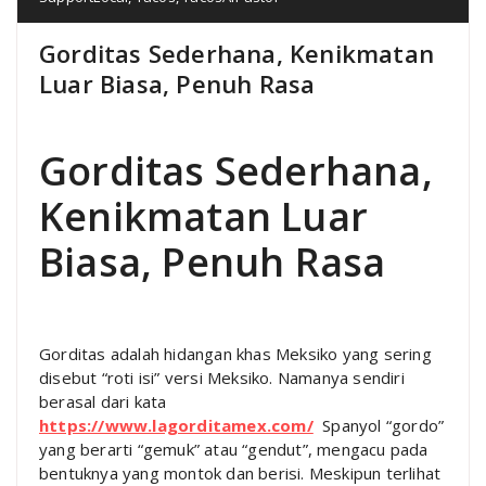
Gorditas Sederhana, Kenikmatan
Luar Biasa, Penuh Rasa
Gorditas Sederhana,
Kenikmatan Luar
Biasa, Penuh Rasa
Gorditas adalah hidangan khas Meksiko yang sering
disebut “roti isi” versi Meksiko. Namanya sendiri
berasal dari kata
https://www.lagorditamex.com/
Spanyol “gordo”
yang berarti “gemuk” atau “gendut”, mengacu pada
bentuknya yang montok dan berisi. Meskipun terlihat