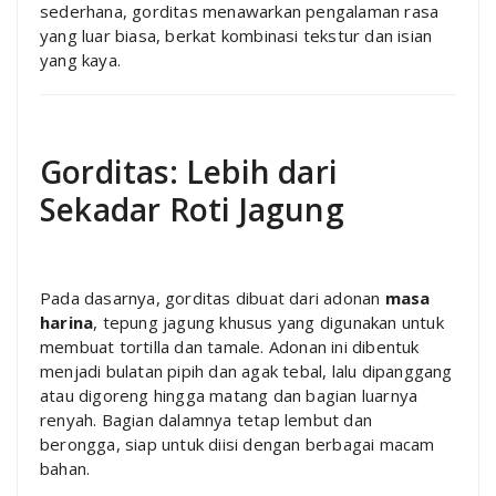
sederhana, gorditas menawarkan pengalaman rasa
yang luar biasa, berkat kombinasi tekstur dan isian
yang kaya.
Gorditas: Lebih dari
Sekadar Roti Jagung
Pada dasarnya, gorditas dibuat dari adonan
masa
harina
, tepung jagung khusus yang digunakan untuk
membuat tortilla dan tamale. Adonan ini dibentuk
menjadi bulatan pipih dan agak tebal, lalu dipanggang
atau digoreng hingga matang dan bagian luarnya
renyah. Bagian dalamnya tetap lembut dan
berongga, siap untuk diisi dengan berbagai macam
bahan.