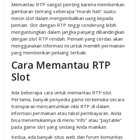
Memantau RTP sangat penting karena memberikan
gambaran tentang seberapa “murah hati” suatu
mesin slot dalam mengembalikan uang kepada
pemain. Slot dengan RTP tinggi cenderung lebih
menguntungkan dalam jangka panjang dibandingkan
dengan slot RTP rendah. Pemain yang cerdas akan
menggunakan informasi ini untuk memilih permainan
yang memberikan peluang terbaik.
Cara Memantau RTP
Slot
Ada beberapa cara untuk memantau RTP slot.
Pertama, banyak penyedia game terkemuka secara
transparan mencantumkan nilai RTP di dalam
informasi permainan atau tabel pembayaran. Anda
bisa menemukannya di menu “info” atau “paytable”
pada game slot yang sedang Anda mainkan.
Kedua, ada banyak situs web dan forum komunitas