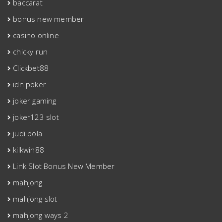
baccarat
bonus new member
casino online
chicky run
Clickbet88
idn poker
joker gaming
joker123 slot
judi bola
kilkwin88
Link Slot Bonus New Member
mahjong
mahjong slot
mahjong ways 2