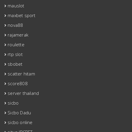
mauslot
maxbet sport
nova88
rajamerak
roulette
rtp slot
sbobet
scatter hitam
score808
server thailand
sicbo
Sicbo Dadu
sicbo online