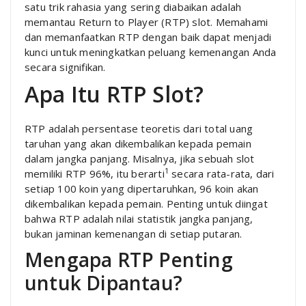
satu trik rahasia yang sering diabaikan adalah
memantau Return to Player (RTP) slot. Memahami
dan memanfaatkan RTP dengan baik dapat menjadi
kunci untuk meningkatkan peluang kemenangan Anda
secara signifikan.
Apa Itu RTP Slot?
RTP adalah persentase teoretis dari total uang
taruhan yang akan dikembalikan kepada pemain
dalam jangka panjang. Misalnya, jika sebuah slot
1
memiliki RTP 96%, itu berarti
secara rata-rata, dari
setiap 100 koin yang dipertaruhkan, 96 koin akan
dikembalikan kepada pemain. Penting untuk diingat
bahwa RTP adalah nilai statistik jangka panjang,
bukan jaminan kemenangan di setiap putaran.
Mengapa RTP Penting
untuk Dipantau?