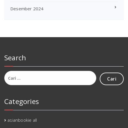
Desember 2024
Search
Cari
untuk:
Categories
asianbookie all