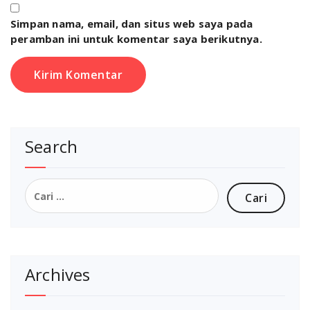
Simpan nama, email, dan situs web saya pada
peramban ini untuk komentar saya berikutnya.
Search
Cari
untuk:
Archives