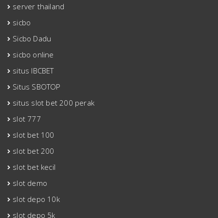
server thailand
sicbo
Sicbo Dadu
sicbo online
situs IBCBET
Situs SBOTOP
situs slot bet 200 perak
slot 777
slot bet 100
slot bet 200
slot bet kecil
slot demo
slot depo 10k
slot depo 5k