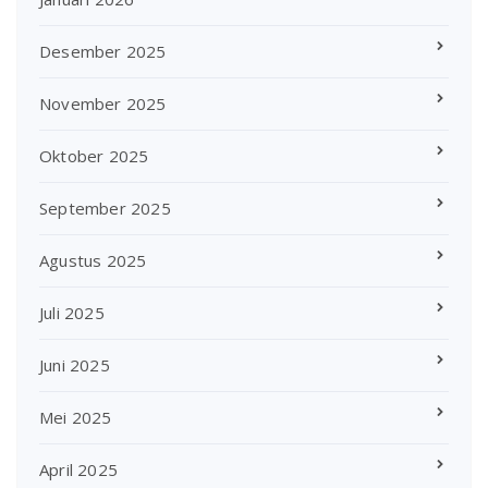
Desember 2025
November 2025
Oktober 2025
September 2025
Agustus 2025
Juli 2025
Juni 2025
Mei 2025
April 2025