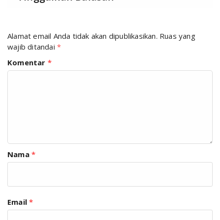
Alamat email Anda tidak akan dipublikasikan.
Ruas yang
wajib ditandai
*
Komentar
*
Nama
*
Email
*