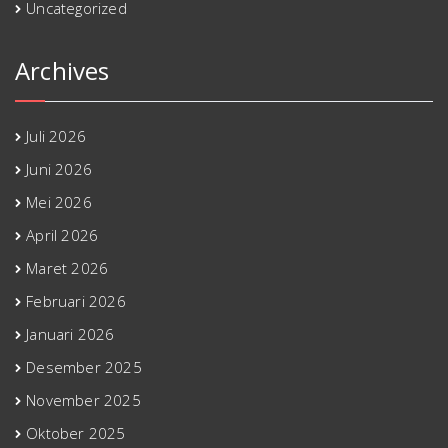
Uncategorized
Archives
Juli 2026
Juni 2026
Mei 2026
April 2026
Maret 2026
Februari 2026
Januari 2026
Desember 2025
November 2025
Oktober 2025