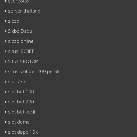
score808
server thailand
sicbo
Sicbo Dadu
sicbo online
situs IBCBET
Situs SBOTOP
situs slot bet 200 perak
slot 777
slot bet 100
slot bet 200
slot bet kecil
slot demo
slot depo 10k