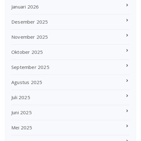
Januari 2026
Desember 2025
November 2025
Oktober 2025
September 2025
Agustus 2025
Juli 2025
Juni 2025
Mei 2025