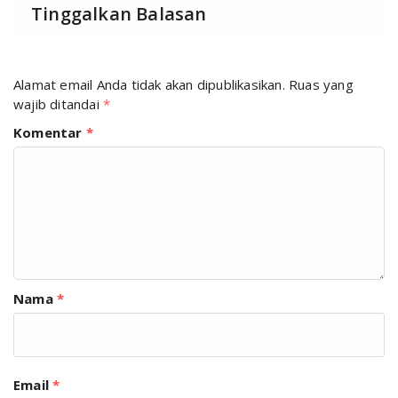
Tinggalkan Balasan
Alamat email Anda tidak akan dipublikasikan.
Ruas yang
wajib ditandai
*
Komentar
*
Nama
*
Email
*