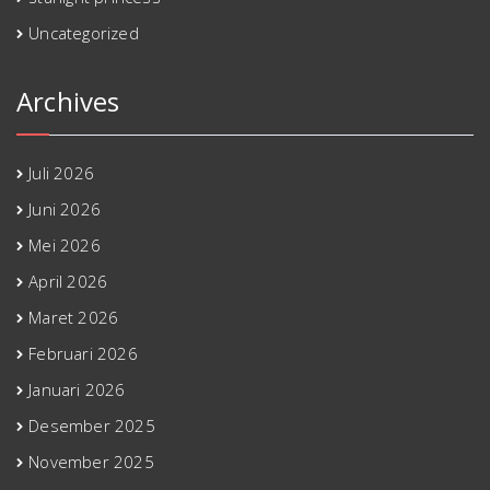
Uncategorized
Archives
Juli 2026
Juni 2026
Mei 2026
April 2026
Maret 2026
Februari 2026
Januari 2026
Desember 2025
November 2025