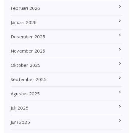
Februari 2026
Januari 2026
Desember 2025
November 2025
Oktober 2025
September 2025
Agustus 2025
Juli 2025
Juni 2025