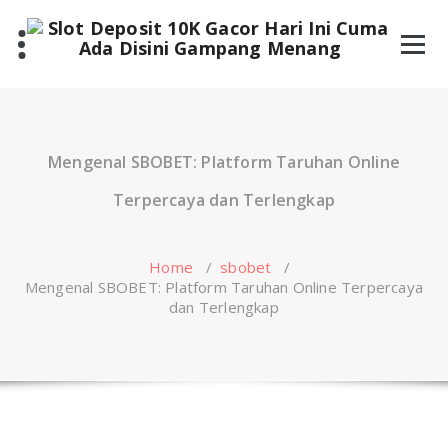
Skip
to
content
Mengenal SBOBET: Platform Taruhan Online
Terpercaya dan Terlengkap
Home
/
sbobet
/
Mengenal SBOBET: Platform Taruhan Online Terpercaya
dan Terlengkap