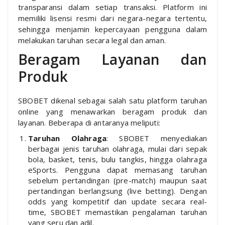
transparansi dalam setiap transaksi. Platform ini
memiliki lisensi resmi dari negara-negara tertentu,
sehingga menjamin kepercayaan pengguna dalam
melakukan taruhan secara legal dan aman.
Beragam Layanan dan
Produk
SBOBET dikenal sebagai salah satu platform taruhan
online yang menawarkan beragam produk dan
layanan. Beberapa di antaranya meliputi:
Taruhan Olahraga
: SBOBET menyediakan
berbagai jenis taruhan olahraga, mulai dari sepak
bola, basket, tenis, bulu tangkis, hingga olahraga
eSports. Pengguna dapat memasang taruhan
sebelum pertandingan (pre-match) maupun saat
pertandingan berlangsung (live betting). Dengan
odds yang kompetitif dan update secara real-
time, SBOBET memastikan pengalaman taruhan
yang seru dan adil.