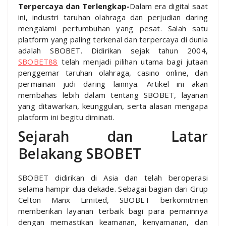
Terpercaya dan Terlengkap-
Dalam era digital saat
ini, industri taruhan olahraga dan perjudian daring
mengalami pertumbuhan yang pesat. Salah satu
platform yang paling terkenal dan terpercaya di dunia
adalah SBOBET. Didirikan sejak tahun 2004,
SBOBET88
telah menjadi pilihan utama bagi jutaan
penggemar taruhan olahraga, casino online, dan
permainan judi daring lainnya. Artikel ini akan
membahas lebih dalam tentang SBOBET, layanan
yang ditawarkan, keunggulan, serta alasan mengapa
platform ini begitu diminati.
Sejarah dan Latar
Belakang SBOBET
SBOBET didirikan di Asia dan telah beroperasi
selama hampir dua dekade. Sebagai bagian dari Grup
Celton Manx Limited, SBOBET berkomitmen
memberikan layanan terbaik bagi para pemainnya
dengan memastikan keamanan, kenyamanan, dan