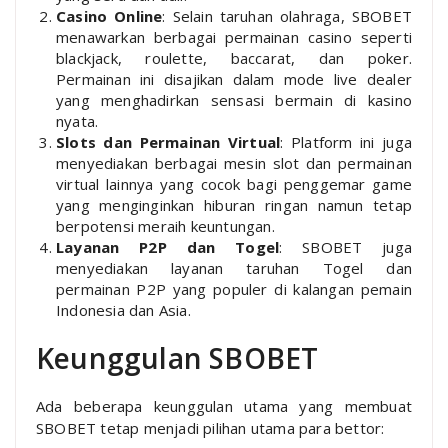
Casino Online
: Selain taruhan olahraga, SBOBET
menawarkan berbagai permainan casino seperti
blackjack, roulette, baccarat, dan poker.
Permainan ini disajikan dalam mode live dealer
yang menghadirkan sensasi bermain di kasino
nyata.
Slots dan Permainan Virtual
: Platform ini juga
menyediakan berbagai mesin slot dan permainan
virtual lainnya yang cocok bagi penggemar game
yang menginginkan hiburan ringan namun tetap
berpotensi meraih keuntungan.
Layanan P2P dan Togel
: SBOBET juga
menyediakan layanan taruhan Togel dan
permainan P2P yang populer di kalangan pemain
Indonesia dan Asia.
Keunggulan SBOBET
Ada beberapa keunggulan utama yang membuat
SBOBET tetap menjadi pilihan utama para bettor: