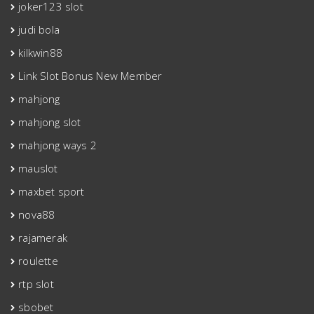
joker123 slot
judi bola
kilkwin88
Link Slot Bonus New Member
mahjong
mahjong slot
mahjong ways 2
mauslot
maxbet sport
nova88
rajamerak
roulette
rtp slot
sbobet