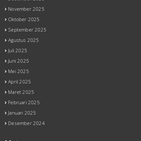
November 2025
Oktober 2025
September 2025
Agustus 2025
Juli 2025
Juni 2025
Mei 2025
April 2025
Maret 2025
Februari 2025
Januari 2025
Desember 2024