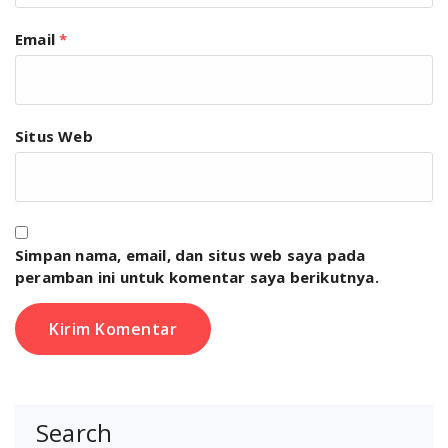
Email
*
Situs Web
Simpan nama, email, dan situs web saya pada
peramban ini untuk komentar saya berikutnya.
Search