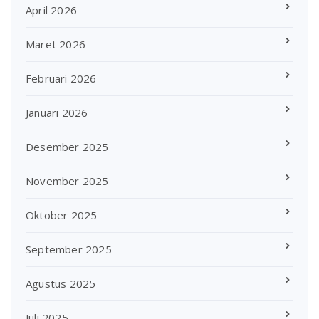
April 2026
Maret 2026
Februari 2026
Januari 2026
Desember 2025
November 2025
Oktober 2025
September 2025
Agustus 2025
Juli 2025