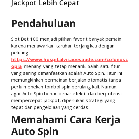
Jackpot Lebih Cepat
Pendahuluan
Slot Bet 100 menjadi pilihan favorit banyak pemain
karena menawarkan taruhan terjangkau dengan
peluang
https://www.hospitalvisaoesaude.com/colonosc
opia
menang yang tetap menarik. Salah satu fitur
yang sering dimanfaatkan adalah Auto Spin. Fitur ini
memungkinkan permainan berjalan otomatis tanpa
perlu menekan tombol spin berulang kali. Namun,
agar Auto Spin benar-benar efektif dan berpotensi
mempercepat jackpot, diperlukan strategi yang
tepat dan pengelolaan yang cerdas.
Memahami Cara Kerja
Auto Spin