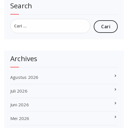
Search
Cari
untuk:
Archives
Agustus 2026
Juli 2026
Juni 2026
Mei 2026