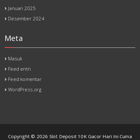
Januari 2025
Desember 2024
Meta
Masuk
Feed entri
Feed komentar
WordPress.org
Copyright © 2026 Slot Deposit 10K Gacor Hari Ini Cuma