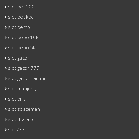
slot bet 200
slot bet kecil
slot demo
slot depo 10k
slot depo 5k
slot gacor
slot gacor 777
slot gacor hari ini
slot mahjong
slot qris
slot spaceman
slot thailand
slot777