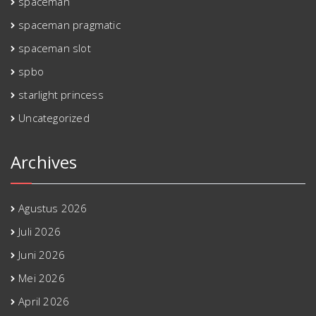
spaceman
spaceman pragmatic
spaceman slot
spbo
starlight princess
Uncategorized
Archives
Agustus 2026
Juli 2026
Juni 2026
Mei 2026
April 2026