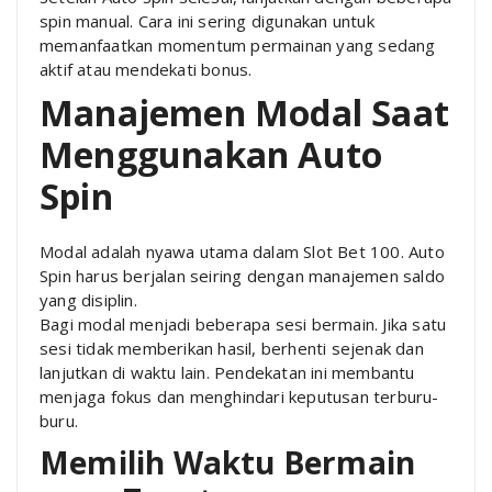
spin manual. Cara ini sering digunakan untuk
memanfaatkan momentum permainan yang sedang
aktif atau mendekati bonus.
Manajemen Modal Saat
Menggunakan Auto
Spin
Modal adalah nyawa utama dalam Slot Bet 100. Auto
Spin harus berjalan seiring dengan manajemen saldo
yang disiplin.
Bagi modal menjadi beberapa sesi bermain. Jika satu
sesi tidak memberikan hasil, berhenti sejenak dan
lanjutkan di waktu lain. Pendekatan ini membantu
menjaga fokus dan menghindari keputusan terburu-
buru.
Memilih Waktu Bermain