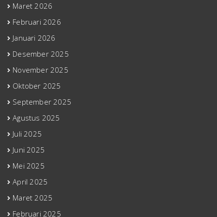
Maret 2026
Februari 2026
Januari 2026
Desember 2025
November 2025
Oktober 2025
September 2025
Agustus 2025
Juli 2025
Juni 2025
Mei 2025
April 2025
Maret 2025
Februari 2025