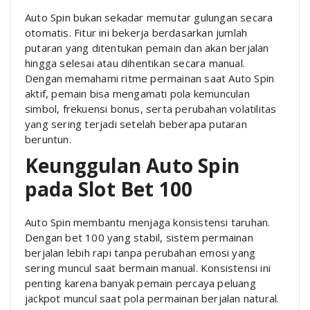
Auto Spin bukan sekadar memutar gulungan secara
otomatis. Fitur ini bekerja berdasarkan jumlah
putaran yang ditentukan pemain dan akan berjalan
hingga selesai atau dihentikan secara manual.
Dengan memahami ritme permainan saat Auto Spin
aktif, pemain bisa mengamati pola kemunculan
simbol, frekuensi bonus, serta perubahan volatilitas
yang sering terjadi setelah beberapa putaran
beruntun.
Keunggulan Auto Spin
pada Slot Bet 100
Auto Spin membantu menjaga konsistensi taruhan.
Dengan bet 100 yang stabil, sistem permainan
berjalan lebih rapi tanpa perubahan emosi yang
sering muncul saat bermain manual. Konsistensi ini
penting karena banyak pemain percaya peluang
jackpot muncul saat pola permainan berjalan natural.