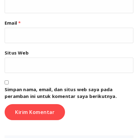
Email
*
Situs Web
Simpan nama, email, dan situs web saya pada
peramban ini untuk komentar saya berikutnya.