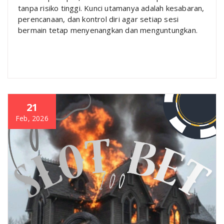
tanpa risiko tinggi. Kunci utamanya adalah kesabaran,
perencanaan, dan kontrol diri agar setiap sesi
bermain tetap menyenangkan dan menguntungkan.
21
Feb, 2026