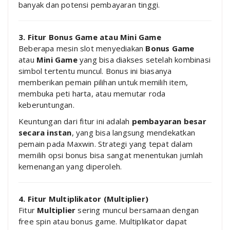
banyak dan potensi pembayaran tinggi.
3. Fitur Bonus Game atau Mini Game
Beberapa mesin slot menyediakan
Bonus Game
atau
Mini Game
yang bisa diakses setelah kombinasi
simbol tertentu muncul. Bonus ini biasanya
memberikan pemain pilihan untuk memilih item,
membuka peti harta, atau memutar roda
keberuntungan.
Keuntungan dari fitur ini adalah
pembayaran besar
secara instan
, yang bisa langsung mendekatkan
pemain pada Maxwin. Strategi yang tepat dalam
memilih opsi bonus bisa sangat menentukan jumlah
kemenangan yang diperoleh.
4. Fitur Multiplikator (Multiplier)
Fitur
Multiplier
sering muncul bersamaan dengan
free spin atau bonus game. Multiplikator dapat