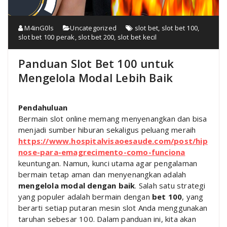
M4inG0ls
Uncategorized
slot bet
,
slot bet 100
,
slot bet 100 perak
,
slot bet 200
,
slot bet kecil
Panduan Slot Bet 100 untuk
Mengelola Modal Lebih Baik
Pendahuluan
Bermain slot online memang menyenangkan dan bisa
menjadi sumber hiburan sekaligus peluang meraih
https://www.hospitalvisaoesaude.com/post/hip
nose-para-emagrecimento-como-funciona
keuntungan. Namun, kunci utama agar pengalaman
bermain tetap aman dan menyenangkan adalah
mengelola modal dengan baik
. Salah satu strategi
yang populer adalah bermain dengan
bet 100
, yang
berarti setiap putaran mesin slot Anda menggunakan
taruhan sebesar 100. Dalam panduan ini, kita akan