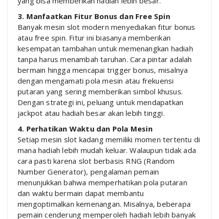
yang bisa memberikan hadiah lebih besar.
3. Manfaatkan Fitur Bonus dan Free Spin
Banyak mesin slot modern menyediakan fitur bonus
atau free spin. Fitur ini biasanya memberikan
kesempatan tambahan untuk memenangkan hadiah
tanpa harus menambah taruhan. Cara pintar adalah
bermain hingga mencapai trigger bonus, misalnya
dengan mengamati pola mesin atau frekuensi
putaran yang sering memberikan simbol khusus.
Dengan strategi ini, peluang untuk mendapatkan
jackpot atau hadiah besar akan lebih tinggi.
4. Perhatikan Waktu dan Pola Mesin
Setiap mesin slot kadang memiliki momen tertentu di
mana hadiah lebih mudah keluar. Walaupun tidak ada
cara pasti karena slot berbasis RNG (Random
Number Generator), pengalaman pemain
menunjukkan bahwa memperhatikan pola putaran
dan waktu bermain dapat membantu
mengoptimalkan kemenangan. Misalnya, beberapa
pemain cenderung memperoleh hadiah lebih banyak