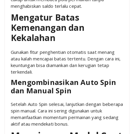
menghabiskan saldo terlalu cepat.
Mengatur Batas
Kemenangan dan
Kekalahan
Gunakan fitur penghentian otomatis saat menang
atau kalah mencapai batas tertentu. Dengan cara ini,
keuntungan bisa diamankan dan kerugian tetap
terkendali.
Mengombinasikan Auto Spin
dan Manual Spin
Setelah Auto Spin selesai, lanjutkan dengan beberapa
spin manual. Cara ini sering digunakan untuk
memanfaatkan momentum permainan yang sedang
aktif atau mendekati bonus.