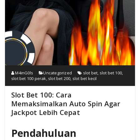
M4inG0ls
Uncategorized
slot bet
,
slot bet 100
,
slot bet 100 perak
,
slot bet 200
,
slot bet kecil
Slot Bet 100: Cara
Memaksimalkan Auto Spin Agar
Jackpot Lebih Cepat
Pendahuluan