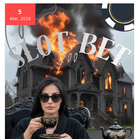
5
Mar, 2026