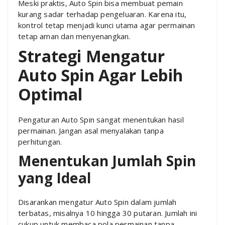
Meski praktis, Auto Spin bisa membuat pemain
kurang sadar terhadap pengeluaran. Karena itu,
kontrol tetap menjadi kunci utama agar permainan
tetap aman dan menyenangkan.
Strategi Mengatur
Auto Spin Agar Lebih
Optimal
Pengaturan Auto Spin sangat menentukan hasil
permainan. Jangan asal menyalakan tanpa
perhitungan.
Menentukan Jumlah Spin
yang Ideal
Disarankan mengatur Auto Spin dalam jumlah
terbatas, misalnya 10 hingga 30 putaran. Jumlah ini
cukup untuk membaca pola permainan tanpa