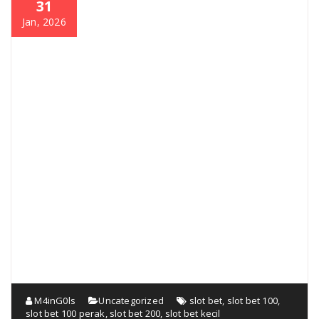
31
Jan, 2026
M4inG0ls
Uncategorized
slot bet
,
slot bet 100
,
slot bet 100 perak
,
slot bet 200
,
slot bet kecil