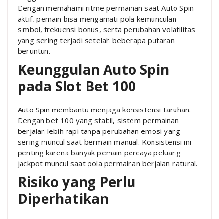
Dengan memahami ritme permainan saat Auto Spin
aktif, pemain bisa mengamati pola kemunculan
simbol, frekuensi bonus, serta perubahan volatilitas
yang sering terjadi setelah beberapa putaran
beruntun.
Keunggulan Auto Spin
pada Slot Bet 100
Auto Spin membantu menjaga konsistensi taruhan.
Dengan bet 100 yang stabil, sistem permainan
berjalan lebih rapi tanpa perubahan emosi yang
sering muncul saat bermain manual. Konsistensi ini
penting karena banyak pemain percaya peluang
jackpot muncul saat pola permainan berjalan natural.
Risiko yang Perlu
Diperhatikan