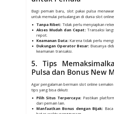
Bagi pemain baru, slot pakai pulsa menaw
untuk memulai petualangan di dunia slot online
Tanpa Ribet:
Tidak perlu menyiapkan reken
Akses Mudah dan Cepat:
Transaksi langs
repot.
Keamanan Data:
Karena tidak perlu mengisi
Dukungan Operator Besar:
Biasanya did
keamanan transaksi.
5. Tips Memaksimalk
Pulsa dan Bonus New 
Agar pengalaman bermain slot online semaki
tips yang bisa diikuti:
Pilih Situs Terpercaya:
Pastikan platform 
dari pemain lain.
Manfaatkan Bonus dengan Bijak:
Baca 
batas waktu penggunaan.