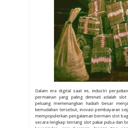
Dalam era digital saat ini, industri perjud
permainan yang paling diminati adalah slot
peluang memenangkan hadiah besar menjad
kemudahan tersebut, inovasi pembayaran sep
mempopulerkan pengalaman bermain slot bagi
secara lengkap tentang slot pakai pulsa dan