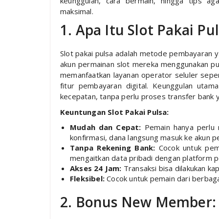
keunggulan, cara bermain, hingga tips a
maksimal.
1. Apa Itu Slot Pakai Pu
Slot pakai pulsa adalah metode pembayaran 
akun permainan slot mereka menggunakan pu
memanfaatkan layanan operator seluler seper
fitur pembayaran digital. Keunggulan uta
kecepatan, tanpa perlu proses transfer bank y
Keuntungan Slot Pakai Pulsa:
Mudah dan Cepat:
Pemain hanya perlu 
konfirmasi, dana langsung masuk ke akun p
Tanpa Rekening Bank:
Cocok untuk pema
mengaitkan data pribadi dengan platform 
Akses 24 Jam:
Transaksi bisa dilakukan kap
Fleksibel:
Cocok untuk pemain dari berbagai
2. Bonus New Member: