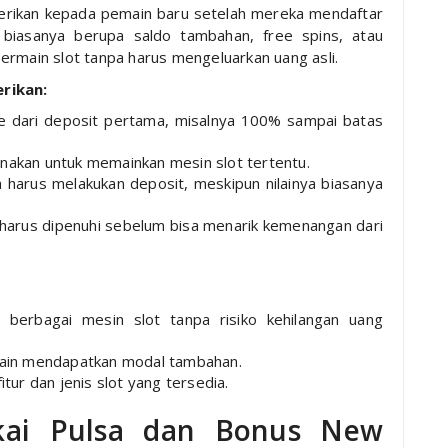
rikan kepada pemain baru setelah mereka mendaftar
 biasanya berupa saldo tambahan, free spins, atau
ermain slot tanpa harus mengeluarkan uang asli.
rikan:
 dari deposit pertama, misalnya 100% sampai batas
nakan untuk memainkan mesin slot tertentu.
harus melakukan deposit, meskipun nilainya biasanya
harus dipenuhi sebelum bisa menarik kemenangan dari
erbagai mesin slot tanpa risiko kehilangan uang
ain mendapatkan modal tambahan.
ur dan jenis slot yang tersedia.
akai Pulsa dan Bonus New