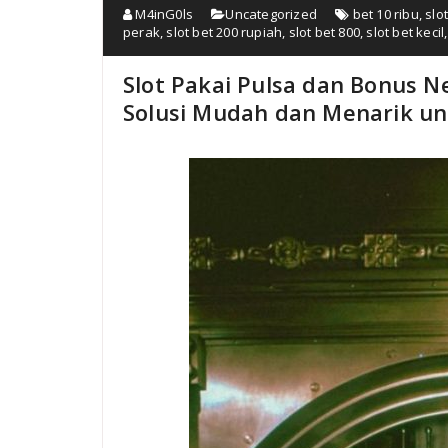
M4inG0ls
Uncategorized
bet 10 ribu
,
slo
perak
,
slot bet 200 rupiah
,
slot bet 800
,
slot bet kecil
Slot Pakai Pulsa dan Bonus 
Solusi Mudah dan Menarik unt