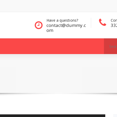
questions?
Contact Sales
Con
ct@dummy.c
332 00 322
33
Search
for: